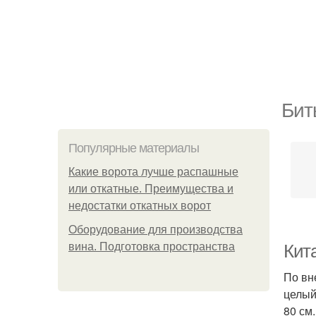
Бит
Популярные материалы
Какие ворота лучше распашные
или откатные. Преимущества и
недостатки откатных ворот
Оборудование для производства
вина. Подготовка пространства
Кит
По вн
целый
80 см.