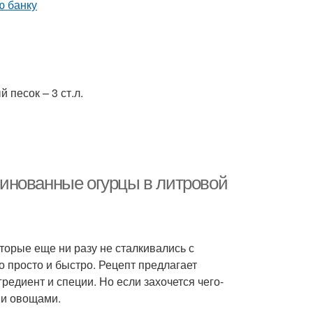
 песок – 3 ст.л.
инованные огурцы в литровой
торые еще ни разу не сталкивались с
 просто и быстро. Рецепт предлагает
редиент и специи. Но если захочется чего-
ми овощами.