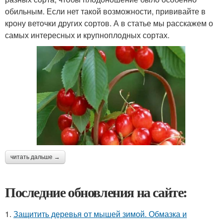
обильным. Если нет такой возможности, прививайте в
крону веточки других сортов. А в статье мы расскажем о
самых интересных и крупноплодных сортах.
читать дальше →
Последние обновления на сайте:
1.
Защитить деревья от мышей зимой. Обмазка и