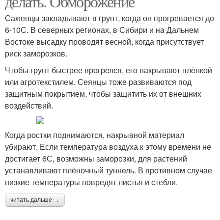
делать. Обморожение
Саженцы закладывают в грунт, когда он прогревается до
6-10С. В северных регионах, в Сибири и на Дальнем
Востоке высадку проводят весной, когда присутствует
риск заморозков.
Чтобы грунт быстрее прогрелся, его накрывают плёнкой
или агротекстилем. Сеянцы тоже развиваются под
защитным покрытием, чтобы защитить их от внешних
воздействий.
Когда ростки поднимаются, накрывной материал
убирают. Если температура воздуха к этому времени не
достигает 6С, возможны заморозки, для растений
устанавливают плёночный туннель. В противном случае
низкие температуры повредят листья и стебли.
читать дальше →