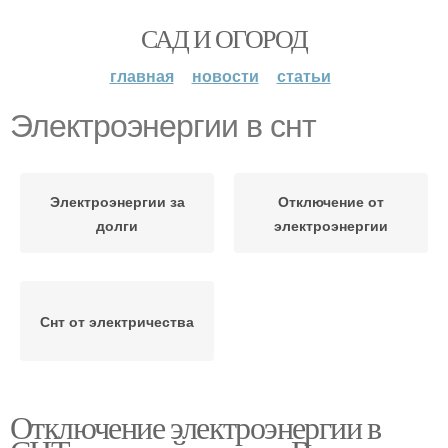
САД И ОГОРОД
главная
новости
статьи
Электроэнергии в снт
Электроэнергии за
Отключение от
долги
электроэнергии
Снт от электричества
Отключение электроэнергии в