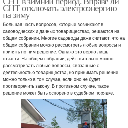
СНТ в зимний период. Вправе ли
СНТ отключать электроэнергию
на зиму
Большая часть вопросов, которые возникают в
садоводческих и дачных товариществах, решаются на
общем собрании. Многие садоводы даже считают, что на
общем собрании можно рассмотреть любые вопросы и
принять по ним решение. Однако это верно лишь
отчасти. На общем собрании, действительно можно
рассматривать любые вопросы, связанные с
деятельностью товарищества, но принимать решение
можно только в том случае, если оно не будет
противоречить закону. В противном случае, такое
решение может быть оспорено в судебном порядке.