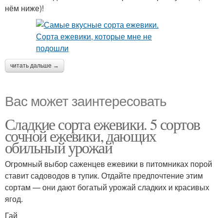
нём ниже)!
читать дальше →
Вас может заинтересовать
Сладкие сорта ежевики. 5 сортов
сочной ежевики, дающих
обильный урожай
Огромный выбор саженцев ежевики в питомниках порой
ставит садоводов в тупик. Отдайте предпочтение этим
сортам — они дают богатый урожай сладких и красивых
ягод.
Гай