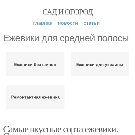
САД И ОГОРОД
главная
новости
статьи
Ежевики для средней полосы
Ежевики без шипов
Ежевики для украины
Ремонтантная ежевика
Самые вкусные сорта ежевики.