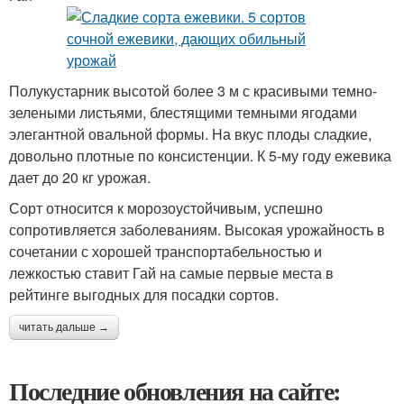
Полукустарник высотой более 3 м с красивыми темно-
зелеными листьями, блестящими темными ягодами
элегантной овальной формы. На вкус плоды сладкие,
довольно плотные по консистенции. К 5-му году ежевика
дает до 20 кг урожая.
Сорт относится к морозоустойчивым, успешно
сопротивляется заболеваниям. Высокая урожайность в
сочетании с хорошей транспортабельностью и
лежкостью ставит Гай на самые первые места в
рейтинге выгодных для посадки сортов.
читать дальше →
Последние обновления на сайте: