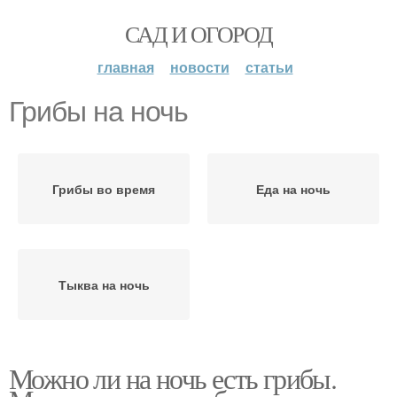
САД И ОГОРОД
главная
новости
статьи
Грибы на ночь
Грибы во время
Еда на ночь
Тыква на ночь
Можно ли на ночь есть грибы.