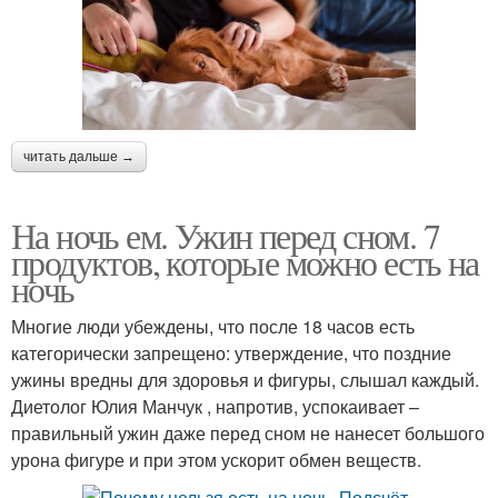
читать дальше →
На ночь ем. Ужин перед сном. 7
продуктов, которые можно есть на
ночь
Многие люди убеждены, что после 18 часов есть
категорически запрещено: утверждение, что поздние
ужины вредны для здоровья и фигуры, слышал каждый.
Диетолог Юлия Манчук , напротив, успокаивает –
правильный ужин даже перед сном не нанесет большого
урона фигуре и при этом ускорит обмен веществ.