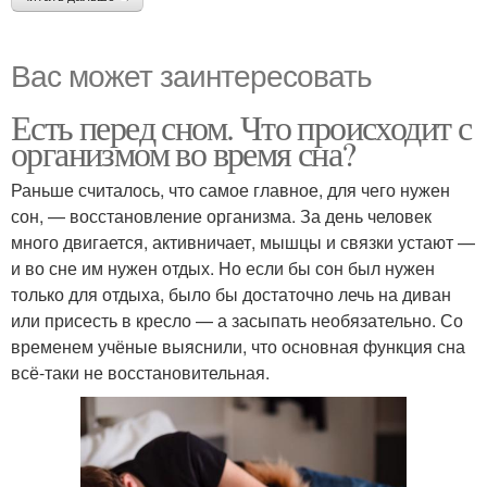
Вас может заинтересовать
Есть перед сном. Что происходит с
организмом во время сна?
Раньше считалось, что самое главное, для чего нужен
сон, — восстановление организма. За день человек
много двигается, активничает, мышцы и связки устают —
и во сне им нужен отдых. Но если бы сон был нужен
только для отдыха, было бы достаточно лечь на диван
или присесть в кресло — а засыпать необязательно. Со
временем учёные выяснили, что основная функция сна
всё-таки не восстановительная.