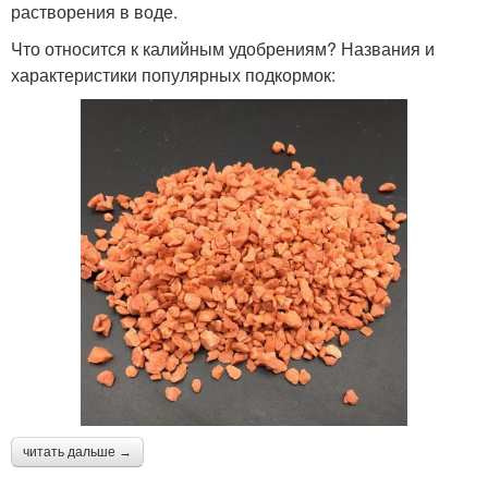
растворения в воде.
Что относится к калийным удобрениям? Названия и
характеристики популярных подкормок:
читать дальше →