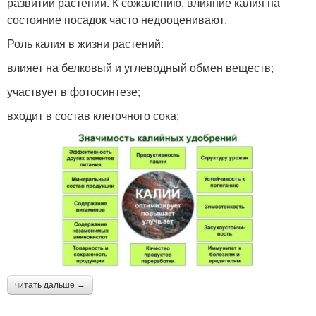
развитии растений. К сожалению, влияние калия на
состояние посадок часто недооценивают.
Роль калия в жизни растений:
влияет на белковый и углеводный обмен веществ;
участвует в фотосинтезе;
входит в состав клеточного сока;
читать дальше →