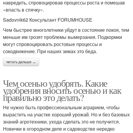
навредить, спровоцировав процессы роста и помешав
«впасть в спячку».
Sadovnik62 Консультант FORUMHOUSE
Чем быстрее многолетники уйдут в состояние покоя, тем
меньше им грозят проблемы вымерзания. Подкормки
могут спровоцировать ростовые процессы и
сокодвижение. При наших зимах это беда.
читать дальше →
Чем осенью удобрять. Какие
удобрения вносить осенью и как
правильно это делать?
Не нужно быть профессиональным аграрием, чтобы
вырастить на участке хороший урожай. Но и без базовых
знаний агротехники, ухода сделать это не получится.
Новички в огородном деле и садоводстве нередко