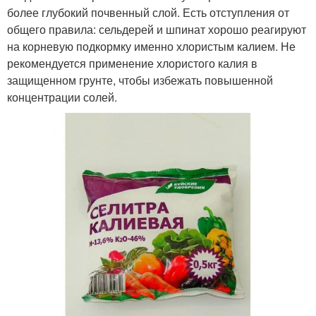
более глубокий почвенный слой. Есть отступления от
общего правила: сельдерей и шпинат хорошо реагируют
на корневую подкормку именно хлористым калием. Не
рекомендуется применение хлористого калия в
защищенном грунте, чтобы избежать повышенной
концентрации солей.