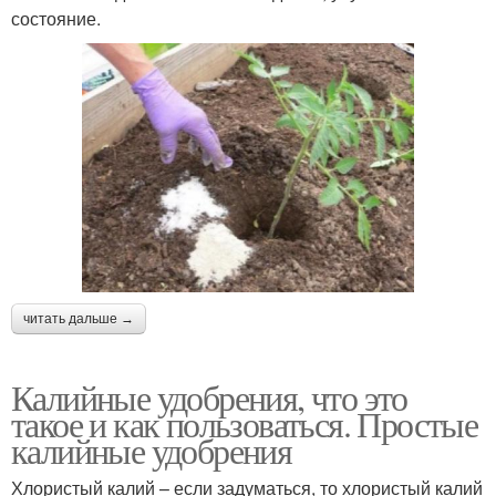
состояние.
читать дальше →
Калийные удобрения, что это
такое и как пользоваться. Простые
калийные удобрения
Хлористый калий – если задуматься, то хлористый калий