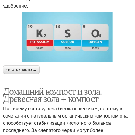
удобрение.
читать дальше →
Домашний компост и зола.
Древесная зола + компост
По своему составу зола близка к щелочам, поэтому в
сочетании с натуральным органическим компостом она
способствует стабилизации кислотного баланса
последнего. За счет этого черви могут более