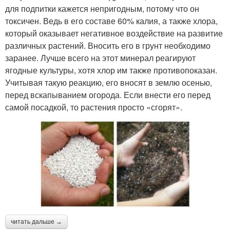
для подпитки кажется непригодным, потому что он
токсичен. Ведь в его составе 60% калия, а также хлора,
который оказывает негативное воздействие на развитие
различных растений. Вносить его в грунт необходимо
заранее. Лучше всего на этот минерал реагируют
ягодные культуры, хотя хлор им также противопоказан.
Учитывая такую реакцию, его вносят в землю осенью,
перед вскапыванием огорода. Если внести его перед
самой посадкой, то растения просто «сгорят».
читать дальше →