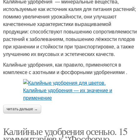
Кали́йные удобре́ния — минеральные вещества,
используемые как источник калия для питания растений;
помимо увеличения урожайности, они улучшают
качественные характеристики выращиваемой
продукции: способствуют повышению сопротивляемости
растений к заболеваниям, повышению лёжкости плодов
при хранении и стойкости при транспортировке, а также
улучшению их вкусовых и эстетических качеств.
Калийные удобрения, как правило, применяются в
комплексе с азотными и фосфорными удобрениями .
читать дальше →
Калийные удобрения осенью. 15
комментариев к “Фосфорно-