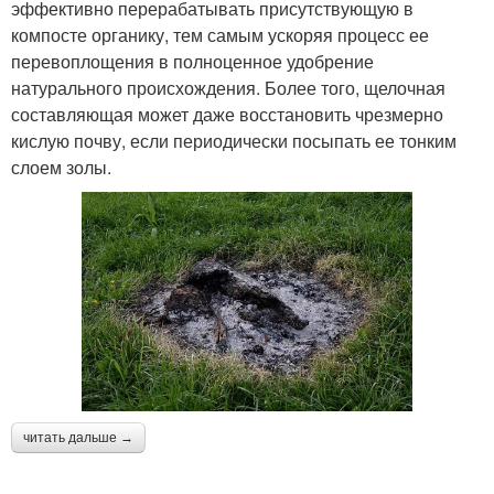
эффективно перерабатывать присутствующую в
компосте органику, тем самым ускоряя процесс ее
перевоплощения в полноценное удобрение
натурального происхождения. Более того, щелочная
составляющая может даже восстановить чрезмерно
кислую почву, если периодически посыпать ее тонким
слоем золы.
читать дальше →