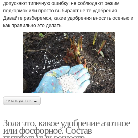
допускают типичную ошибку: не соблюдают режим
подкормок или просто выбирают не те удобрения.
Давайте разберемся, какие удобрения вносить осенью и
как правильно это делать.
читать дальше →
Зола это, какое удобрение азотное
или фосфорное. Состав
питательных веществ