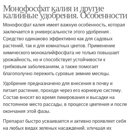
Монофосфат калия и другие
калийные удобрения. Особенности
Монофосфат калия имеет важную особенность, которая
заключается в универсальности этого удобрения .
Средство одинаково эффективно как для садовых
растений, так и для комнатных цветов. Применение
химического монокалийфосфата не только повышает
урожайность, но и способствует устойчивости к
грибковым заболеваниям, а также помогает
благополучно пережить суровые зимние месяцы.
Удобрение предназначено для внесения в почву и
питает растение, проходя через его корневую систему.
Состав вносят во время пикирования и высадки на
постоянное место рассады, в процессе цветения и после
окончания этой фазы.
Препарат быстро усваивается и активно проявляет себя
на любых видах зеленых насаждений, улучшая их