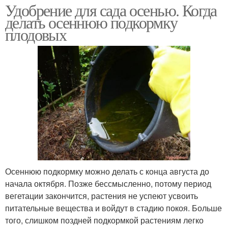
Удобрение для сада осенью. Когда
делать осеннюю подкормку
плодовых
Осеннюю подкормку можно делать с конца августа до
начала октября. Позже бессмысленно, потому период
вегетации закончится, растения не успеют усвоить
питательные вещества и войдут в стадию покоя. Больше
того, слишком поздней подкормкой растениям легко