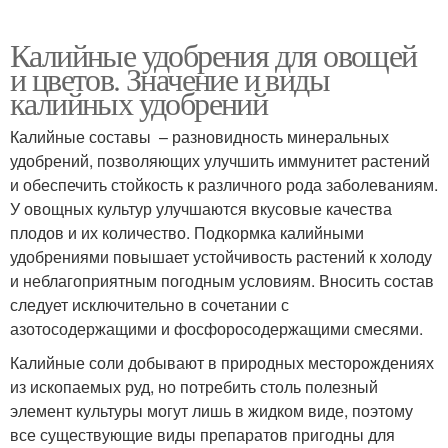
Калийные удобрения для овощей
и цветов. Значение и виды
калийных удобрений
Калийные составы – разновидность минеральных
удобрений, позволяющих улучшить иммунитет растений
и обеспечить стойкость к различного рода заболеваниям.
У овощных культур улучшаются вкусовые качества
плодов и их количество. Подкормка калийными
удобрениями повышает устойчивость растений к холоду
и неблагоприятным погодным условиям. Вносить состав
следует исключительно в сочетании с
азотосодержащими и фосфоросодержащими смесями.
Калийные соли добывают в природных месторождениях
из ископаемых руд, но потребить столь полезный
элемент культуры могут лишь в жидком виде, поэтому
все существующие виды препаратов пригодны для