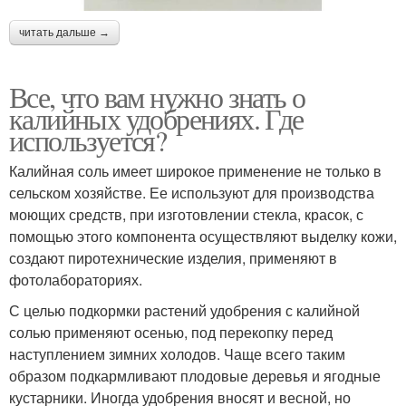
читать дальше →
Все, что вам нужно знать о
калийных удобрениях. Где
используется?
Калийная соль имеет широкое применение не только в
сельском хозяйстве. Ее используют для производства
моющих средств, при изготовлении стекла, красок, с
помощью этого компонента осуществляют выделку кожи,
создают пиротехнические изделия, применяют в
фотолабораториях.
С целью подкормки растений удобрения с калийной
солью применяют осенью, под перекопку перед
наступлением зимних холодов. Чаще всего таким
образом подкармливают плодовые деревья и ягодные
кустарники. Иногда удобрения вносят и весной, но