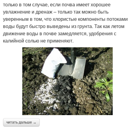
только в том случае, если почва имеет хорошее
увлажнение и дренаж – только так можно быть
уверенным в том, что хлористые компоненты потоками
воды будут быстро выведены из грунта. Так как летом
движение воды в почве замедляется, удобрения с
калийной солью не применяют.
читать дальше →