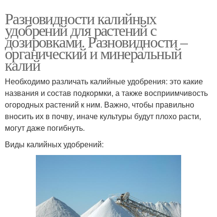
Разновидности калийных
удобрений для растений с
дозировками. Разновидности –
органический и минеральный
калий
Необходимо различать калийные удобрения: это какие
названия и состав подкормки, а также восприимчивость
огородных растений к ним. Важно, чтобы правильно
вносить их в почву, иначе культуры будут плохо расти,
могут даже погибнуть.
Виды калийных удобрений: