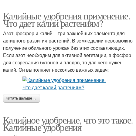
Калийные удобрения применение.
Что дает калий растениям?
Азот, фосфор и калий – три важнейших элемента для
активного развития растений. В земледелии невозможно
получение обильного урожая без этих составляющих.
Если азот необходим для активной вегетации, а фосфор
для созревания бутонов и плодов, то для чего нужен
калий. Он выполняет несколько важных задач:
читать дальше →
Калийное удобрение, что это такое.
Калийные удобрения