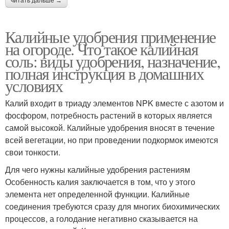
читать дальше →
Калийные удобрения применение
на огороде. Что такое калийная
соль: виды удобрения, назначение,
полная инструкция в домашних
условиях
Калий входит в триаду элементов NPK вместе с азотом и
фосфором, потребность растений в которых является
самой высокой. Калийные удобрения вносят в течение
всей вегетации, но при проведении подкормок имеются
свои тонкости.
Для чего нужны калийные удобрения растениям
Особенность калия заключается в том, что у этого
элемента нет определенной функции. Калийные
соединения требуются сразу для многих биохимических
процессов, а голодание негативно сказывается на