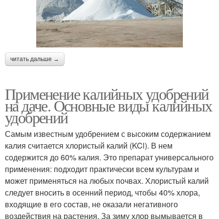
читать дальше →
Применение калийных удобрений
на даче. Основные виды калийных
удобрений
Самым известным удобрением с высоким содержанием
калия считается хлористый калий (KCl). В нем
содержится до 60% калия. Это препарат универсального
применения: подходит практически всем культурам и
может применяться на любых почвах. Хлористый калий
следует вносить в осенний период, чтобы 40% хлора,
входящие в его состав, не оказали негативного
воздействия на растения. За зиму хлор вымывается в