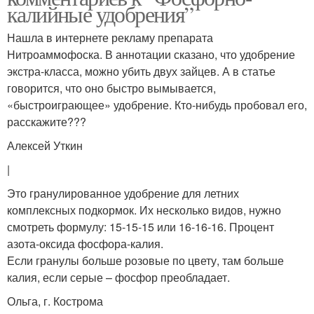
калийные удобрения”
Нашла в интернете рекламу препарата
Нитроаммофоска. В аннотации сказано, что удобрение
экстра-класса, можно убить двух зайцев. А в статье
говорится, что оно быстро вымывается,
«быстроиграющее» удобрение. Кто-нибудь пробовал его,
расскажите???
Алексей Уткин
|
Это гранулированное удобрение для летних
комплексных подкормок. Их несколько видов, нужно
смотреть формулу: 15-15-15 или 16-16-16. Процент
азота-оксида фосфора-калия.
Если гранулы больше розовые по цвету, там больше
калия, если серые – фосфор преобладает.
Ольга, г. Кострома