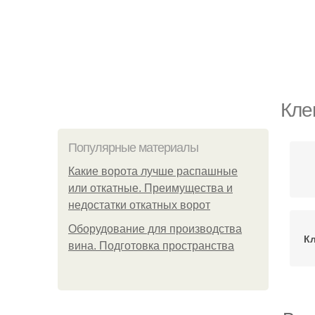
Кле
Популярные материалы
Какие ворота лучше распашные
или откатные. Преимущества и
недостатки откатных ворот
Оборудование для производства
К
вина. Подготовка пространства