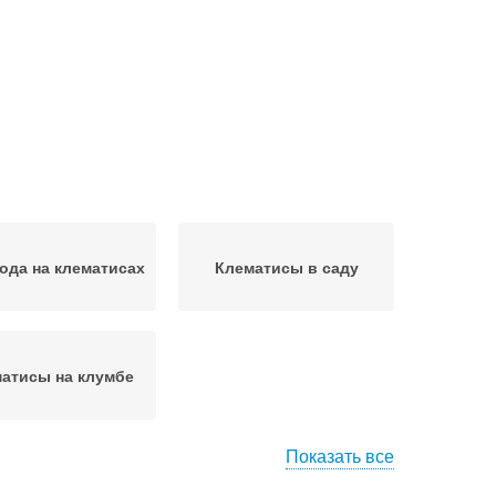
ода на клематисах
Клематисы в саду
атисы на клумбе
Показать все