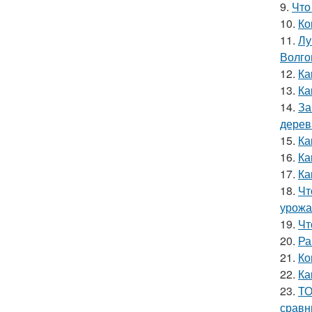
9.
Что
10.
Ко
11.
Лу
Волго
12.
Ка
13.
Ка
14.
За
дерев
15.
Ка
16.
Ка
17.
Ка
18.
Чт
урожа
19.
Чт
20.
Ра
21.
Ко
22.
Ка
23.
ТО
сравн