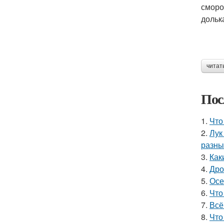
сморо
дольк
читат
Пос
1.
Что
2.
Лук
разны
3.
Как
4.
Дро
5.
Осе
6.
Что
7.
Всё
8.
Что