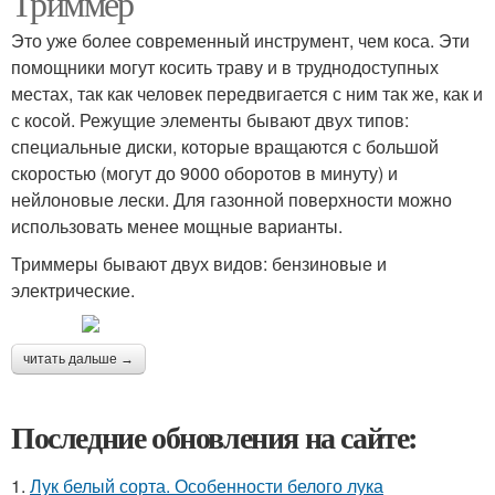
Триммер
Это уже более современный инструмент, чем коса. Эти
помощники могут косить траву и в труднодоступных
местах, так как человек передвигается с ним так же, как и
с косой. Режущие элементы бывают двух типов:
специальные диски, которые вращаются с большой
скоростью (могут до 9000 оборотов в минуту) и
нейлоновые лески. Для газонной поверхности можно
использовать менее мощные варианты.
Триммеры бывают двух видов: бензиновые и
электрические.
читать дальше →
Последние обновления на сайте:
1.
Лук белый сорта. Особенности белого лука