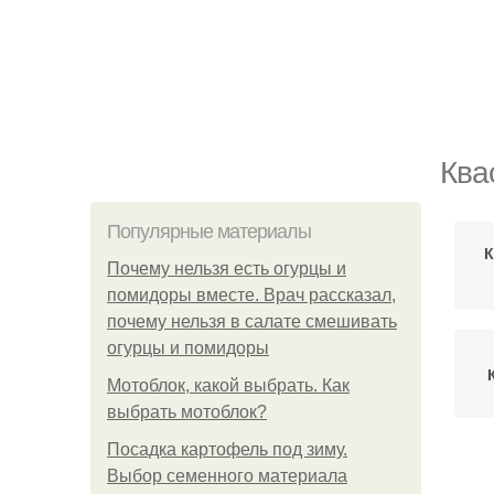
Ква
Популярные материалы
К
Почему нельзя есть огурцы и
помидоры вместе. Врач рассказал,
почему нельзя в салате смешивать
огурцы и помидоры
Мотоблок, какой выбрать. Как
выбрать мотоблок?
Посадка картофель под зиму.
Выбор семенного материала