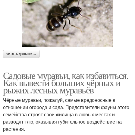
читать дальше →
Садовые муравьи, как избавиться.
Как вывести больших чёрных и
рыжих лесных муравьёв
Чёрные муравьи, пожалуй, самые вредоносные в
отношении огорода и сада. Представители фауны этого
семейства строят свои жилища в любых местах и
разводят тлю, оказывая губительное воздействие на
растения.