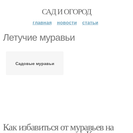
САД И ОГОРОД
главная
новости
статьи
Летучие муравьи
Садовые муравьи
Как избавиться от муравьев на