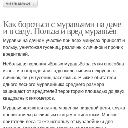
читать дальше →
Как бороться с муравьями на даче
и в саду. Польза и вред муравьёв
Муравьи на дачном участке при всех минусах приносят и
пользу, уничтожая гусениц, различных личинок и прочих
вредителей.
Небольшая колония чёрных муравьёв за сутки способна
извести в огороде или саду около тысячи некрупных
личинок, яиц и гусениц насекомых. Рыжие обитатели
одного лесного муравейника среднего размера
защищают от вредителей территорию площадью до двух
квадратных километров.
Муравьи являются важным звеном пищевой цепи, служа
пропитанием различным птицам и животным. Многие
обитатели леса также используют муравейники для