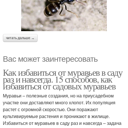
читать дальше →
Вас может заинтересовать
Как избавиться от муравьев в саду
раз и навсегда. 15 способов, как
избавиться от садовых муравьев
Муравьи – полезные создания, но на приусадебном
участке они доставляют много хлопот. Их популяция
растет с огромной скоростью. Они поражают
культивируемые растения и проникают в жилище.
Избавиться от муравьев в саду раз и навсегда – задача