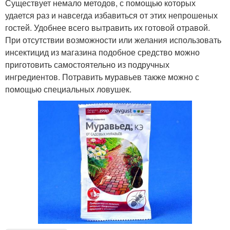
Существует немало методов, с помощью которых
удается раз и навсегда избавиться от этих непрошеных
гостей. Удобнее всего вытравить их готовой отравой.
При отсутствии возможности или желания использовать
инсектицид из магазина подобное средство можно
приготовить самостоятельно из подручных
ингредиентов. Потравить муравьев также можно с
помощью специальных ловушек.