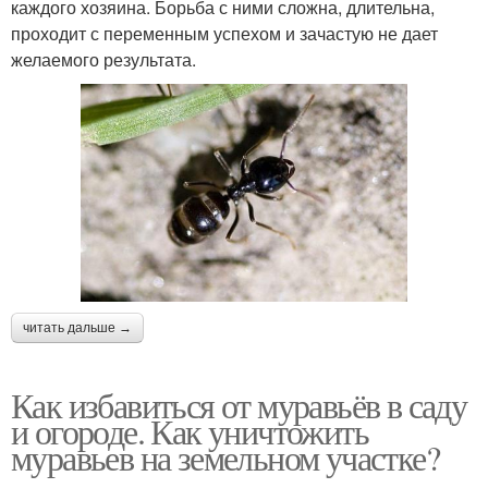
каждого хозяина. Борьба с ними сложна, длительна,
проходит с переменным успехом и зачастую не дает
желаемого результата.
читать дальше →
Как избавиться от муравьёв в саду
и огороде. Как уничтожить
муравьев на земельном участке?