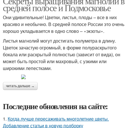
Секреты выращивания магнолий в
средней полосе и Подмосковье
Они удивительные! Цветки, листья, плоды – все в них
красиво и необычно. В средней полосе России это очень
хорошо укладывается в одно слово – «экзоты».
Листья магнолий могут достигать полуметра в длину.
Цветок зачастую огромный, в форме полураскрытого
бокала или раскрытый полностью (зависит от вида), он
может быть простой или махровый, с узкими или
широкими лепестками.
читать дальше →
Последние обновления на сайте:
1.
Когда лучше пересаживать многолетние цветы.
Добавление статьи в новую подборку