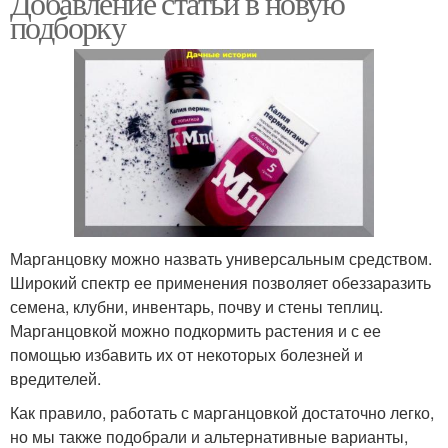
Добавление статьи в новую
подборку
Марганцовка от
долгоносика
Марганцовку можно назвать универсальным средством.
Широкий спектр ее применения позволяет обеззаразить
семена, клубни, инвентарь, почву и стены теплиц.
Марганцовкой можно подкормить растения и с ее
помощью избавить их от некоторых болезней и
вредителей.
Как правило, работать с марганцовкой достаточно легко,
но мы также подобрали и альтернативные варианты,