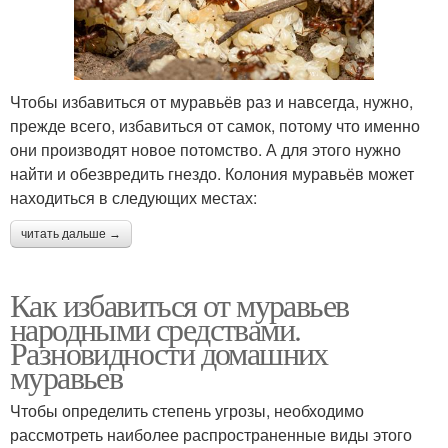
Чтобы избавиться от муравьёв раз и навсегда, нужно,
прежде всего, избавиться от самок, потому что именно
они производят новое потомство. А для этого нужно
найти и обезвредить гнездо. Колония муравьёв может
находиться в следующих местах:
читать дальше →
Как избавиться от муравьев
народными средствами.
Разновидности домашних
муравьев
Чтобы определить степень угрозы, необходимо
рассмотреть наиболее распространенные виды этого