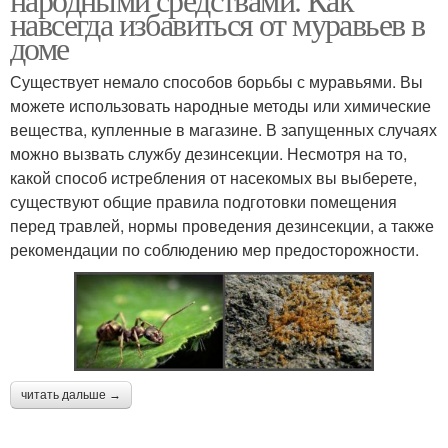
навсегда избавиться от муравьев в
доме
Существует немало способов борьбы с муравьями. Вы
можете использовать народные методы или химические
вещества, купленные в магазине. В запущенных случаях
можно вызвать службу дезинсекции. Несмотря на то,
какой способ истребления от насекомых вы выберете,
существуют общие правила подготовки помещения
перед травлей, нормы проведения дезинсекции, а также
рекомендации по соблюдению мер предосторожности.
читать дальше →