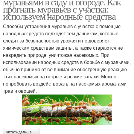
муравьями в саду и огороде. Как
прогнать муравьев с участка:
используем народные средства
Способы устранения муравьев с участка с помощью
народных средств подходят тем дачникам, которые
следят за безопасностью урожая и не доверяет
химическим средствам защиты, а также стараются не
навредить природе, уничтожая насекомых. При
использовании народных средств в борьбе с муравьями,
обычно принимают во внимание обостренную реакцию
этих насекомых на острые и резкие запахи. Можно
попробовать воздействовать на насекомых ароматами
трав и овощей.
читать дальше →