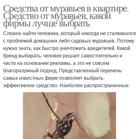
Средства от муравьев в квартире.
Средство от муравьев, какой
фирмы лучше выбрать
Сложно найти человека, который никогда не сталкивался
с проблемой домашних либо садовых муравьев. Потому
нужно знать, как быстро уничтожить вредителей. Какой
бренд выбирать, человек решает самостоятельно и
часто на основании рекламы, а это не совсем
благоразумный подход. Представленный перечень
самых известных фирм позволяет выбрать
эффективное средство. Наиболее распространенные: