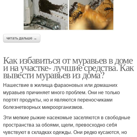
читать дальше →
Как избавиться от муравьев в доме
и на участке- лучшие средства. Как
вывести муравьев из дома?
Нашествие в жилища фараоновых или домашних
муравьев причиняет много проблем. Они не только
портят продукты, но и являются переносчиками
болезнетворных микроорганизмов.
Эти мелкие рыжие насекомые заселяются в свободные
пространства за обоями, щели, превосходно себя
чувствуют в складках одежды. Они редко кусаются, но