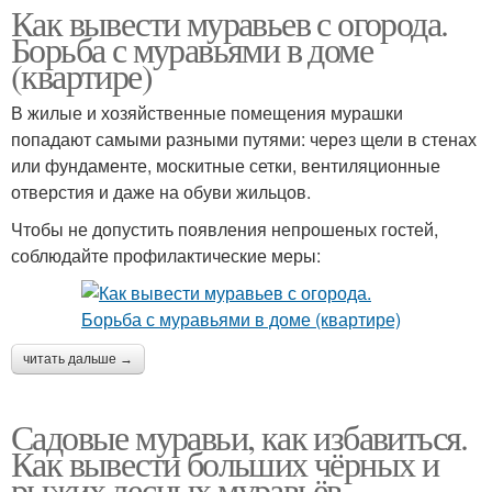
Как вывести муравьев с огорода.
Борьба с муравьями в доме
(квартире)
В жилые и хозяйственные помещения мурашки
попадают самыми разными путями: через щели в стенах
или фундаменте, москитные сетки, вентиляционные
отверстия и даже на обуви жильцов.
Чтобы не допустить появления непрошеных гостей,
соблюдайте профилактические меры:
читать дальше →
Садовые муравьи, как избавиться.
Как вывести больших чёрных и
рыжих лесных муравьёв