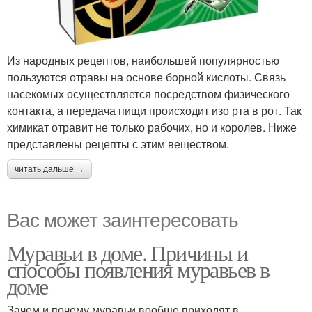
Из народных рецептов, наибольшей популярностью
пользуются отравы на основе борной кислоты. Связь
насекомых осуществляется посредством физического
контакта, а передача пищи происходит изо рта в рот. Так
химикат отравит не только рабочих, но и королев. Ниже
представлены рецепты с этим веществом.
читать дальше →
Вас может заинтересовать
Муравьи в доме. Причины и
способы появления муравьев в
доме
Зачем и почему муравьи вообще приходят в