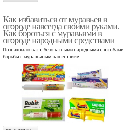
Как избавиться от муравьев в
огороде навсегда своими руками.
Как бороться с муравьями в
огороде народными средствами
Познакомлю вас с безопасными народными способами
борьбы с муравьиным нашествием:
читать дальше →