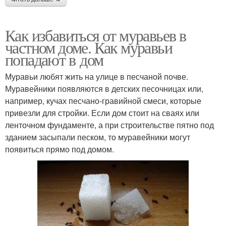
Как избавиться от муравьев в
частном доме. Как муравьи
попадают в дом
Муравьи любят жить на улице в песчаной почве.
Муравейники появляются в детских песочницах или,
например, кучах песчано-гравийной смеси, которые
привезли для стройки. Если дом стоит на сваях или
ленточном фундаменте, а при строительстве пятно под
зданием засыпали песком, то муравейники могут
появиться прямо под домом.