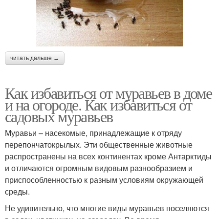
читать дальше →
Как избавиться от муравьев в доме
и на огороде. Как избавиться от
садовых муравьев
Муравьи – насекомые, принадлежащие к отряду
перепончатокрылых. Эти общественные животные
распространены на всех континентах кроме Антарктиды
и отличаются огромным видовым разнообразием и
приспособленностью к разным условиям окружающей
среды.
Не удивительно, что многие виды муравьев поселяются