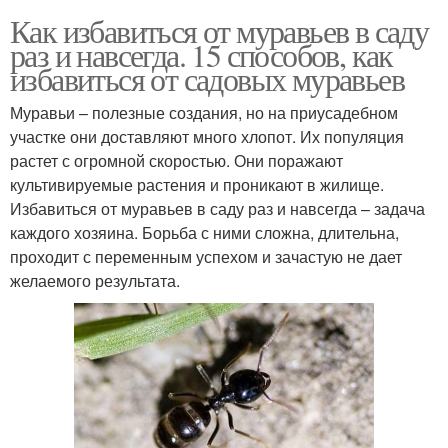
Как избавиться от муравьев в саду
раз и навсегда. 15 способов, как
избавиться от садовых муравьев
Муравьи – полезные создания, но на приусадебном
участке они доставляют много хлопот. Их популяция
растет с огромной скоростью. Они поражают
культивируемые растения и проникают в жилище.
Избавиться от муравьев в саду раз и навсегда – задача
каждого хозяина. Борьба с ними сложна, длительна,
проходит с переменным успехом и зачастую не дает
желаемого результата.