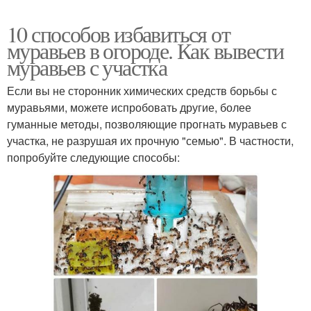
10 способов избавиться от
муравьев в огороде. Как вывести
муравьев с участка
Если вы не сторонник химических средств борьбы с
муравьями, можете испробовать другие, более
гуманные методы, позволяющие прогнать муравьев с
участка, не разрушая их прочную "семью". В частности,
попробуйте следующие способы: