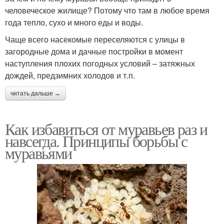
человеческое жилище? Потому что там в любое время
года тепло, сухо и много еды и воды.
Чаще всего насекомые переселяются с улицы в
загородные дома и дачные постройки в момент
наступления плохих погодных условий – затяжных
дождей, предзимних холодов и т.п.
читать дальше →
Как избавиться от муравьев раз и
навсегда. Принципы борьбы с
муравьями