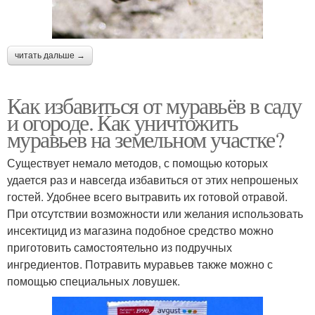
читать дальше →
Как избавиться от муравьёв в саду
и огороде. Как уничтожить
муравьев на земельном участке?
Существует немало методов, с помощью которых
удается раз и навсегда избавиться от этих непрошеных
гостей. Удобнее всего вытравить их готовой отравой.
При отсутствии возможности или желания использовать
инсектицид из магазина подобное средство можно
приготовить самостоятельно из подручных
ингредиентов. Потравить муравьев также можно с
помощью специальных ловушек.