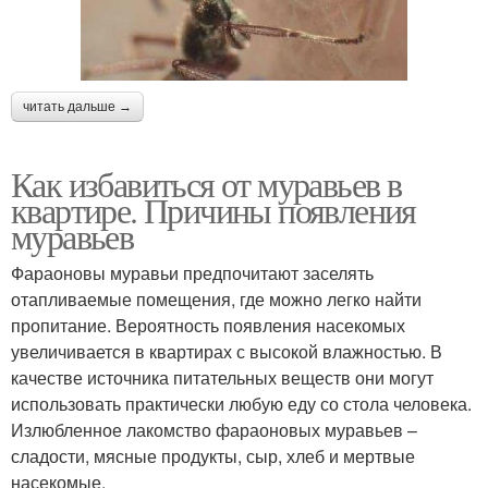
читать дальше →
Как избавиться от муравьев в
квартире. Причины появления
муравьев
Фараоновы муравьи предпочитают заселять
отапливаемые помещения, где можно легко найти
пропитание. Вероятность появления насекомых
увеличивается в квартирах с высокой влажностью. В
качестве источника питательных веществ они могут
использовать практически любую еду со стола человека.
Излюбленное лакомство фараоновых муравьев –
сладости, мясные продукты, сыр, хлеб и мертвые
насекомые.