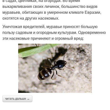
в садах, цветниках, на огородах. Во время
выкармливания своих личинок, большинство видов
муравьев, обитающих в умеренном климате Евразии,
охотятся на других насекомых.
Уничтожая вредителей, муравьи приносят большую
пользу садовым и огородным культурам. Одновременно
эти насекомые причиняют и огромный вред:
читать дальше →