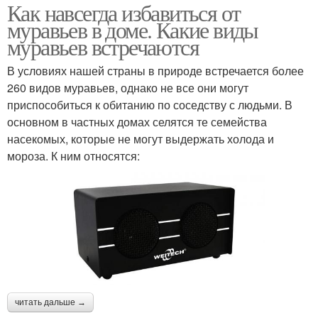
Как навсегда избавиться от
муравьев в доме. Какие виды
муравьев встречаются
В условиях нашей страны в природе встречается более
260 видов муравьев, однако не все они могут
приспособиться к обитанию по соседству с людьми. В
основном в частных домах селятся те семейства
насекомых, которые не могут выдержать холода и
мороза. К ним относятся:
читать дальше →