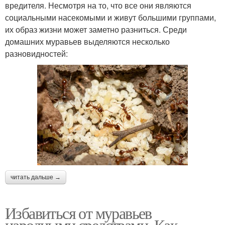
вредителя. Несмотря на то, что все они являются
социальными насекомыми и живут большими группами,
их образ жизни может заметно разниться. Среди
домашних муравьев выделяются несколько
разновидностей:
читать дальше →
Избавиться от муравьев
народными средствами. Как