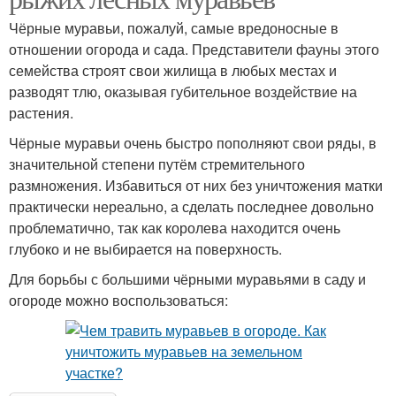
Чёрные муравьи, пожалуй, самые вредоносные в
отношении огорода и сада. Представители фауны этого
семейства строят свои жилища в любых местах и
разводят тлю, оказывая губительное воздействие на
растения.
Чёрные муравьи очень быстро пополняют свои ряды, в
значительной степени путём стремительного
размножения. Избавиться от них без уничтожения матки
практически нереально, а сделать последнее довольно
проблематично, так как королева находится очень
глубоко и не выбирается на поверхность.
Для борьбы с большими чёрными муравьями в саду и
огороде можно воспользоваться: