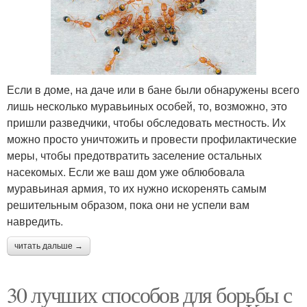
Если в доме, на даче или в бане были обнаружены всего
лишь несколько муравьиных особей, то, возможно, это
пришли разведчики, чтобы обследовать местность. Их
можно просто уничтожить и провести профилактические
меры, чтобы предотвратить заселение остальных
насекомых. Если же ваш дом уже облюбовала
муравьиная армия, то их нужно искоренять самым
решительным образом, пока они не успели вам
навредить.
читать дальше →
30 лучших способов для борьбы с