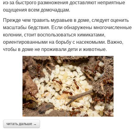
из-за быстрого размножения доставляют неприятные
ощущения всем домочадцам.
Прежде чем травить муравьев в доме, следует оценить
масштабы бедствия. Если обнаружены многочисленные
колонии, стоит воспользоваться химикатами,
ориентированными на борьбу с насекомыми. Важно,
чтобы в доме не проживали дети и животные.
читать дальше →