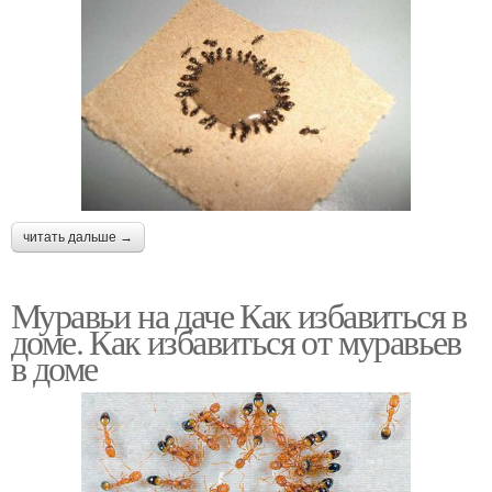
читать дальше →
Муравьи на даче Как избавиться в
доме. Как избавиться от муравьев
в доме