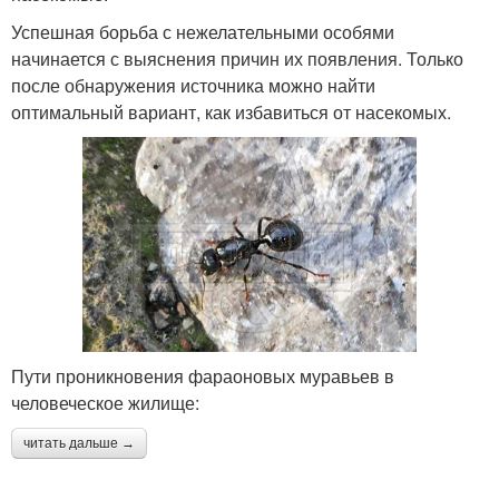
Успешная борьба с нежелательными особями
начинается с выяснения причин их появления. Только
после обнаружения источника можно найти
оптимальный вариант, как избавиться от насекомых.
Пути проникновения фараоновых муравьев в
человеческое жилище:
читать дальше →