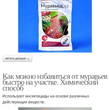
читать дальше →
Как можно избавиться от муравьев
быстро на участке. Химический
способ
Используют инсектициды на основе различных
действующих веществ: