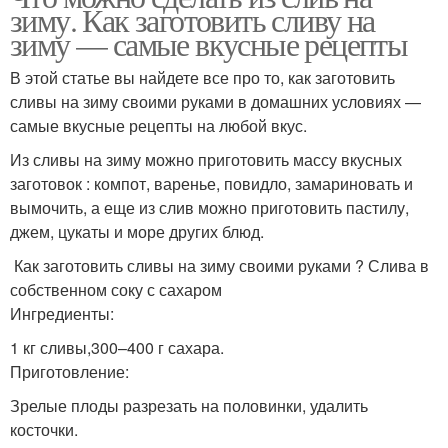
зиму. Как заготовить сливу на
зиму — самые вкусные рецепты
В этой статье вы найдете все про то, как заготовить
сливы на зиму своими руками в домашних условиях —
самые вкусные рецепты на любой вкус.
Из сливы на зиму можно приготовить массу вкусных
заготовок : компот, варенье, повидло, замариновать и
вымочить, а еще из слив можно приготовить пастилу,
джем, цукаты и море других блюд.
Как заготовить сливы на зиму своими руками ? Слива в
собственном соку с сахаром
Ингредиенты:
1 кг сливы,300–400 г сахара.
Приготовление:
Зрелые плоды разрезать на половинки, удалить
косточки.