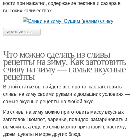
кости при нажатии, содержание пектина и сахара в
высоких количествах.
читать дальше →
Что можно сделать из сливы
рецепты на зиму. Как заготовить
сливу на зиму — самые вкусные
рецепты
В этой статье вы найдете все про то, как заготовить
сливы на зиму своими руками в домашних условиях —
самые вкусные рецепты на любой вкус.
Из сливы на зиму можно приготовить массу вкусных
заготовок : компот, варенье, повидло, замариновать и
вымочить, а еще из слив можно приготовить пастилу,
джем, цукаты и море других блюд.