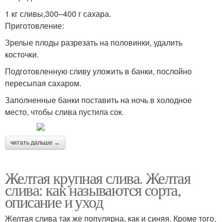
1 кг сливы,300–400 г сахара.
Приготовление:
Зрелые плоды разрезать на половинки, удалить
косточки.
Подготовленную сливу уложить в банки, послойно
пересыпая сахаром.
Заполненные банки поставить на ночь в холодное
место, чтобы слива пустила сок.
читать дальше →
Желтая крупная слива. Желтая
слива: как называются сорта,
описание и уход
Желтая слива так же популярна, как и синяя. Кроме того,