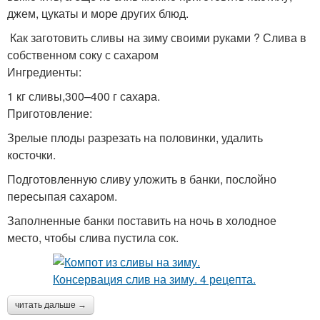
джем, цукаты и море других блюд.
Как заготовить сливы на зиму своими руками ? Слива в
собственном соку с сахаром
Ингредиенты:
1 кг сливы,300–400 г сахара.
Приготовление:
Зрелые плоды разрезать на половинки, удалить
косточки.
Подготовленную сливу уложить в банки, послойно
пересыпая сахаром.
Заполненные банки поставить на ночь в холодное
место, чтобы слива пустила сок.
читать дальше →