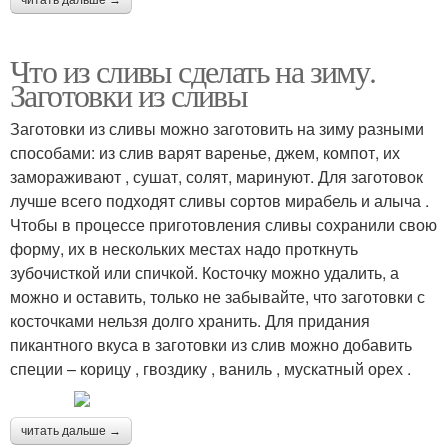
читать дальше →
Что из сливы сделать на зиму.
Заготовки из сливы
Заготовки из сливы можно заготовить на зиму разными
способами: из слив варят варенье, джем, компот, их
замораживают , сушат, солят, маринуют. Для заготовок
лучше всего подходят сливы сортов мирабель и алыча .
Чтобы в процессе приготовления сливы сохранили свою
форму, их в нескольких местах надо проткнуть
зубочисткой или спичкой. Косточку можно удалить, а
можно и оставить, только не забывайте, что заготовки с
косточками нельзя долго хранить. Для придания
пикантного вкуса в заготовки из слив можно добавить
специи – корицу , гвоздику , ваниль , мускатный орех .
читать дальше →