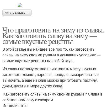
читать дальше →
Что приготовить на зиму из сливы.
Как заготовить сливу на зиму —
самые вкусные рецепты
В этой статье вы найдете все про то, как заготовить
сливы на зиму своими руками в домашних условиях —
самые вкусные рецепты на любой вкус.
Из сливы на зиму можно приготовить массу вкусных
заготовок : компот, варенье, повидло, замариновать и
вымочить, а еще из слив можно приготовить пастилу,
джем, цукаты и море других блюд.
Как заготовить сливы на зиму своими руками ? Слива в
собственном соку с сахаром
Ингредиенты: