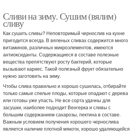
Сливи на зиму. Сушим (вялим)
сливу
Как сушить сливы? Неповторимый чернослив на кухне
пригодится всегда. В вяленых сливах содержится много
витаминов, различных микроэлементов, имеются
антиоксиданты. Содержащиеся в составе полезные
вещества препятствуют росту бактерий, которые
вызывают кариес. Такой полезный фрукт обязательно
нужно заготовить на зиму.
Чтобы слива правильно и хорошо сушилась, отбирайте
только самые спелые плоды, которые опадают с дерева
или готовы уже упасть. Не все сорта удачны для
засушки, наиболее подходит Венгерка и сливы с
большим содержанием сахарозы, пектина в составе.
Важным условием получения хорошего чернослива
является наличие плотной мякоти, хорошо удаляющейся