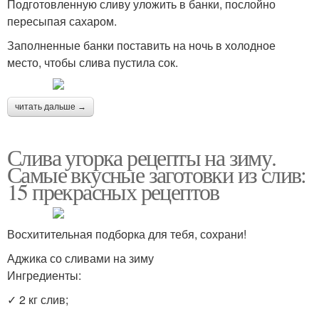
Подготовленную сливу уложить в банки, послойно
пересыпая сахаром.
Заполненные банки поставить на ночь в холодное
место, чтобы слива пустила сок.
читать дальше →
Слива угорка рецепты на зиму.
Самые вкусные заготовки из слив:
15 прекрасных рецептов
Восхитительная подборка для тебя, сохрани!
Аджика со сливами на зиму
Ингредиенты:
✓ 2 кг слив;