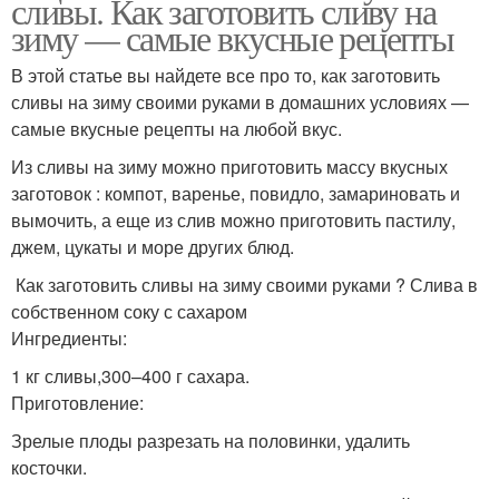
сливы. Как заготовить сливу на
зиму — самые вкусные рецепты
В этой статье вы найдете все про то, как заготовить
сливы на зиму своими руками в домашних условиях —
самые вкусные рецепты на любой вкус.
Из сливы на зиму можно приготовить массу вкусных
заготовок : компот, варенье, повидло, замариновать и
вымочить, а еще из слив можно приготовить пастилу,
джем, цукаты и море других блюд.
Как заготовить сливы на зиму своими руками ? Слива в
собственном соку с сахаром
Ингредиенты:
1 кг сливы,300–400 г сахара.
Приготовление:
Зрелые плоды разрезать на половинки, удалить
косточки.