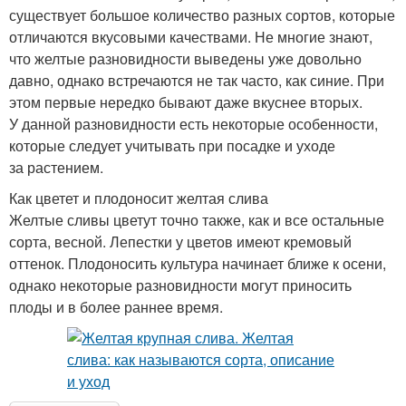
существует большое количество разных сортов, которые
отличаются вкусовыми качествами. Не многие знают,
что желтые разновидности выведены уже довольно
давно, однако встречаются не так часто, как синие. При
этом первые нередко бывают даже вкуснее вторых.
У данной разновидности есть некоторые особенности,
которые следует учитывать при посадке и уходе
за растением.
Как цветет и плодоносит желтая слива
Желтые сливы цветут точно также, как и все остальные
сорта, весной. Лепестки у цветов имеют кремовый
оттенок. Плодоносить культура начинает ближе к осени,
однако некоторые разновидности могут приносить
плоды и в более раннее время.