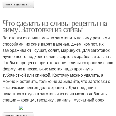
читать дальше →
Что сделать из сливы рецепты на
зиму. Заготовки из сливы
Заготовки из сливы можно заготовить на зиму разными
способами: из слив варят варенье, джем, компот, их
замораживают , сушат, солят, маринуют. Для заготовок
лучше всего подходят сливы сортов мирабель и алыча .
Чтобы в процессе приготовления сливы сохранили свою
форму, их в нескольких местах надо проткнуть
зубочисткой или спичкой. Косточку можно удалить, а
можно и оставить, только не забывайте, что заготовки с
косточками нельзя долго хранить. Для придания
пикантного вкуса в заготовки из слив можно добавить
специи – корицу , гвоздику , ваниль , мускатный орех .