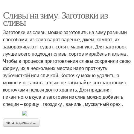
Сливы на зиму. Заготовки из
сливы
Заготовки из сливы можно заготовить на зиму разными
способами: из слив варят варенье, джем, компот, их
замораживают , сушат, солят, маринуют. Для заготовок
лучше всего подходят сливы сортов мирабель и алыча .
Чтобы в процессе приготовления сливы сохранили свою
форму, их в нескольких местах надо проткнуть
зубочисткой или спичкой. Косточку можно удалить, а
можно и оставить, только не забывайте, что заготовки с
косточками нельзя долго хранить. Для придания
пикантного вкуса в заготовки из слив можно добавить
специи – корицу , гвоздику , ваниль , мускатный орех .
читать дальше →