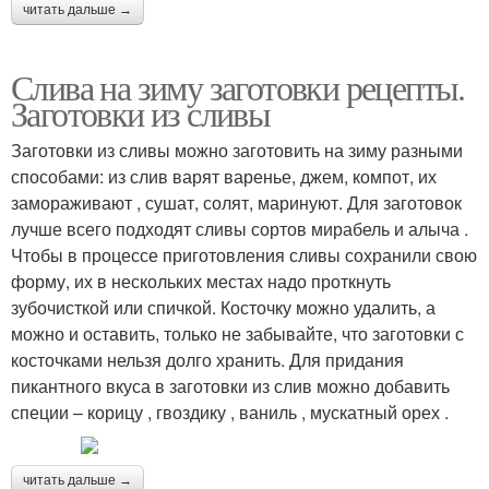
читать дальше →
Слива на зиму заготовки рецепты.
Заготовки из сливы
Заготовки из сливы можно заготовить на зиму разными
способами: из слив варят варенье, джем, компот, их
замораживают , сушат, солят, маринуют. Для заготовок
лучше всего подходят сливы сортов мирабель и алыча .
Чтобы в процессе приготовления сливы сохранили свою
форму, их в нескольких местах надо проткнуть
зубочисткой или спичкой. Косточку можно удалить, а
можно и оставить, только не забывайте, что заготовки с
косточками нельзя долго хранить. Для придания
пикантного вкуса в заготовки из слив можно добавить
специи – корицу , гвоздику , ваниль , мускатный орех .
читать дальше →