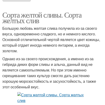
Сорта желтой сливы. Сорта
желтых слив
Большую любовь желтая слива получила из-за своего
вкуса, одновременно сладкого, но и немного кислого.
Основной отличительной чертой является цвет кожицы,
который отдает иногда немного янтарем, а иногда
золотом.
Однако из-за своего происхождения, а именно из-за
гибрида диких форм сливы и алыча, данный вид не
является самоопыляемым. Но при этом именно
скрещивание таких культур смогло дать растению
хорошую морозостойкость и засухостойкость, а также
этот особенный вкус.