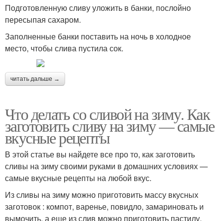
Подготовленную сливу уложить в банки, послойно
пересыпая сахаром.
Заполненные банки поставить на ночь в холодное
место, чтобы слива пустила сок.
читать дальше →
Что делать со сливой на зиму. Как
заготовить сливу на зиму — самые
вкусные рецепты
В этой статье вы найдете все про то, как заготовить
сливы на зиму своими руками в домашних условиях —
самые вкусные рецепты на любой вкус.
Из сливы на зиму можно приготовить массу вкусных
заготовок : компот, варенье, повидло, замариновать и
вымочить, а еще из слив можно приготовить пастилу,