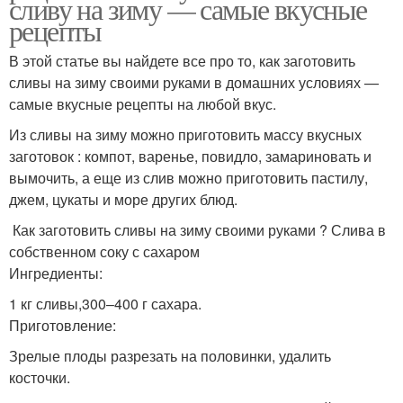
сливу на зиму — самые вкусные
рецепты
В этой статье вы найдете все про то, как заготовить
сливы на зиму своими руками в домашних условиях —
самые вкусные рецепты на любой вкус.
Из сливы на зиму можно приготовить массу вкусных
заготовок : компот, варенье, повидло, замариновать и
вымочить, а еще из слив можно приготовить пастилу,
джем, цукаты и море других блюд.
Как заготовить сливы на зиму своими руками ? Слива в
собственном соку с сахаром
Ингредиенты:
1 кг сливы,300–400 г сахара.
Приготовление:
Зрелые плоды разрезать на половинки, удалить
косточки.