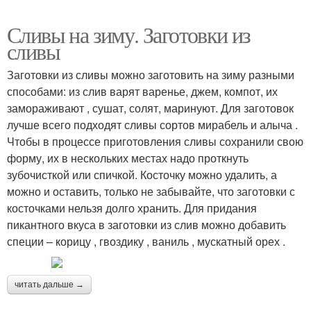
Сливы на зиму. Заготовки из
сливы
Заготовки из сливы можно заготовить на зиму разными
способами: из слив варят варенье, джем, компот, их
замораживают , сушат, солят, маринуют. Для заготовок
лучше всего подходят сливы сортов мирабель и алыча .
Чтобы в процессе приготовления сливы сохранили свою
форму, их в нескольких местах надо проткнуть
зубочисткой или спичкой. Косточку можно удалить, а
можно и оставить, только не забывайте, что заготовки с
косточками нельзя долго хранить. Для придания
пикантного вкуса в заготовки из слив можно добавить
специи – корицу , гвоздику , ваниль , мускатный орех .
читать дальше →