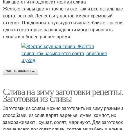
Как цветет и плодоносит желтая слива
Желтые сливы цветут точно также, как и все остальные
сорта, весной. Лепестки у цветов имеют кремовый
оттенок. Плодоносить культура начинает ближе к осени,
однако некоторые разновидности могут приносить
плоды и в более раннее время.
читать дальше →
Слива на зиму заготовки рецепты.
Заготовки из сливы
Заготовки из сливы можно заготовить на зиму разными
способами: из слив варят варенье, джем, компот, их
замораживают , сушат, солят, маринуют. Для заготовок
лучше всего подходят сливы сортов мирабель и алыча .