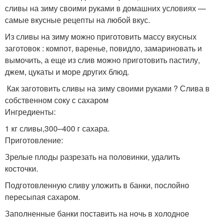
сливы на зиму своими руками в домашних условиях —
самые вкусные рецепты на любой вкус.
Из сливы на зиму можно приготовить массу вкусных
заготовок : компот, варенье, повидло, замариновать и
вымочить, а еще из слив можно приготовить пастилу,
джем, цукаты и море других блюд.
Как заготовить сливы на зиму своими руками ? Слива в
собственном соку с сахаром
Ингредиенты:
1 кг сливы,300–400 г сахара.
Приготовление:
Зрелые плоды разрезать на половинки, удалить
косточки.
Подготовленную сливу уложить в банки, послойно
пересыпая сахаром.
Заполненные банки поставить на ночь в холодное