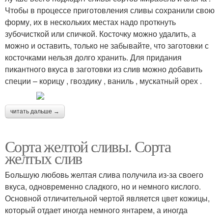
Чтобы в процессе приготовления сливы сохранили свою
форму, их в нескольких местах надо проткнуть
зубочисткой или спичкой. Косточку можно удалить, а
можно и оставить, только не забывайте, что заготовки с
косточками нельзя долго хранить. Для придания
пикантного вкуса в заготовки из слив можно добавить
специи – корицу , гвоздику , ваниль , мускатный орех .
читать дальше →
Сорта желтой сливы. Сорта
желтых слив
Большую любовь желтая слива получила из-за своего
вкуса, одновременно сладкого, но и немного кислого.
Основной отличительной чертой является цвет кожицы,
который отдает иногда немного янтарем, а иногда