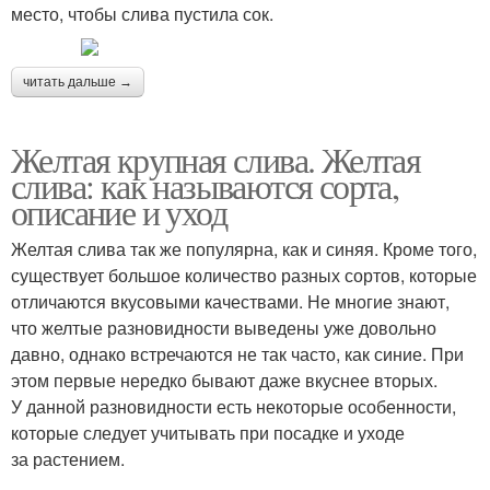
место, чтобы слива пустила сок.
читать дальше →
Желтая крупная слива. Желтая
слива: как называются сорта,
описание и уход
Желтая слива так же популярна, как и синяя. Кроме того,
существует большое количество разных сортов, которые
отличаются вкусовыми качествами. Не многие знают,
что желтые разновидности выведены уже довольно
давно, однако встречаются не так часто, как синие. При
этом первые нередко бывают даже вкуснее вторых.
У данной разновидности есть некоторые особенности,
которые следует учитывать при посадке и уходе
за растением.