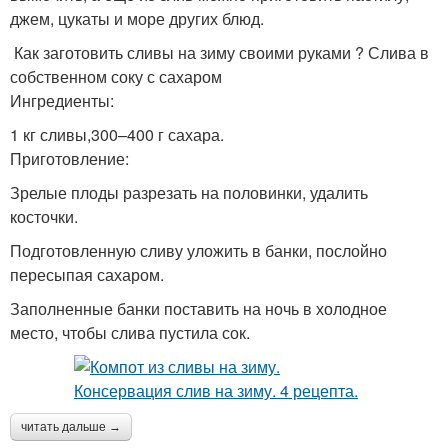
джем, цукаты и море других блюд.
Как заготовить сливы на зиму своими руками ? Слива в
собственном соку с сахаром
Ингредиенты:
1 кг сливы,300–400 г сахара.
Приготовление:
Зрелые плоды разрезать на половинки, удалить
косточки.
Подготовленную сливу уложить в банки, послойно
пересыпая сахаром.
Заполненные банки поставить на ночь в холодное
место, чтобы слива пустила сок.
читать дальше →