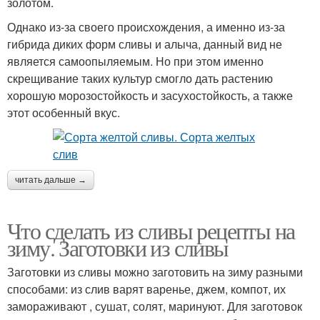
золотом.
Однако из-за своего происхождения, а именно из-за
гибрида диких форм сливы и алыча, данный вид не
является самоопыляемым. Но при этом именно
скрещивание таких культур смогло дать растению
хорошую морозостойкость и засухостойкость, а также
этот особенный вкус.
читать дальше →
Что сделать из сливы рецепты на
зиму. Заготовки из сливы
Заготовки из сливы можно заготовить на зиму разными
способами: из слив варят варенье, джем, компот, их
замораживают , сушат, солят, маринуют. Для заготовок