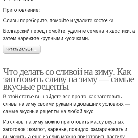
Приготовление:
Сливы переберите, помойте и удалите косточки.
Болгарский перец помойте, удалите семена и хвостики, а
затем нарежьте крупными кусочками.
читать дальше →
Что делать со сливой на зиму. Как
заготовить сливу на зиму — самые
вкусные рецепты
В этой статье вы найдете все про то, как заготовить
сливы на зиму своими руками в домашних условиях —
самые вкусные рецепты на любой вкус.
Из сливы на зиму можно приготовить массу вкусных
заготовок : компот, варенье, повидло, замариновать и
вымочить, а еще из слив можно приготовить пастилу,