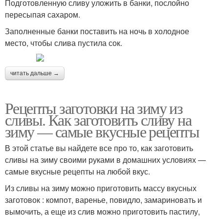
Подготовленную сливу уложить в банки, послойно
пересыпая сахаром.
Заполненные банки поставить на ночь в холодное
место, чтобы слива пустила сок.
читать дальше →
Рецепты заготовки на зиму из
сливы. Как заготовить сливу на
зиму — самые вкусные рецепты
В этой статье вы найдете все про то, как заготовить
сливы на зиму своими руками в домашних условиях —
самые вкусные рецепты на любой вкус.
Из сливы на зиму можно приготовить массу вкусных
заготовок : компот, варенье, повидло, замариновать и
вымочить, а еще из слив можно приготовить пастилу,