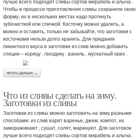
лучше всего подходят сливы сортов мирабель и алыча .
Чтобы в процессе приготовления сливы сохранили свою
форму, их в нескольких местах надо проткнуть
зубочисткой или спичкой. Косточку можно удалить, а
можно и оставить, только не забывайте, что заготовки с
косточками нельзя долго хранить. Для придания
пикантного вкуса в заготовки из слив можно добавить
специи – корицу , гвоздику , ваниль , мускатный орех .
читать дальше →
Что из сливы сделать на зиму.
Заготовки из сливы
Заготовки из сливы можно заготовить на зиму разными
способами: из слив варят варенье, джем, компот, их
замораживают , сушат, солят, маринуют. Для заготовок
лучше всего подходят сливы сортов мирабель и алыча .