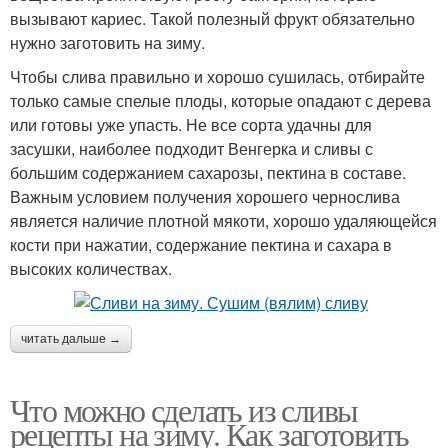
вызывают кариес. Такой полезный фрукт обязательно
нужно заготовить на зиму.
Чтобы слива правильно и хорошо сушилась, отбирайте
только самые спелые плоды, которые опадают с дерева
или готовы уже упасть. Не все сорта удачны для
засушки, наиболее подходит Венгерка и сливы с
большим содержанием сахарозы, пектина в составе.
Важным условием получения хорошего чернослива
является наличие плотной мякоти, хорошо удаляющейся
кости при нажатии, содержание пектина и сахара в
высоких количествах.
читать дальше →
Что можно сделать из сливы
рецепты на зиму. Как заготовить