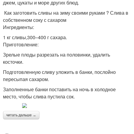
джем, цукаты и море других блюд.
Как заготовить сливы на зиму своими руками ? Слива в
собственном соку с сахаром
Ингредиенты:
1 кг сливы,300–400 г сахара.
Приготовление:
Зрелые плоды разрезать на половинки, удалить
косточки.
Подготовленную сливу уложить в банки, послойно
пересыпая сахаром.
Заполненные банки поставить на ночь в холодное
место, чтобы слива пустила сок.
читать дальше →