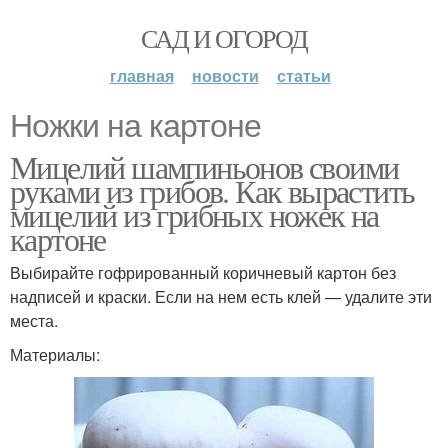
САД И ОГОРОД
главная
новости
статьи
Ножки на картоне
Мицелий шампиньонов своими
руками из грибов. Как вырастить
мицелий из грибных ножек на
картоне
Выбирайте гофрированный коричневый картон без
надписей и краски. Если на нем есть клей — удалите эти
места.
Материалы: