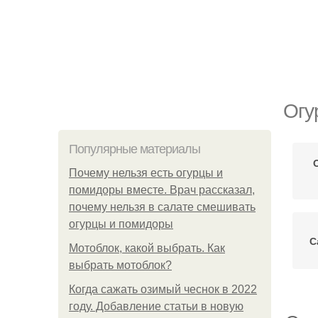
Огу
Популярные материалы
Почему нельзя есть огурцы и
помидоры вместе. Врач рассказал,
почему нельзя в салате смешивать
огурцы и помидоры
С
Мотоблок, какой выбрать. Как
выбрать мотоблок?
Когда сажать озимый чеснок в 2022
году. Добавление статьи в новую