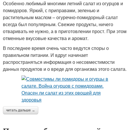
Особенно любимый многими летний салат из огурцов и
помидоров. Яркий, с приправами, зеленью и
растительным маслом – огуречно-помидорный салат
всегда был популярным. Свежие продукты, ничего
отваривать не нужно, а в приготовлении прост. При этом
отменные вкусовые качества и аромат.
В последнее время очень часто ведутся споры о
правильном питании. И вдруг начинает
распространяться информация о несовместимости
данных продуктов и о вреде для организма этого салата.
читать дальше →