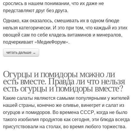
срослись в нашем понимании, что их даже не
представляют друг без друга.
Однако, как оказалось, смешивать их в одном блюде
нельзя категорически. И это при том, что каждый из этих
овощей сам по себе кладезь витаминов и минералов,
подчеркивает «МедикФорум».
читать дальше →
Огурцы и помидоры можно ли
есть вместе. Правда ли что нельзя
есть огурцы и помидоры вместе?
Какие салаты являются самыми популярными у жителей
нашей страны, конечно же оливье, винегрет и салат из
огурцов и помидоров. Во времена СССР, когда не было
такого изобилия продуктов как сегодня, эти блюда всегда
присутствовали на столах, во время любого торжества.