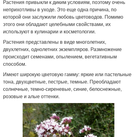
Растения привыкли к диким условиям, поэтому очень
неприхотливы в уходе. Это еще одна причина, по
которой они заслужили любовь цветоводов. Помимо
этого они обладают целебными свойствами, их
используют в кулинарии и косметологии.
Растения представлены в виде многолетних,
двухлетних, однолетних экземпляров. Размножение
происходит семенами, опылением, вегетативным
способом.
Имеют широкую цветовую гамму: яркие или пастельные
тона, двухцветные, пестрые, темные. Преобладают
солнечные, темно-сиреневые, синие, белоснежные,
розовые и алые оттенки.