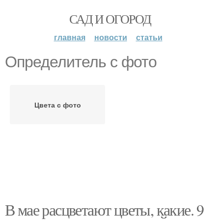
САД И ОГОРОД
главная
новости
статьи
Определитель с фото
Цвета с фото
В мае расцветают цветы, какие. 9