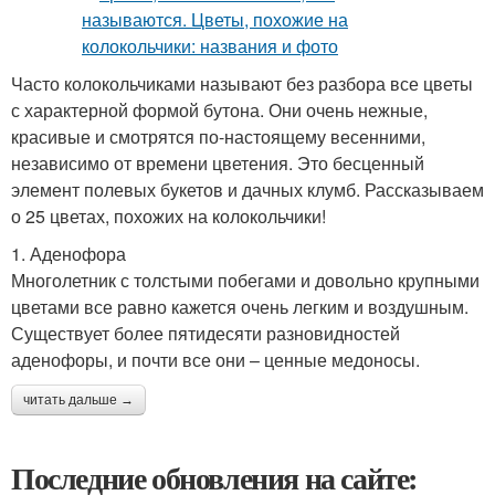
Часто колокольчиками называют без разбора все цветы
с характерной формой бутона. Они очень нежные,
красивые и смотрятся по-настоящему весенними,
независимо от времени цветения. Это бесценный
элемент полевых букетов и дачных клумб. Рассказываем
о 25 цветах, похожих на колокольчики!
1. Аденофора
Многолетник с толстыми побегами и довольно крупными
цветами все равно кажется очень легким и воздушным.
Существует более пятидесяти разновидностей
аденофоры, и почти все они – ценные медоносы.
читать дальше →
Последние обновления на сайте: