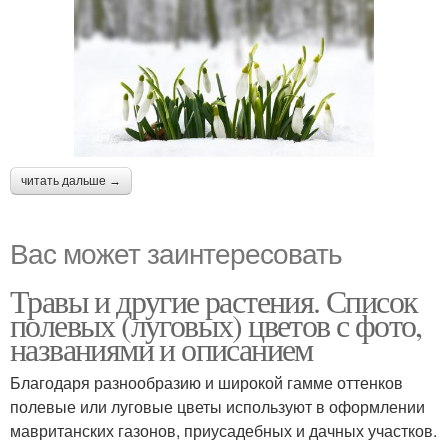
читать дальше →
Вас может заинтересовать
Травы и другие растения. Список
полевых (луговых) цветов с фото,
названиями и описанием
Благодаря разнообразию и широкой гамме оттенков
полевые или луговые цветы используют в оформлении
мавританских газонов, приусадебных и дачных участков.