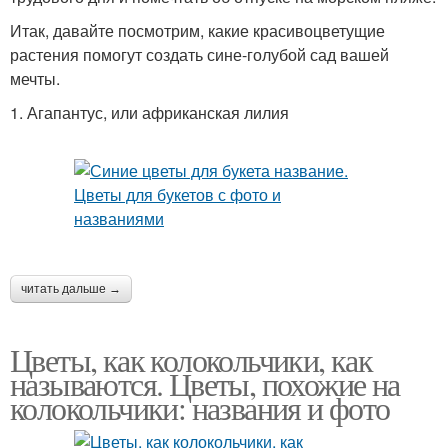
Итак, давайте посмотрим, какие красивоцветущие
растения помогут создать сине-голубой сад вашей
мечты.
1. Агапантус, или африканская лилия
читать дальше →
Цветы, как колокольчики, как
называются. Цветы, похожие на
колокольчики: названия и фото