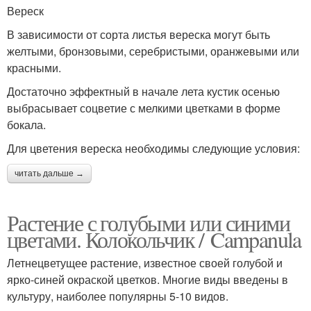
Вереск
В зависимости от сорта листья вереска могут быть
желтыми, бронзовыми, серебристыми, оранжевыми или
красными.
Достаточно эффектный в начале лета кустик осенью
выбрасывает соцветие с мелкими цветками в форме
бокала.
Для цветения вереска необходимы следующие условия:
читать дальше →
Растение с голубыми или синими
цветами. Колокольчик / Campanula
Летнецветущее растение, известное своей голубой и
ярко-синей окраской цветков. Многие виды введены в
культуру, наиболее популярны 5-10 видов.