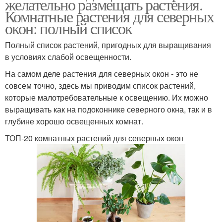
желательно размещать растения.
Комнатные растения для северных
окон: полный список
Полный список растений, пригодных для выращивания
в условиях слабой освещенности.
На самом деле растения для северных окон - это не
совсем точно, здесь мы приводим список растений,
которые малотребовательные к освещению. Их можно
выращивать как на подоконнике северного окна, так и в
глубине хорошо освещенных комнат.
ТОП-20 комнатных растений для северных окон