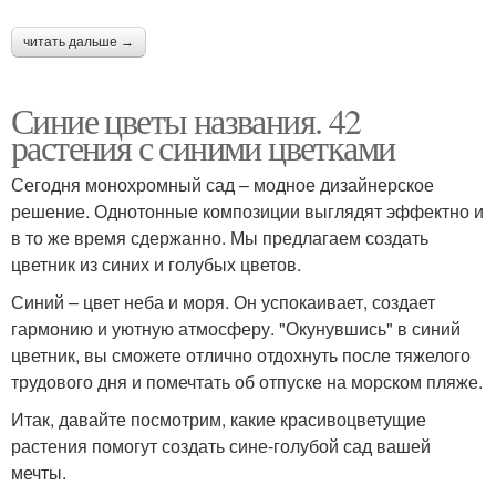
читать дальше →
Синие цветы названия. 42
растения с синими цветками
Сегодня монохромный сад – модное дизайнерское
решение. Однотонные композиции выглядят эффектно и
в то же время сдержанно. Мы предлагаем создать
цветник из синих и голубых цветов.
Синий – цвет неба и моря. Он успокаивает, создает
гармонию и уютную атмосферу. "Окунувшись" в синий
цветник, вы сможете отлично отдохнуть после тяжелого
трудового дня и помечтать об отпуске на морском пляже.
Итак, давайте посмотрим, какие красивоцветущие
растения помогут создать сине-голубой сад вашей
мечты.