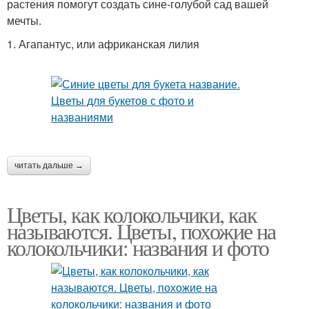
растения помогут создать сине-голубой сад вашей
мечты.
1. Агапантус, или африканская лилия
читать дальше →
Цветы, как колокольчики, как
называются. Цветы, похожие на
колокольчики: названия и фото