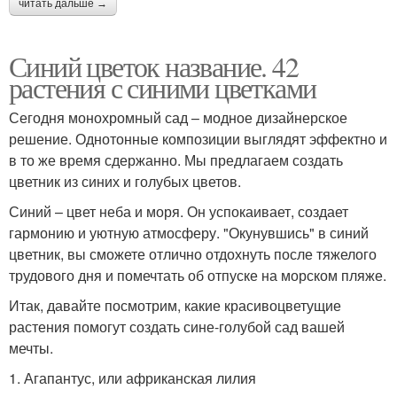
читать дальше →
Синий цветок название. 42
растения с синими цветками
Сегодня монохромный сад – модное дизайнерское
решение. Однотонные композиции выглядят эффектно и
в то же время сдержанно. Мы предлагаем создать
цветник из синих и голубых цветов.
Синий – цвет неба и моря. Он успокаивает, создает
гармонию и уютную атмосферу. "Окунувшись" в синий
цветник, вы сможете отлично отдохнуть после тяжелого
трудового дня и помечтать об отпуске на морском пляже.
Итак, давайте посмотрим, какие красивоцветущие
растения помогут создать сине-голубой сад вашей
мечты.
1. Агапантус, или африканская лилия