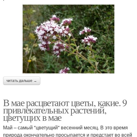
читать дальше →
В мае расцветают цветы, какие. 9
привлекательных растений,
цветущих в мае
Май – самый "цветущий" весенний месяц. В это время
природа окончательно просыпается и предстает во всей