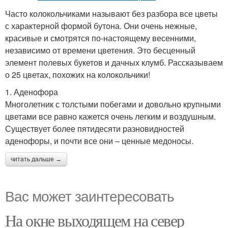
Часто колокольчиками называют без разбора все цветы
с характерной формой бутона. Они очень нежные,
красивые и смотрятся по-настоящему весенними,
независимо от времени цветения. Это бесценный
элемент полевых букетов и дачных клумб. Рассказываем
о 25 цветах, похожих на колокольчики!
1. Аденофора
Многолетник с толстыми побегами и довольно крупными
цветами все равно кажется очень легким и воздушным.
Существует более пятидесяти разновидностей
аденофоры, и почти все они – ценные медоносы.
читать дальше →
Вас может заинтересовать
На окне выходящем на север