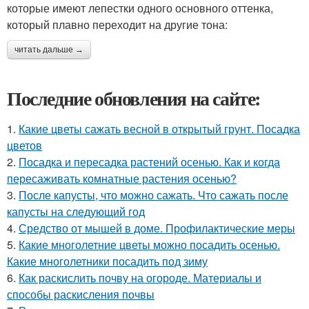
которые имеют лепестки одного основного оттенка,
который плавно переходит на другие тона:
читать дальше →
Последние обновления на сайте:
1.
Какие цветы сажать весной в открытый грунт. Посадка
цветов
2.
Посадка и пересадка растений осенью. Как и когда
пересаживать комнатные растения осенью?
3.
После капусты, что можно сажать. Что сажать после
капусты на следующий год
4.
Средство от мышей в доме. Профилактические меры
5.
Какие многолетние цветы можно посадить осенью.
Какие многолетники посадить под зиму
6.
Как раскислить почву на огороде. Материалы и
способы раскисления почвы