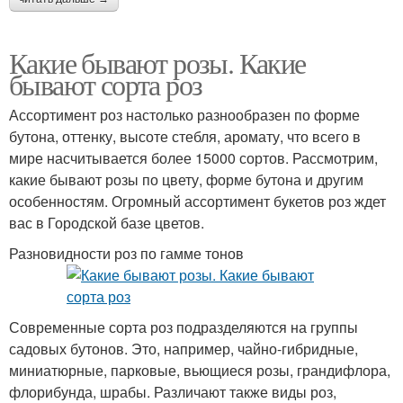
Какие бывают розы. Какие
бывают сорта роз
Ассортимент роз настолько разнообразен по форме
бутона, оттенку, высоте стебля, аромату, что всего в
мире насчитывается более 15000 сортов. Рассмотрим,
какие бывают розы по цвету, форме бутона и другим
особенностям. Огромный ассортимент букетов роз ждет
вас в Городской базе цветов.
Разновидности роз по гамме тонов
Современные сорта роз подразделяются на группы
садовых бутонов. Это, например, чайно-гибридные,
миниатюрные, парковые, вьющиеся розы, грандифлора,
флорибунда, шрабы. Различают также виды роз,