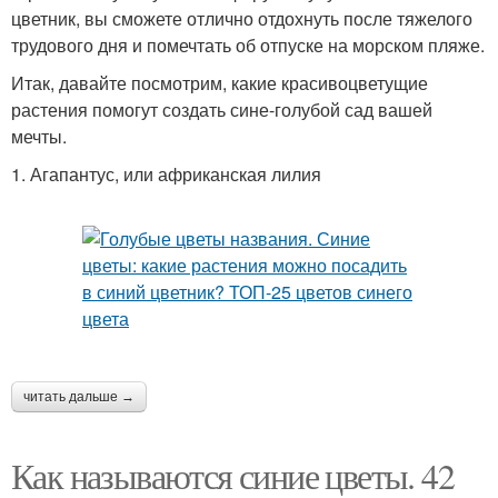
цветник, вы сможете отлично отдохнуть после тяжелого
трудового дня и помечтать об отпуске на морском пляже.
Итак, давайте посмотрим, какие красивоцветущие
растения помогут создать сине-голубой сад вашей
мечты.
1. Агапантус, или африканская лилия
читать дальше →
Как называются синие цветы. 42