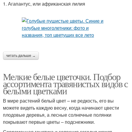
1. Агапантус, или африканская лилия
читать дальше →
Мелкие белые цветочки. Подбор
ассортимента травянистых видов с
белыми цветками
В мире растений белый цвет – не редкость, его вы
можете видеть каждую весну, когда начинают цвести
плодовые деревья, а лесные солнечные полянки
покрывают первые цветы – подснежники.
Современная генетика и селекция сегодня может