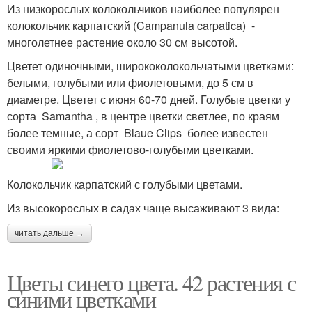
Из низкорослых колокольчиков наиболее популярен
колокольчик карпатский (Campanula carpatica) -
многолетнее растение около 30 см высотой.
Цветет одиночными, ширококолокольчатыми цветками:
белыми, голубыми или фиолетовыми, до 5 см в
диаметре. Цветет с июня 60-70 дней. Голубые цветки у
сорта Samantha , в центре цветки светлее, по краям
более темные, а сорт Blaue Clips более известен
своими яркими фиолетово-голубыми цветками.
Колокольчик карпатский с голубыми цветами.
Из высокорослых в садах чаще высаживают 3 вида:
читать дальше →
Цветы синего цвета. 42 растения с
синими цветками