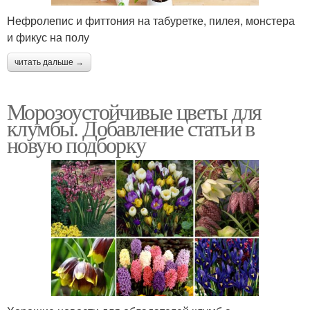
Нефролепис и фиттония на табуретке, пилея, монстера
и фикус на полу
читать дальше →
Морозоустойчивые цветы для
клумбы. Добавление статьи в
новую подборку