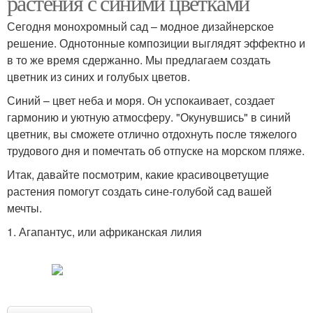
растения с синими цветками
Сегодня монохромный сад – модное дизайнерское
решение. Однотонные композиции выглядят эффектно и
в то же время сдержанно. Мы предлагаем создать
цветник из синих и голубых цветов.
Синий – цвет неба и моря. Он успокаивает, создает
гармонию и уютную атмосферу. "Окунувшись" в синий
цветник, вы сможете отлично отдохнуть после тяжелого
трудового дня и помечтать об отпуске на морском пляже.
Итак, давайте посмотрим, какие красивоцветущие
растения помогут создать сине-голубой сад вашей
мечты.
1. Агапантус, или африканская лилия