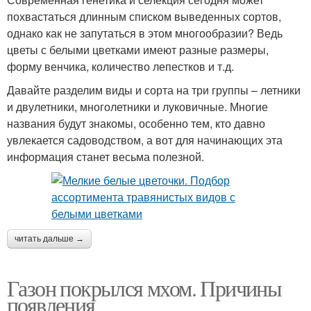
похвастаться длинным списком выведенных сортов,
однако как не запутаться в этом многообразии? Ведь
цветы с белыми цветками имеют разные размеры,
форму венчика, количество лепестков и т.д.
Давайте разделим виды и сорта на три группы – летники
и двулетники, многолетники и луковичные. Многие
названия будут знакомы, особенно тем, кто давно
увлекается садоводством, а вот для начинающих эта
информация станет весьма полезной.
читать дальше →
Газон покрылся мхом. Причины
появления