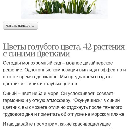
читать дальше →
Цветы голубого цвета. 42 растения
с синими цветками
Сегодня монохромный сад – модное дизайнерское
решение. Однотонные композиции выглядят эффектно и
в то же время сдержанно. Мы предлагаем создать
цветник из синих и голубых цветов.
Синий – цвет неба и моря. Он успокаивает, создает
гармонию и уютную атмосферу. "Окунувшись" в синий
цветник, вы сможете отлично отдохнуть после тяжелого
трудового дня и помечтать об отпуске на морском пляже.
Итак, давайте посмотрим, какие красивоцветущие