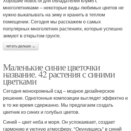
Хорошие новости для обладателей клумб с
многолетниками – некоторые виды любимых цветов не
нужно выкапывать на зиму и хранить в теплом
помещении. Сегодня мы расскажем о самых
популярных многолетних растениях, которые успешно
зимуют в открытом грунте.
читать дальше →
Маленькие синие цветочки
название. 42 растения с синими
цветками
Сегодня монохромный сад – модное дизайнерское
решение. Однотонные композиции выглядят эффектно и
в то же время сдержанно. Мы предлагаем создать
цветник из синих и голубых цветов.
Синий – цвет неба и моря. Он успокаивает, создает
гармонию и уютную атмосферу. "Окунувшись" в синий