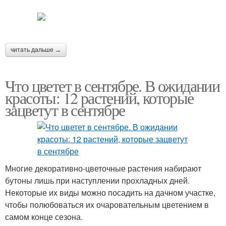
читать дальше →
Что цветет в сентябре. В ожидании
красоты: 12 растений, которые
зацветут в сентябре
Многие декоративно-цветочные растения набирают
бутоны лишь при наступлении прохладных дней.
Некоторые их виды можно посадить на дачном участке,
чтобы полюбоваться их очаровательным цветением в
самом конце сезона.