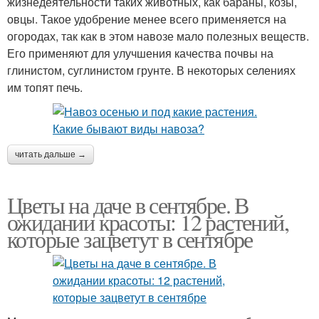
жизнедеятельности таких животных, как бараны, козы,
овцы. Такое удобрение менее всего применяется на
огородах, так как в этом навозе мало полезных веществ.
Его применяют для улучшения качества почвы на
глинистом, суглинистом грунте. В некоторых селениях
им топят печь.
читать дальше →
Цветы на даче в сентябре. В
ожидании красоты: 12 растений,
которые зацветут в сентябре