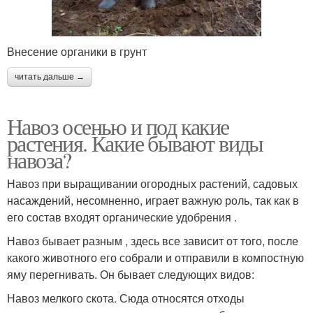
Внесение органики в грунт
читать дальше →
Навоз осенью и под какие
растения. Какие бывают виды
навоза?
Навоз при выращивании огородных растений, садовых
насаждений, несомненно, играет важную роль, так как в
его состав входят органические удобрения .
Навоз бывает разным , здесь все зависит от того, после
какого животного его собрали и отправили в компостную
яму перегнивать. Он бывает следующих видов:
Навоз мелкого скота. Сюда относятся отходы