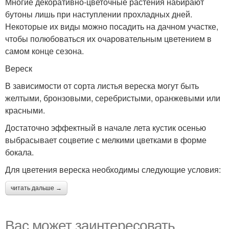
Многие декоративно-цветочные растения набирают
бутоны лишь при наступлении прохладных дней.
Некоторые их виды можно посадить на дачном участке,
чтобы полюбоваться их очаровательным цветением в
самом конце сезона.
Вереск
В зависимости от сорта листья вереска могут быть
желтыми, бронзовыми, серебристыми, оранжевыми или
красными.
Достаточно эффектный в начале лета кустик осенью
выбрасывает соцветие с мелкими цветками в форме
бокала.
Для цветения вереска необходимы следующие условия:
читать дальше →
Вас может заинтересовать