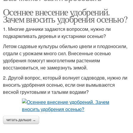
Осеннее внесение удобрений.
Зачем вносить удобрения осенью?
1. Многие дачники задаются вопросом, нужно ли
подкармливать деревья и кустарники осенью?
Летом садовые культуры обильно цвели и плодоносили,
отдали с урожаем много сил. Внесенные осенью
удобрения помогут многолетним растениям
восстановиться, не замерзнуть зимой.
2. Другой вопрос, который волнует садоводов, нужно ли
вносить удобрения осенью, если они вымываются
весной грунтовыми и талыми водами?
читать дальше →