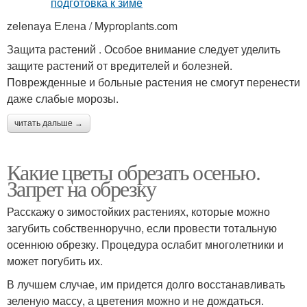
zelenaya Елена / Myproplants.com
Защита растений . Особое внимание следует уделить
защите растений от вредителей и болезней.
Поврежденные и больные растения не смогут перенести
даже слабые морозы.
читать дальше →
Какие цветы обрезать осенью.
Запрет на обрезку
Расскажу о зимостойких растениях, которые можно
загубить собственноручно, если провести тотальную
осеннюю обрезку. Процедура ослабит многолетники и
может погубить их.
В лучшем случае, им придется долго восстанавливать
зеленую массу, а цветения можно и не дождаться.