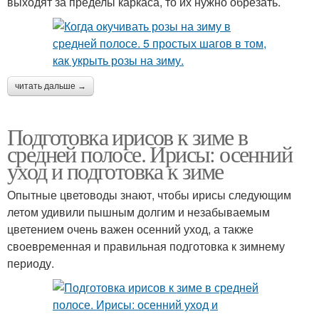
выходят за пределы каркаса, то их нужно обрезать.
читать дальше →
Подготовка ирисов к зиме в
средней полосе. Ирисы: осенний
уход и подготовка к зиме
Опытные цветоводы знают, чтобы ирисы следующим
летом удивили пышным долгим и незабываемым
цветением очень важен осенний уход, а также
своевременная и правильная подготовка к зимнему
периоду.