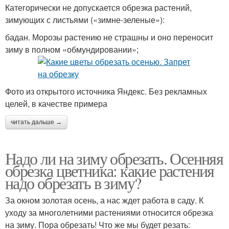
Категорически не допускается обрезка растений,
зимующих с листьями («зимне-зеленые»):
бадан. Морозы растению не страшны и оно переносит
зиму в полном «обмундировании»;
Фото из открытого источника Яндекс. Без рекламных
целей, в качестве примера
читать дальше →
Надо ли на зиму обрезать. Осенняя
обрезка цветника: какие растения
надо обрезать в зиму?
За окном золотая осень, а нас ждет работа в саду. К
уходу за многолетними растениями относится обрезка
на зиму. Пора обрезать! Что же мы будет резать: