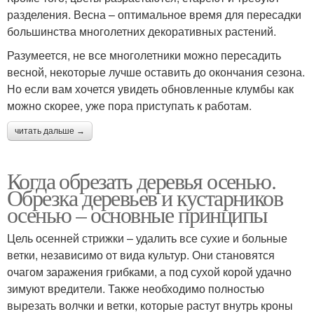
разделения. Весна – оптимальное время для пересадки
большинства многолетних декоративных растений.
Разумеется, не все многолетники можно пересадить
весной, некоторые лучше оставить до окончания сезона.
Но если вам хочется увидеть обновленные клумбы как
можно скорее, уже пора приступать к работам.
читать дальше →
Когда обрезать деревья осенью.
Обрезка деревьев и кустарников
осенью – основные принципы
Цель осенней стрижки – удалить все сухие и больные
ветки, независимо от вида культур. Они становятся
очагом заражения грибками, а под сухой корой удачно
зимуют вредители. Также необходимо полностью
вырезать волчки и ветки, которые растут внутрь кроны