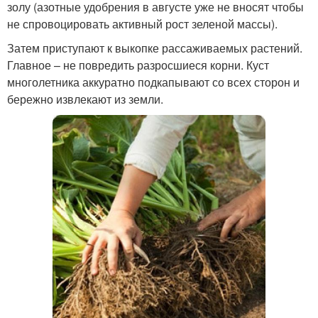
золу (азотные удобрения в августе уже не вносят чтобы
не спровоцировать активный рост зеленой массы).
Затем приступают к выкопке рассаживаемых растений.
Главное – не повредить разросшиеся корни. Куст
многолетника аккуратно подкапывают со всех сторон и
бережно извлекают из земли.