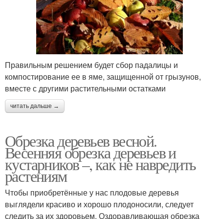
Правильным решением будет сбор падалицы и
компостирование ее в яме, защищенной от грызунов,
вместе с другими растительными остатками
читать дальше →
Обрезка деревьев весной.
Весенняя обрезка деревьев и
кустарников –, как не навредить
растениям
Чтобы приобретённые у нас плодовые деревья
выглядели красиво и хорошо плодоносили, следует
следить за их здоровьем. Оздоравливающая обрезка