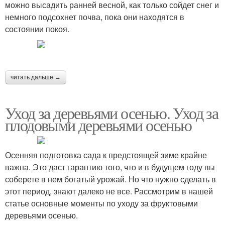
можно высадить ранней весной, как только сойдет снег и
немного подсохнет почва, пока они находятся в
состоянии покоя.
читать дальше →
Уход за деревьями осенью. Уход за
плодовыми деревьями осенью
Осенняя подготовка сада к предстоящей зиме крайне
важна. Это даст гарантию того, что и в будущем году вы
соберете в нем богатый урожай. Но что нужно сделать в
этот период, знают далеко не все. Рассмотрим в нашей
статье основные моменты по уходу за фруктовыми
деревьями осенью.