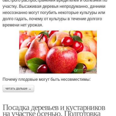
участку. Высаживая деревья непродуманно, дачники
неосознанно могут погубить некоторые культуры или
долго гадать, почему от культуры в течение долгого
времени нет урожая.
Почему плодовые могут быть несовместимы:
читать дальше →
Посадка деревьев и кустарников
на участке осенью. Подготовка