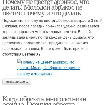
Почему не цветет абрикос, что
делать. Молодой абрикос не
цветет: почему и что делать
Подскажите, почему не цветет абрикос в возрасте 3 лет?
Саженец после посадки прижился удачно, развивается
хорошо, нарастил много молодых веточек. Весной
заглядывала к нему почти каждый день, думала, что
цветочками полакомились вредители, но никаких
насекомых не нашла. В чем может быть причина
отсутствия цветения?
читать дальше →
Когда обрезать многолетники
осенью. Осенняя обрезка