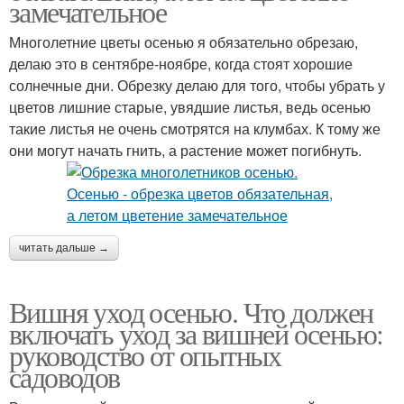
замечательное
Многолетние цветы осенью я обязательно обрезаю,
делаю это в сентябре-ноябре, когда стоят хорошие
солнечные дни. Обрезку делаю для того, чтобы убрать у
цветов лишние старые, увядшие листья, ведь осенью
такие листья не очень смотрятся на клумбах. К тому же
они могут начать гнить, а растение может погибнуть.
читать дальше →
Вишня уход осенью. Что должен
включать уход за вишней осенью:
руководство от опытных
садоводов