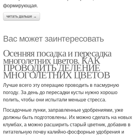
формирующая.
читать дальше →
Вас может заинтересовать
Осенняя посадка и пересадка
многолетних цветов. КАК
ПРОВОДИТЬ ДЕЛЕНИЕ
МНОГОЛЕТНИХ ЦВЕТОВ
Лучше всего эту операцию проводить в пасмурную
погоду. За день до пересадки кусты нужно хорошо
полить, чтобы они испытали меньше стресса.
Посадочные лунки, заправленные удобрениями, уже
должны быть подготовлены. Их можно сделать на новых
клумбах, а можно расширить старый цветник, добавив в
питательную почву калийно-фосфорные удобрения и