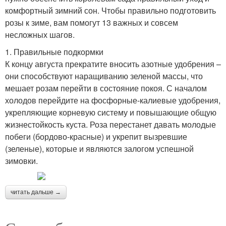
комфортный зимний сон. Чтобы правильно подготовить
розы к зиме, вам помогут 13 важных и совсем
несложных шагов.
1. Правильные подкормки
К концу августа прекратите вносить азотные удобрения –
они способствуют наращиванию зеленой массы, что
мешает розам перейти в состояние покоя. С началом
холодов перейдите на фосфорные-калиевые удобрения,
укрепляющие корневую систему и повышающие общую
жизнестойкость куста. Роза перестанет давать молодые
побеги (бордово-красные) и укрепит вызревшие
(зеленые), которые и являются залогом успешной
зимовки.
читать дальше →