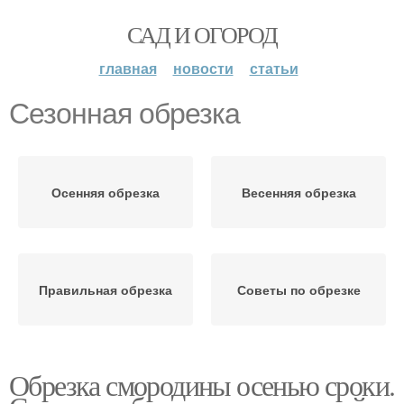
САД И ОГОРОД
главная
новости
статьи
Сезонная обрезка
Осенняя обрезка
Весенняя обрезка
Правильная обрезка
Советы по обрезке
Обрезка смородины осенью сроки.