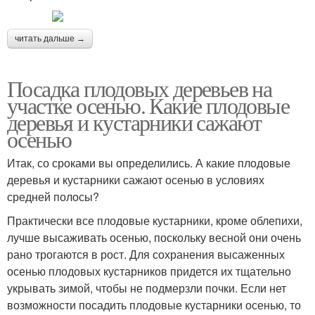
читать дальше →
Посадка плодовых деревьев на
участке осенью. Какие плодовые
деревья и кустарники сажают
осенью
Итак, со сроками вы определились. А какие плодовые
деревья и кустарники сажают осенью в условиях
средней полосы?
Практически все плодовые кустарники, кроме облепихи,
лучше высаживать осенью, поскольку весной они очень
рано трогаются в рост. Для сохранения высаженных
осенью плодовых кустарников придется их тщательно
укрывать зимой, чтобы не подмерзли почки. Если нет
возможности посадить плодовые кустарники осенью, то