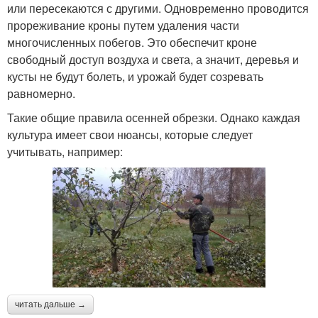
или пересекаются с другими. Одновременно проводится
прореживание кроны путем удаления части
многочисленных побегов. Это обеспечит кроне
свободный доступ воздуха и света, а значит, деревья и
кусты не будут болеть, и урожай будет созревать
равномерно.
Такие общие правила осенней обрезки. Однако каждая
культура имеет свои нюансы, которые следует
учитывать, например:
читать дальше →