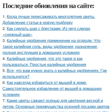
Последние обновления на сайте:
1.
Когда лучше пересаживать многолетние цветы.
Добавление статьи в новую подборку
2.
Как сделать шар с блестками. Из чего сделан
«снежный шар»
3.
Калийные удобрения применение на огороде. Что
такое калийная соль: виды удобрения, назначение,
полная инструкция в домашних условиях
4.
Калийные удобрения, что это такое и как
пользоваться. Простые калийные удобрения
5.
Все, что вам нужно знать о калийных удобрениях. Где
используется?
6.
Как навсегда избавиться от мышей в доме.
Самостоятельное избавление от мышей в домашних
условиях
7.
Какие цветы сажают осенью для цветения весной и
летом. Основные преимущества осенней посадки цветов