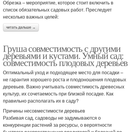
Обрезка – мероприятие, которое стоит включить в
список обязательных садовых работ. Преследует
несколько важных целей:
читать дальше →
Груша совместимость с другими
деревьями и кустами. Умный сад:
совместимость плодовых деревьев
Оптимальный уход и подходящее место для посадки –
не гарантия хорошего роста и плодоношения плодовых
деревьев. Важно учитывать совместимость древесных
культур, их сочетаемость при близкой посадке. Как
правильно располагать их в саду?
Причины несовместимости деревьев
Разбивая сад, садоводы не задумываются о
конкуренции растений за ресурсы, о вероятности
быстрого распространения вредителей и болезней по