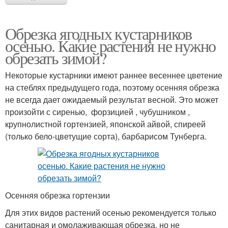
Обрезка ягодных кустарников
осенью. Какие растения не нужно
обрезать зимой?
Некоторые кустарники имеют раннее весеннее цветение
на стеблях предыдущего года, поэтому осенняя обрезка
не всегда дает ожидаемый результат весной. Это может
произойти с сиренью, форзицией , чубушником ,
крупнолистной гортензией, японской айвой, спиреей
(только бело-цветущие сорта), барбарисом Тунберга.
Осенняя обрезка гортензии
Для этих видов растений осенью рекомендуется только
санитарная и омолаживающая обрезка, но не