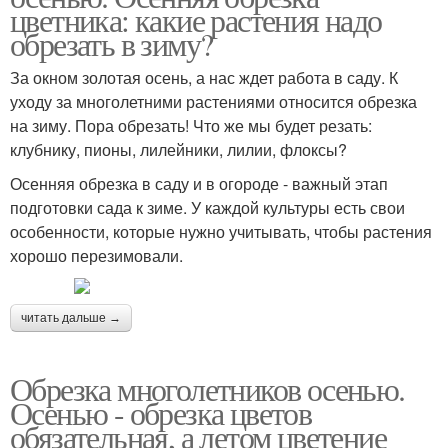
цветника: какие растения надо
обрезать в зиму?
За окном золотая осень, а нас ждет работа в саду. К
уходу за многолетними растениями относится обрезка
на зиму. Пора обрезать! Что же мы будет резать:
клубнику, пионы, лилейники, лилии, флоксы?
Осенняя обрезка в саду и в огороде - важный этап
подготовки сада к зиме. У каждой культуры есть свои
особенности, которые нужно учитывать, чтобы растения
хорошо перезимовали.
читать дальше →
Обрезка многолетников осенью.
Осенью - обрезка цветов
обязательная, а летом цветение