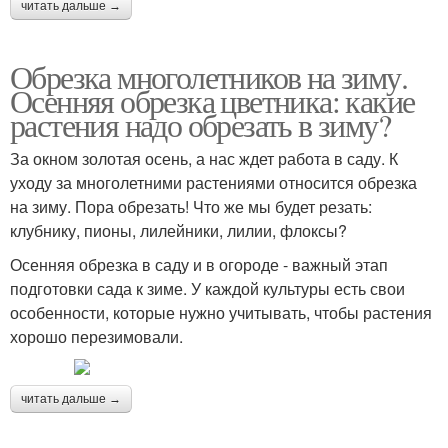
читать дальше →
Обрезка многолетников на зиму.
Осенняя обрезка цветника: какие
растения надо обрезать в зиму?
За окном золотая осень, а нас ждет работа в саду. К
уходу за многолетними растениями относится обрезка
на зиму. Пора обрезать! Что же мы будет резать:
клубнику, пионы, лилейники, лилии, флоксы?
Осенняя обрезка в саду и в огороде - важный этап
подготовки сада к зиме. У каждой культуры есть свои
особенности, которые нужно учитывать, чтобы растения
хорошо перезимовали.
читать дальше →