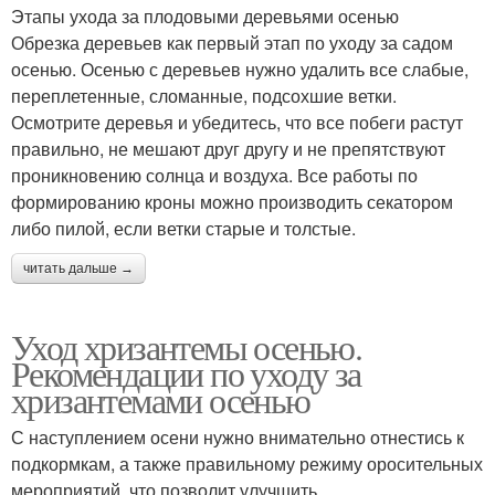
Этапы ухода за плодовыми деревьями осенью
Обрезка деревьев как первый этап по уходу за садом
осенью. Осенью с деревьев нужно удалить все слабые,
переплетенные, сломанные, подсохшие ветки.
Осмотрите деревья и убедитесь, что все побеги растут
правильно, не мешают друг другу и не препятствуют
проникновению солнца и воздуха. Все работы по
формированию кроны можно производить секатором
либо пилой, если ветки старые и толстые.
читать дальше →
Уход хризантемы осенью.
Рекомендации по уходу за
хризантемами осенью
С наступлением осени нужно внимательно отнестись к
подкормкам, а также правильному режиму оросительных
мероприятий, что позволит улучшить