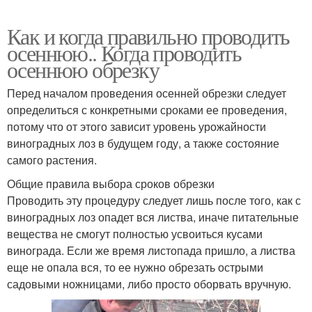
Как и когда правильно проводить
осеннюю.. Когда проводить
осеннюю обрезку
Перед началом проведения осенней обрезки следует
определиться с конкретными сроками ее проведения,
потому что от этого зависит уровень урожайности
виноградных лоз в будущем году, а также состояние
самого растения.
Общие правила выбора сроков обрезки
Проводить эту процедуру следует лишь после того, как с
виноградных лоз опадет вся листва, иначе питательные
вещества не смогут полностью усвоиться кусами
винограда. Если же время листопада пришло, а листва
еще не опала вся, то ее нужно обрезать острыми
садовыми ножницами, либо просто оборвать вручную.