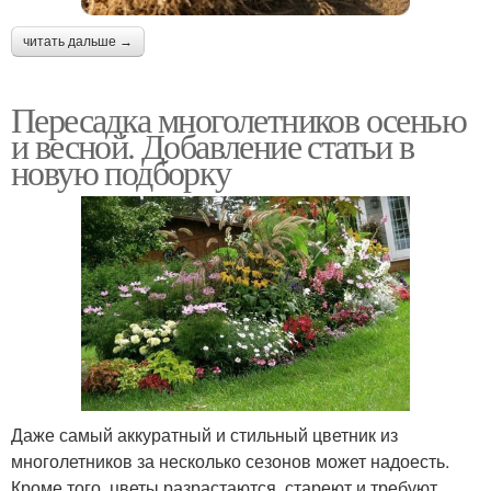
читать дальше →
Пересадка многолетников осенью
и весной. Добавление статьи в
новую подборку
Даже самый аккуратный и стильный цветник из
многолетников за несколько сезонов может надоесть.
Кроме того, цветы разрастаются, стареют и требуют