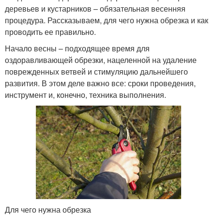
деревьев и кустарников – обязательная весенняя
процедура. Рассказываем, для чего нужна обрезка и как
проводить ее правильно.
Начало весны – подходящее время для
оздоравливающей обрезки, нацеленной на удаление
поврежденных ветвей и стимуляцию дальнейшего
развития. В этом деле важно все: сроки проведения,
инструмент и, конечно, техника выполнения.
Для чего нужна обрезка