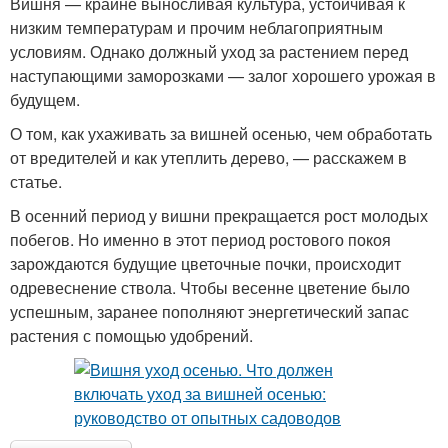
Вишня — крайне выносливая культура, устойчивая к
низким температурам и прочим неблагоприятным
условиям. Однако должный уход за растением перед
наступающими заморозками — залог хорошего урожая в
будущем.
О том, как ухаживать за вишней осенью, чем обработать
от вредителей и как утеплить дерево, — расскажем в
статье.
В осенний период у вишни прекращается рост молодых
побегов. Но именно в этот период ростового покоя
зарождаются будущие цветочные почки, происходит
одревеснение ствола. Чтобы весенне цветение было
успешным, заранее пополняют энергетический запас
растения с помощью удобрений.