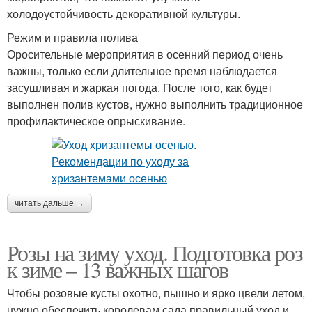
холодоустойчивость декоративной культуры.
Режим и правила полива
Оросительные мероприятия в осенний период очень
важны, только если длительное время наблюдается
засушливая и жаркая погода. После того, как будет
выполнен полив кустов, нужно выполнить традиционное
профилактическое опрыскивание.
читать дальше →
Розы на зиму уход. Подготовка роз
к зиме – 13 важных шагов
Чтобы розовые кусты охотно, пышно и ярко цвели летом,
нужно обеспечить королевам сада правильный уход и