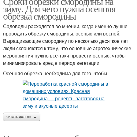
Сроки обрезки смородины на
зиму. Для чего нужна осенняя
обрезка смородины
Садоводы расходятся во мнении, когда именно лучше
проводить обрезку смородины: осенью или весной.
Выращивающие смородину по несколько десятков лет
люди склоняются к тому, что основные агротехнические
мероприятия нужно всё-таки провести осенью, чтобы
минимизировать вред в период вегетации.
Осенняя обрезка необходима для того, чтобы:
читать дальше →