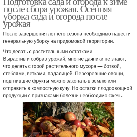
Подготовка сада и огорода к зиме
после сбора урожая. Осенняя
уборка сада и огорода после
урожая
После завершения летнего сезона необходимо навести
генеральную уборку на придомовой территории.
Что делать с растительными остатками
Вырастив и собрав урожай, многие дачники не знают,
что делать с горой растительного мусора — ботвой,
стеблями, ветками, падалицей. Перезревшие овощи,
подгнившие фрукты можно закопать в землю или
отправить в компостную кучу. Но остатки плодоовощной
продукции с признаками болезни необходимо сжечь.