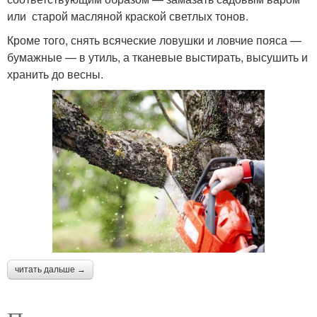
или старой масляной краской светлых тонов.
Кроме того, снять всяческие ловушки и ловчие пояса —
бумажные — в утиль, а тканевые выстирать, высушить и
хранить до весны.
читать дальше →