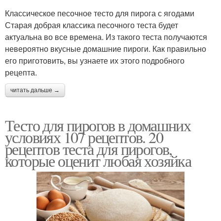
Классическое песочное тесто для пирога с ягодами
Старая добрая классика песочного теста будет
актуальна во все времена. Из такого теста получаются
невероятно вкусные домашние пироги. Как правильно
его приготовить, вы узнаете их этого подробного
рецепта.
читать дальше →
Тесто для пирогов в домашних
условиях 107 рецептов. 20
рецептов теста для пирогов,
которые оценит любая хозяйка