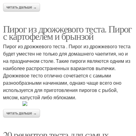
читать дальше →
Пирог из дрожжевого теста. Пирог
с картофелем и брынзой
Пирог из дрожжевого теста . Пирог из дрожжевого теста
будет уместен не только для домашнего чаепития, но и
на праздничном столе. Такие пироги являются одним из
наиболее распространенных вариантов выпечки.
Дрожжевое тесто отлично сочетается с самыми
разнообразными начинками, однако чаще всего оно
используется для приготовления пирогов с рыбой,
мясом, капустой либо яблоками.
читать дальше →
20 рецептов теста для самых