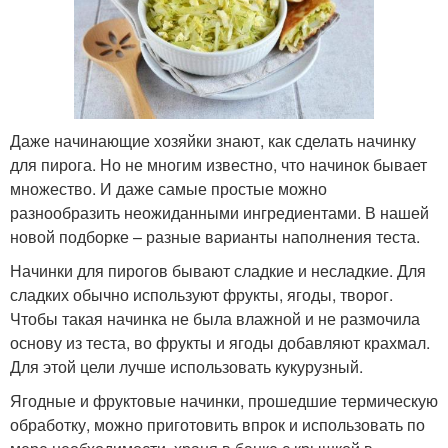
Даже начинающие хозяйки знают, как сделать начинку
для пирога. Но не многим известно, что начинок бывает
множество. И даже самые простые можно
разнообразить неожиданными ингредиентами. В нашей
новой подборке – разные варианты наполнения теста.
Начинки для пирогов бывают сладкие и несладкие. Для
сладких обычно используют фрукты, ягоды, творог.
Чтобы такая начинка не была влажной и не размочила
основу из теста, во фрукты и ягоды добавляют крахмал.
Для этой цели лучше использовать кукурузный.
Ягодные и фруктовые начинки, прошедшие термическую
обработку, можно приготовить впрок и использовать по