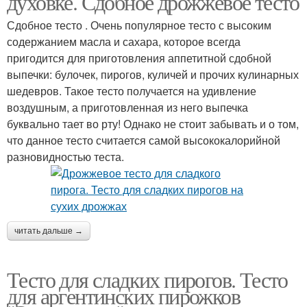
духовке. Сдобное дрожжевое тесто
Сдобное тесто . Очень популярное тесто с высоким
содержанием масла и сахара, которое всегда
пригодится для приготовления аппетитной сдобной
Сухие дрожжи
выпечки: булочек, пирогов, куличей и прочих кулинарных
шедевров. Такое тесто получается на удивление
воздушным, а приготовленная из него выпечка
буквально тает во рту! Однако не стоит забывать и о том,
что данное тесто считается самой высококалорийной
разновидностью теста.
читать дальше →
Тесто для сладких пирогов. Тесто
для аргентинских пирожков