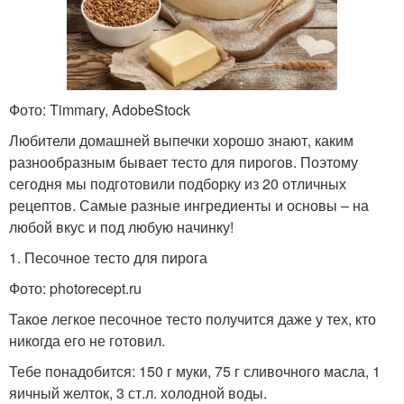
Фото: Timmary, AdobeStock
Любители домашней выпечки хорошо знают, каким
разнообразным бывает тесто для пирогов. Поэтому
сегодня мы подготовили подборку из 20 отличных
рецептов. Самые разные ингредиенты и основы – на
любой вкус и под любую начинку!
1. Песочное тесто для пирога
Фото: photorecept.ru
Такое легкое песочное тесто получится даже у тех, кто
никогда его не готовил.
Тебе понадобится: 150 г муки, 75 г сливочного масла, 1
яичный желток, 3 ст.л. холодной воды.