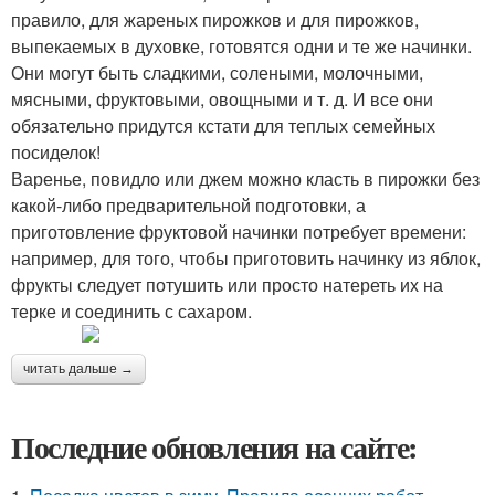
правило, для жареных пирожков и для пирожков,
выпекаемых в духовке, готовятся одни и те же начинки.
Они могут быть сладкими, солеными, молочными,
мясными, фруктовыми, овощными и т. д. И все они
обязательно придутся кстати для теплых семейных
посиделок!
Варенье, повидло или джем можно класть в пирожки без
какой-либо предварительной подготовки, а
приготовление фруктовой начинки потребует времени:
например, для того, чтобы приготовить начинку из яблок,
фрукты следует потушить или просто натереть их на
терке и соединить с сахаром.
читать дальше →
Последние обновления на сайте: