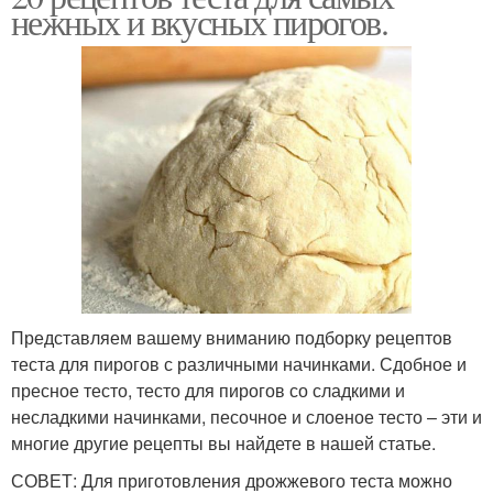
нежных и вкусных пирогов.
Представляем вашему вниманию подборку рецептов
теста для пирогов с различными начинками. Сдобное и
пресное тесто, тесто для пирогов со сладкими и
несладкими начинками, песочное и слоеное тесто – эти и
многие другие рецепты вы найдете в нашей статье.
СОВЕТ: Для приготовления дрожжевого теста можно