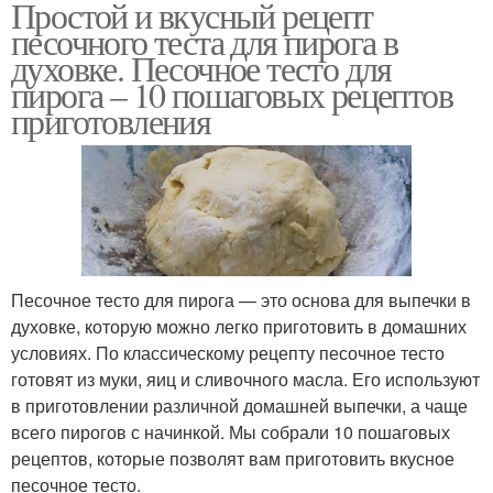
Простой и вкусный рецепт
песочного теста для пирога в
духовке. Песочное тесто для
пирога – 10 пошаговых рецептов
приготовления
Песочное тесто для пирога — это основа для выпечки в
духовке, которую можно легко приготовить в домашних
условиях. По классическому рецепту песочное тесто
готовят из муки, яиц и сливочного масла. Его используют
в приготовлении различной домашней выпечки, а чаще
всего пирогов с начинкой. Мы собрали 10 пошаговых
рецептов, которые позволят вам приготовить вкусное
песочное тесто.