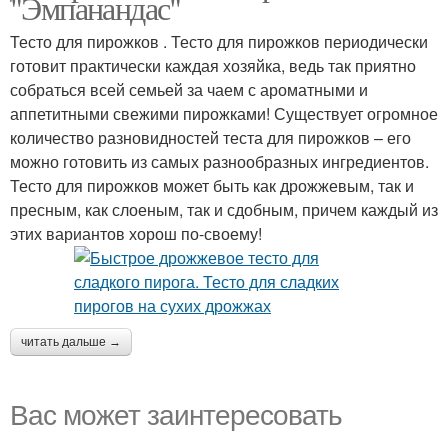
"Эмпанандас"
Тесто для пирожков . Тесто для пирожков периодически
готовит практически каждая хозяйка, ведь так приятно
собраться всей семьей за чаем с ароматными и
аппетитными свежими пирожками! Существует огромное
количество разновидностей теста для пирожков – его
можно готовить из самых разнообразных ингредиентов.
Тесто для пирожков может быть как дрожжевым, так и
пресным, как слоеным, так и сдобным, причем каждый из
этих вариантов хорош по-своему!
читать дальше →
Вас может заинтересовать