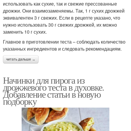
использовать как сухие, так и свежие прессованные
дрожжи. Они взаимозаменяемы. Так, 1 г сухих дрожжей
эквивалентен 3 г свежих. Если в рецепте указано, что
нужно использовать 30 г свежих дрожжей, их можно
заменить 10 г сухих.
Главное в приготовлении теста – соблюдать количество
указанных ингредиентов и следовать рекомендациям.
читать дальше →
Начинки для пирога из
дрожжевого теста в духовке.
Добавление статьи в новую
подборку