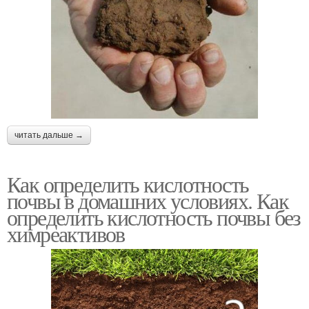
читать дальше →
Как определить кислотность
почвы в домашних условиях. Как
определить кислотность почвы без
химреактивов