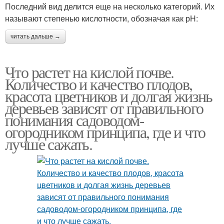
Последний вид делится еще на несколько категорий. Их
называют степенью кислотности, обозначая как рН:
читать дальше →
Что растет на кислой почве.
Количество и качество плодов,
красота цветников и долгая жизнь
деревьев зависят от правильного
понимания садоводом-
огородником принципа, где и что
лучше сажать.