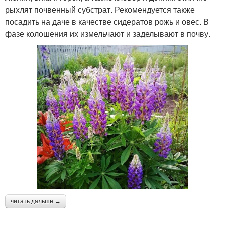
рыхлят почвенный субстрат. Рекомендуется также
посадить на даче в качестве сидератов рожь и овес. В
фазе колошения их измельчают и заделывают в почву.
читать дальше →