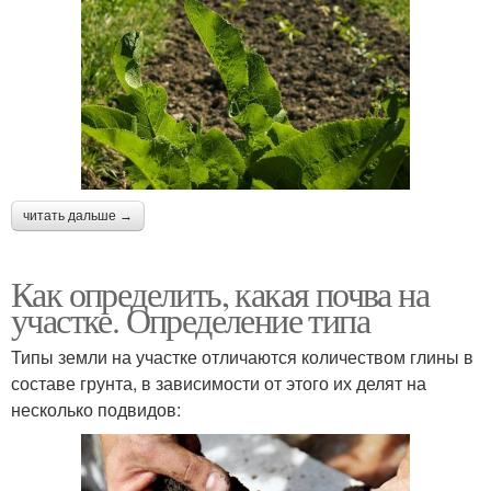
читать дальше →
Как определить, какая почва на
участке. Определение типа
Типы земли на участке отличаются количеством глины в
составе грунта, в зависимости от этого их делят на
несколько подвидов: