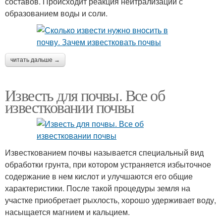
составов. Происходит реакция нейтрализации с
образованием воды и соли.
читать дальше →
Известь для почвы. Все об
известковании почвы
Известкованием почвы называется специальный вид
обработки грунта, при котором устраняется избыточное
содержание в нем кислот и улучшаются его общие
характеристики. После такой процедуры земля на
участке приобретает рыхлость, хорошо удерживает воду,
насыщается магнием и кальцием.