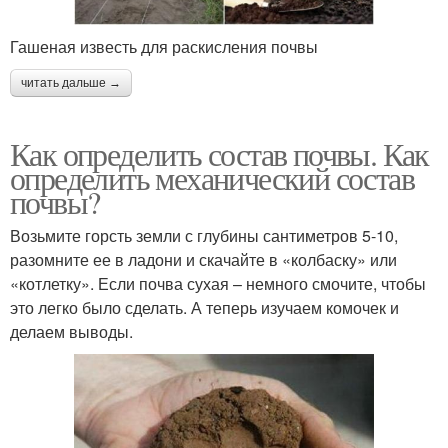
Гашеная известь для раскисления почвы
читать дальше →
Как определить состав почвы. Как
определить механический состав
почвы?
Возьмите горсть земли с глубины сантиметров 5-10,
разомните ее в ладони и скачайте в «колбаску» или
«котлетку». Если почва сухая – немного смочите, чтобы
это легко было сделать. А теперь изучаем комочек и
делаем выводы.