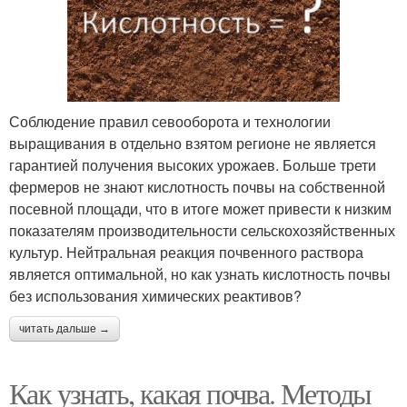
Соблюдение правил севооборота и технологии
выращивания в отдельно взятом регионе не является
гарантией получения высоких урожаев. Больше трети
фермеров не знают кислотность почвы на собственной
посевной площади, что в итоге может привести к низким
показателям производительности сельскохозяйственных
культур. Нейтральная реакция почвенного раствора
является оптимальной, но как узнать кислотность почвы
без использования химических реактивов?
читать дальше →
Как узнать, какая почва. Методы