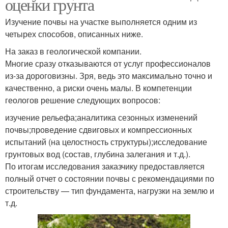
оценки грунта
Изучение почвы на участке выполняется одним из
четырех способов, описанных ниже.
На заказ в геологической компании.
Многие сразу отказываются от услуг профессионалов
из-за дороговизны. Зря, ведь это максимально точно и
качественно, а риски очень малы. В компетенции
геологов решение следующих вопросов:
изучение рельефа;аналитика сезонных изменений
почвы;проведение сдвиговых и компрессионных
испытаний (на целостность структуры);исследование
грунтовых вод (состав, глубина залегания и т.д.).
По итогам исследования заказчику предоставляется
полный отчет о состоянии почвы с рекомендациями по
строительству — тип фундамента, нагрузки на землю и
т.д.