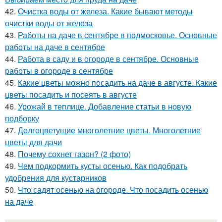
42.
Очистка воды от железа. Какие бывают методы
очистки воды от железа
43.
Работы на даче в сентябре в подмосковье. Основные
работы на даче в сентябре
44.
Работа в саду и в огороде в сентябре. Основные
работы в огороде в сентябре
45.
Какие цветы можно посадить на даче в августе. Какие
цветы посадить и посеять в августе
46.
Урожай в теплице. Добавление статьи в новую
подборку
47.
Долгоцветущие многолетние цветы. Многолетние
цветы для дачи
48.
Почему сохнет газон? (2 фото)
49.
Чем подкормить кусты осенью. Как подобрать
удобрения для кустарников
50.
Что садят осенью на огороде. Что посадить осенью
на даче