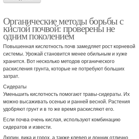
Органические методы борьбы с
кислой почвой: проверены не
одним поколением
Повышенная кислотность почв замедляет рост корневой
системы. Урожай становится менее обильным и хуже
хранится. Вот несколько методов органического
раскисления грунта, которые не потребуют больших
затрат.
Сидераты
Уменьшить кислотность помогают травы-сидераты. Их
можно высаживать осенью и ранней весной. Растения
удобряют грунт и в то же время раскисляют его.
Если почва очень кислая, используют комбинацию
сидератов и извести.
Люпин, вика и горох, а также клевер и донник отлично