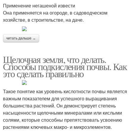
Применение негашеной извести
Она применяется на огороде, в садоводческом
хозяйстве, в строительстве, на даче.
читать дальше →
Щелочная земля, что делать.
Способы подкисления почвы. Как
это сделать правильно
Такое понятие как уровень кислотности почвы является
важным показателем для успешного выращивания
большинства растений. Он демонстрирует степень
насыщенности щелочными минералами или кислыми
солями, которые способны препятствовать усвоению
растениями ключевых макро- и микроэлементов.