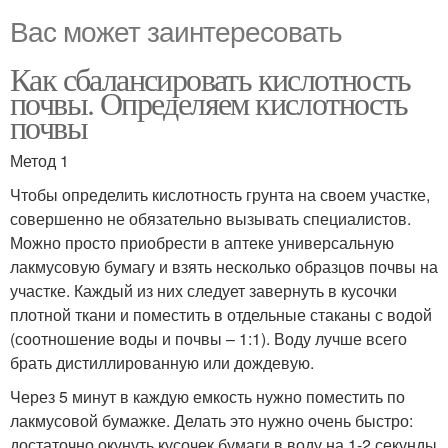
Вас может заинтересовать
Как сбалансировать кислотность
почвы. Определяем кислотность
почвы
Метод 1
Чтобы определить кислотность грунта на своем участке,
совершенно не обязательно вызывать специалистов.
Можно просто приобрести в аптеке универсальную
лакмусовую бумагу и взять несколько образцов почвы на
участке. Каждый из них следует завернуть в кусочки
плотной ткани и поместить в отдельные стаканы с водой
(соотношение воды и почвы – 1:1). Воду лучше всего
брать дистиллированную или дождевую.
Через 5 минут в каждую емкость нужно поместить по
лакмусовой бумажке. Делать это нужно очень быстро:
достаточно окунуть кусочек бумаги в воду на 1-2 секунды