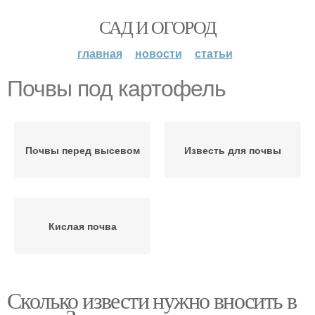
САД И ОГОРОД
главная
новости
статьи
Почвы под картофель
Почвы перед высевом
Известь для почвы
Кислая почва
Сколько извести нужно вносить в