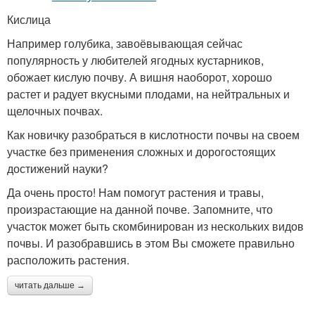
Кислица
Например голубика, завоёвывающая сейчас
популярность у любителей ягодных кустарников,
обожает кислую почву. А вишня наоборот, хорошо
растет и радует вкусными плодами, на нейтральных и
щелочных почвах.
Как новичку разобраться в кислотности почвы на своем
участке без применения сложных и дорогостоящих
достижений науки?
Да очень просто! Нам помогут растения и травы,
произрастающие на данной почве. Запомните, что
участок может быть скомбинирован из нескольких видов
почвы. И разобравшись в этом Вы сможете правильно
расположить растения.
читать дальше →