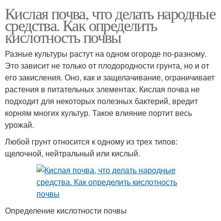
Кислая почва, что делать народные
средства. Как определить
кислотность почвы
Разные культуры растут на одном огороде по-разному.
Это зависит не только от плодородности грунта, но и от
его закисления. Оно, как и защелачивание, ограничивает
растения в питательных элементах. Кислая почва не
подходит для некоторых полезных бактерий, вредит
корням многих культур. Такое влияние портит весь
урожай.
Любой грунт относится к одному из трех типов:
щелочной, нейтральный или кислый.
Определение кислотности почвы