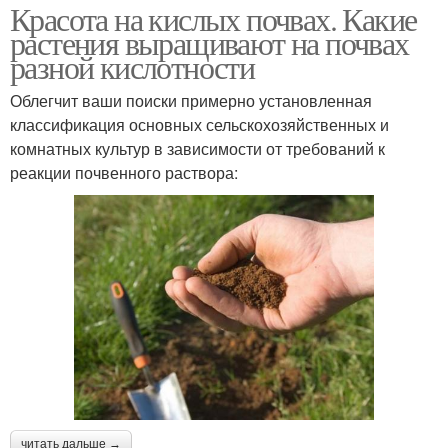
Красота на кислых почвах. Какие
растения выращивают на почвах
разной кислотности
Облегчит ваши поиски примерно установленная
классификация основных сельскохозяйственных и
комнатных культур в зависимости от требований к
реакции почвенного раствора:
читать дальше →