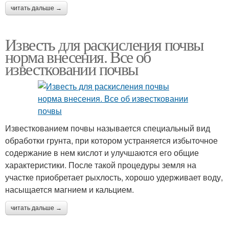
читать дальше →
Известь для раскисления почвы
норма внесения. Все об
известковании почвы
Известкованием почвы называется специальный вид
обработки грунта, при котором устраняется избыточное
содержание в нем кислот и улучшаются его общие
характеристики. После такой процедуры земля на
участке приобретает рыхлость, хорошо удерживает воду,
насыщается магнием и кальцием.
читать дальше →