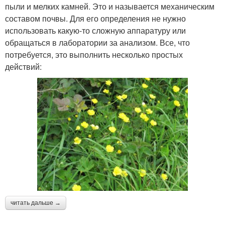
пыли и мелких камней. Это и называется механическим
составом почвы. Для его определения не нужно
использовать какую-то сложную аппаратуру или
обращаться в лаборатории за анализом. Все, что
потребуется, это выполнить несколько простых
действий:
читать дальше →