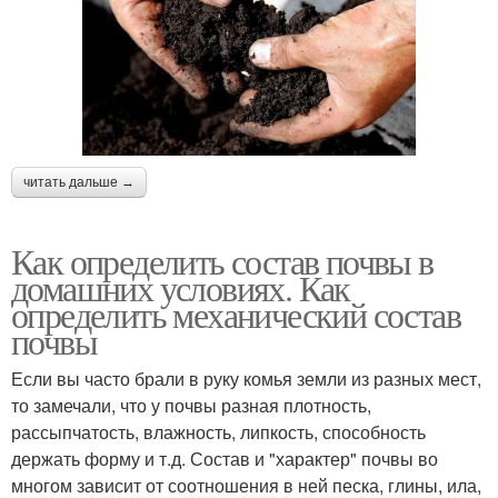
читать дальше →
Как определить состав почвы в
домашних условиях. Как
определить механический состав
почвы
Если вы часто брали в руку комья земли из разных мест,
то замечали, что у почвы разная плотность,
рассыпчатость, влажность, липкость, способность
держать форму и т.д. Состав и "характер" почвы во
многом зависит от соотношения в ней песка, глины, ила,