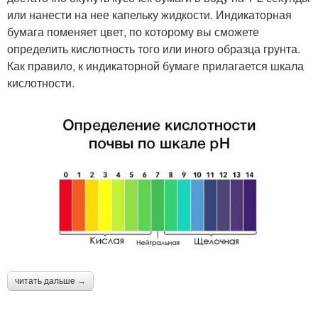
или нанести на нее капельку жидкости. Индикаторная
бумага поменяет цвет, по которому вы сможете
определить кислотность того или иного образца грунта.
Как правило, к индикаторной бумаге прилагается шкала
кислотности.
читать дальше →