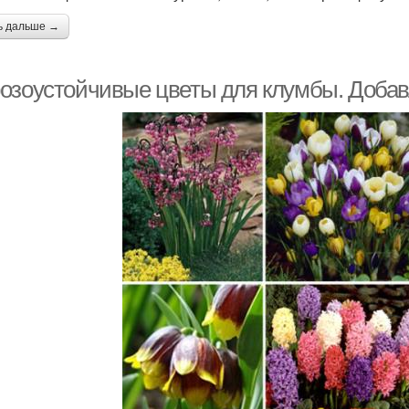
ь дальше →
озоустойчивые цветы для клумбы. Добавл