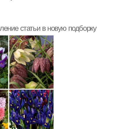
ение статьи в новую подборку