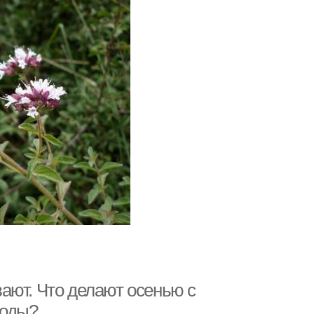
ают. Что делают осенью с
воды?