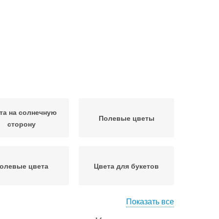
та на солнечную
Полевые цветы
сторону
олевые цвета
Цвета для букетов
Показать все