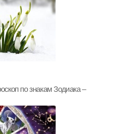
оскоп по знакам Зодиака –