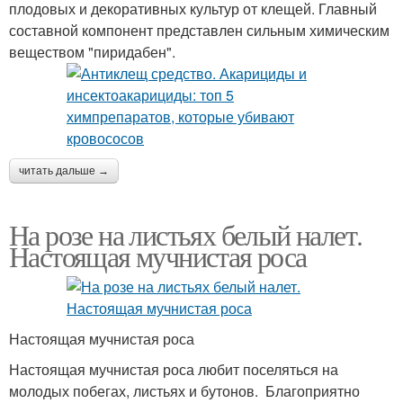
плодовых и декоративных культур от клещей. Главный
составной компонент представлен сильным химическим
веществом "пиридабен".
читать дальше →
На розе на листьях белый налет.
Настоящая мучнистая роса
Настоящая мучнистая роса
Настоящая мучнистая роса любит поселяться на
молодых побегах, листьях и бутонов. Благоприятно