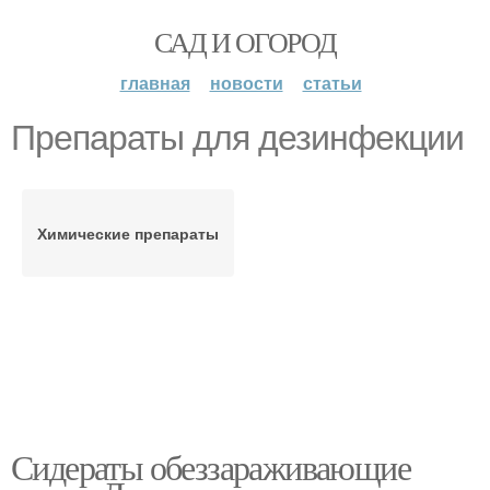
САД И ОГОРОД
главная
новости
статьи
Препараты для дезинфекции
Химические препараты
Сидераты обеззараживающие