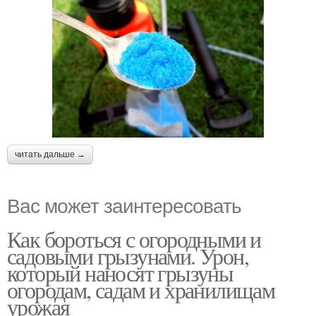
читать дальше →
Вас может заинтересовать
Как бороться с огородными и
садовыми грызунами. Урон,
который наносят грызуны
огородам, садам и хранилищам
урожая