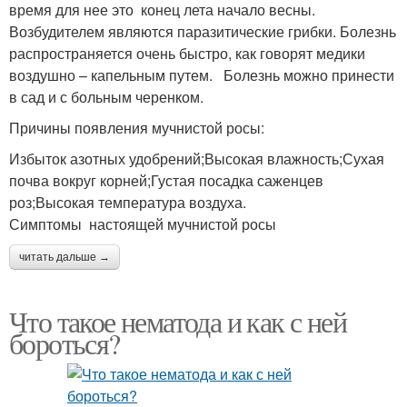
время для нее это конец лета начало весны.
Возбудителем являются паразитические грибки. Болезнь
распространяется очень быстро, как говорят медики
воздушно – капельным путем. Болезнь можно принести
в сад и с больным черенком.
Причины появления мучнистой росы:
Избыток азотных удобрений;Высокая влажность;Сухая
почва вокруг корней;Густая посадка саженцев
роз;Высокая температура воздуха.
Симптомы настоящей мучнистой росы
читать дальше →
Что такое нематода и как с ней
бороться?