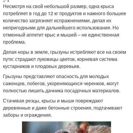
Несмотря на свой небольшой размер, одна крыса
потребляет в год до 12 кг продуктов и намного большее
количество загрязняет испражнениями, делая их
непригодными для дальнейшего использования. Но
отменный аппетит крыс и мышей – не единственная
проблема.
Делая норы в земле, грызуны истребляют все на своем
пути: страдают луковицы цветов, корневая система
кустарников и плодовых деревьев.
Грызуны представляют опасность для молодых
саженцев, побегов, укореняющихся черенков, могут
полностью лишить дачника посадочных материалов.
Стачивая резцы, крысы и мыши повреждают
деревянные и даже бетонные строения, подтачивают
заборы и ограждения.