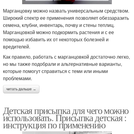
Марганцовку можно назвать универсальным средством.
Широкий спектр ее применения позволяет обеззаразить
семена, клубни, инвентарь, почву и стены теплиц.
Марганцовкой можно подкормить растения и с ее
помощью избавить их от некоторых болезней и
вредителей.
Как правило, работать с марганцовкой достаточно легко,
но мы также подобрали и альтернативные варианты,
которые помогут справиться с теми или иными
проблемами.
читать дальше →
Детская присыпка для чего можно
использовать. Присыпка детская :
инструкция по применению