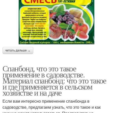
читать дальше →
Спанбонд, что это такое
применение в садоводстве.
Материал спанбонд: что это такое
и где применяется в сельском
хозяйстве и на даче
Если вам интересно применение спанбонда в
садоводстве, предлагаем узнать, что это такое и как