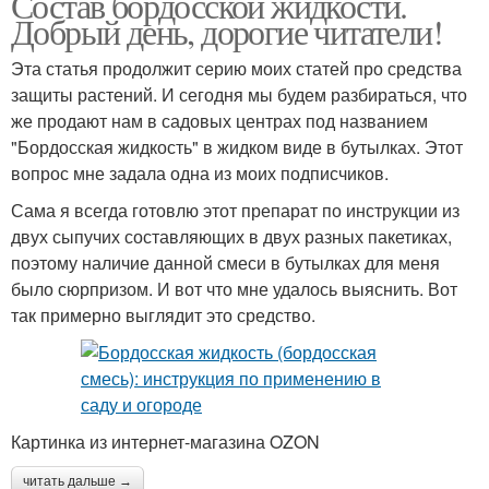
Состав бордосской жидкости.
Добрый день, дорогие читатели!
Эта статья продолжит серию моих статей про средства
защиты растений. И сегодня мы будем разбираться, что
же продают нам в садовых центрах под названием
"Бордосская жидкость" в жидком виде в бутылках. Этот
вопрос мне задала одна из моих подписчиков.
Сама я всегда готовлю этот препарат по инструкции из
двух сыпучих составляющих в двух разных пакетиках,
поэтому наличие данной смеси в бутылках для меня
было сюрпризом. И вот что мне удалось выяснить. Вот
так примерно выглядит это средство.
Картинка из интернет-магазина OZON
читать дальше →