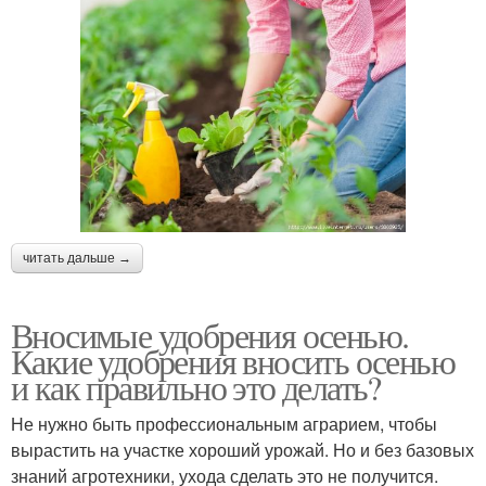
читать дальше →
Вносимые удобрения осенью.
Какие удобрения вносить осенью
и как правильно это делать?
Не нужно быть профессиональным аграрием, чтобы
вырастить на участке хороший урожай. Но и без базовых
знаний агротехники, ухода сделать это не получится.