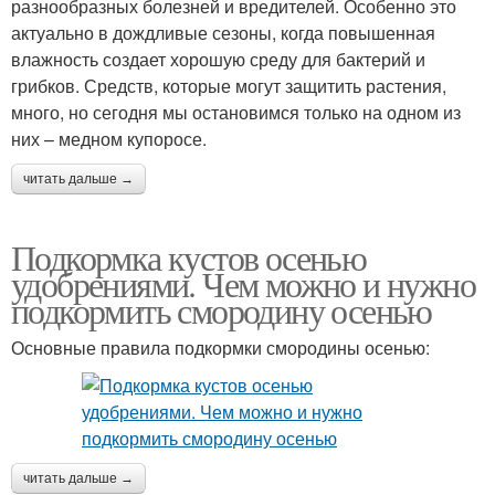
разнообразных болезней и вредителей. Особенно это
актуально в дождливые сезоны, когда повышенная
влажность создает хорошую среду для бактерий и
грибков. Средств, которые могут защитить растения,
много, но сегодня мы остановимся только на одном из
них – медном купоросе.
читать дальше →
Подкормка кустов осенью
удобрениями. Чем можно и нужно
подкормить смородину осенью
Основные правила подкормки смородины осенью:
читать дальше →