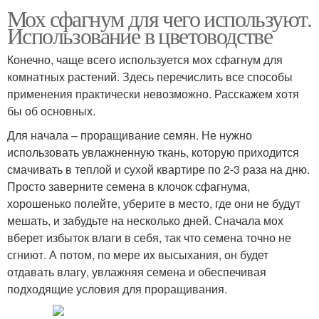
Мох сфагнум для чего используют.
Использование в цветоводстве
Конечно, чаще всего используется мох сфагнум для
комнатных растений. Здесь перечислить все способы
применения практически невозможно. Расскажем хотя
бы об основных.
Для начала – проращивание семян. Не нужно
использовать увлажненную ткань, которую приходится
смачивать в теплой и сухой квартире по 2-3 раза на дню.
Просто заверните семена в клочок сфагнума,
хорошенько полейте, уберите в место, где они не будут
мешать, и забудьте на несколько дней. Сначала мох
вберет избыток влаги в себя, так что семена точно не
сгниют. А потом, по мере их высыхания, он будет
отдавать влагу, увлажняя семена и обеспечивая
подходящие условия для проращивания.