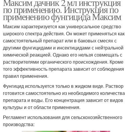
Максим дачник 2 мл инструкция
по применению. Инструкция по
применению фунгицида Максим
Максим характеризуется как универсальное средство
широкого спектра действия. Он может применяться как
самостоятельный препарат или в баковых смесях с
другими фунгицидами и инсектицидами с нейтральной
химической реакцией. Однако его нельзя совмещать с
растворителями органического происхождения. Кроме
того эффективность препарата зависит от соблюдения
правил применения.
Фунгицид используется только в жидком виде. Раствор
готовится самостоятельно из необходимого количества
препарата и воды. Его концентрация зависит от видов
культуры и от области применения.
Регламент использования для сельскохозяйственного
производства: