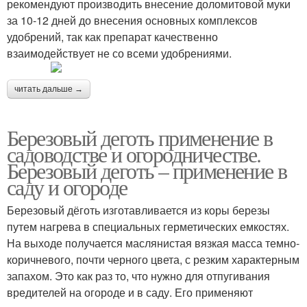
рекомендуют производить внесение доломитовой муки
за 10-12 дней до внесения основных комплексов
удобрений, так как препарат качественно
взаимодействует не со всеми удобрениями.
читать дальше →
Березовый деготь применение в
садоводстве и огородничестве.
Березовый деготь – применение в
саду и огороде
Березовый дёготь изготавливается из коры березы
путем нагрева в специальных герметических емкостях.
На выходе получается маслянистая вязкая масса темно-
коричневого, почти черного цвета, с резким характерным
запахом. Это как раз то, что нужно для отпугивания
вредителей на огороде и в саду. Его применяют