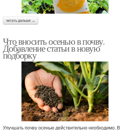
читать дальше →
Что вносить осенью в почву.
Добавление статьи в новую
подборку
Улучшать почву осенью действительно необходимо. В