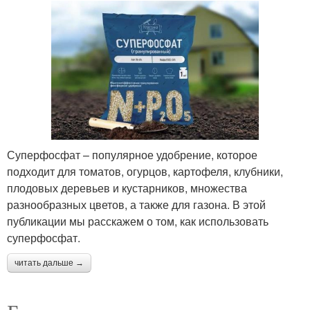
Суперфосфат – популярное удобрение, которое
подходит для томатов, огурцов, картофеля, клубники,
плодовых деревьев и кустарников, множества
разнообразных цветов, а также для газона. В этой
публикации мы расскажем о том, как использовать
суперфосфат.
читать дальше →