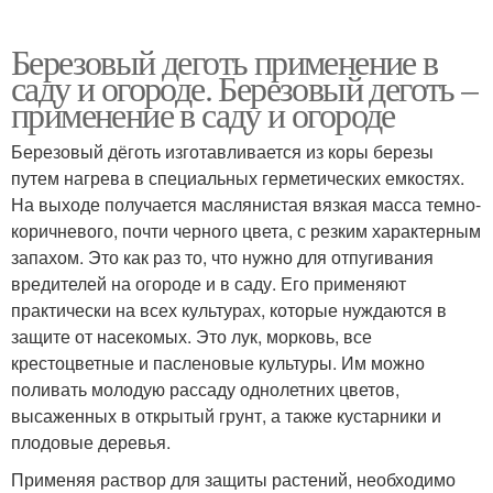
Березовый деготь применение в
саду и огороде. Березовый деготь –
применение в саду и огороде
Березовый дёготь изготавливается из коры березы
путем нагрева в специальных герметических емкостях.
На выходе получается маслянистая вязкая масса темно-
коричневого, почти черного цвета, с резким характерным
запахом. Это как раз то, что нужно для отпугивания
вредителей на огороде и в саду. Его применяют
практически на всех культурах, которые нуждаются в
защите от насекомых. Это лук, морковь, все
крестоцветные и пасленовые культуры. Им можно
поливать молодую рассаду однолетних цветов,
высаженных в открытый грунт, а также кустарники и
плодовые деревья.
Применяя раствор для защиты растений, необходимо