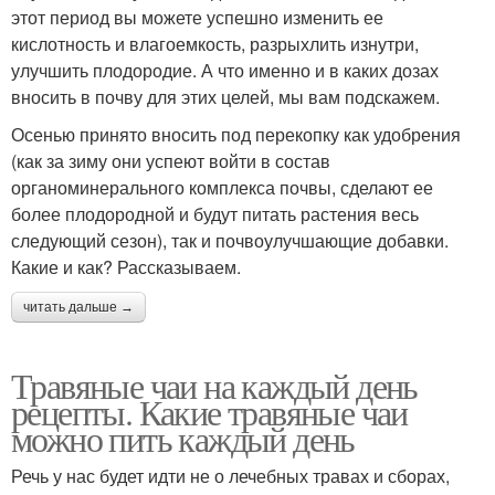
этот период вы можете успешно изменить ее
кислотность и влагоемкость, разрыхлить изнутри,
улучшить плодородие. А что именно и в каких дозах
вносить в почву для этих целей, мы вам подскажем.
Осенью принято вносить под перекопку как удобрения
(как за зиму они успеют войти в состав
органоминерального комплекса почвы, сделают ее
более плодородной и будут питать растения весь
следующий сезон), так и почвоулучшающие добавки.
Какие и как? Рассказываем.
читать дальше →
Травяные чаи на каждый день
рецепты. Какие травяные чаи
можно пить каждый день
Речь у нас будет идти не о лечебных травах и сборах,