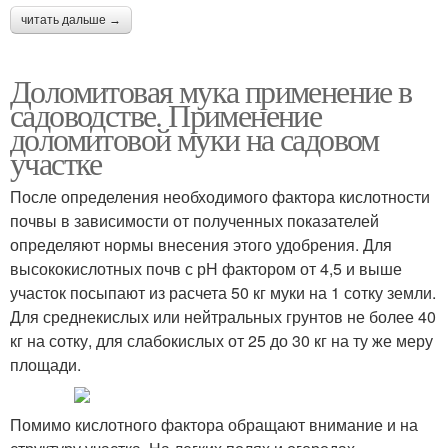
читать дальше →
Доломитовая мука применение в
садоводстве. Применение
доломитовой муки на садовом
участке
После определения необходимого фактора кислотности
почвы в зависимости от полученных показателей
определяют нормы внесения этого удобрения. Для
высококислотных почв с рН фактором от 4,5 и выше
участок посыпают из расчета 50 кг муки на 1 сотку земли.
Для среднекислых или нейтральных грунтов не более 40
кг на сотку, для слабокислых от 25 до 30 кг на ту же меру
площади.
Помимо кислотного фактора обращают внимание и на