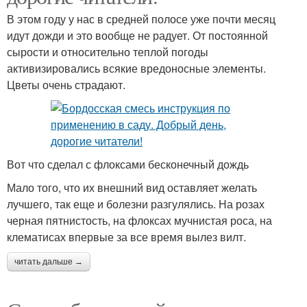
В этом году у нас в средней полосе уже почти месяц
идут дожди и это вообще не радует. От постоянной
сырости и относительно теплой погоды
активизировались всякие вредоносные элементы.
Цветы очень страдают.
Вот что сделал с флоксами бесконечный дождь
Мало того, что их внешний вид оставляет желать
лучшего, так еще и болезни разгулялись. На розах
черная пятнистость, на флоксах мучнистая роса, на
клематисах впервые за все время вылез вилт.
читать дальше →