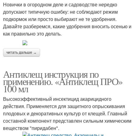
Новички в огородном деле и садоводстве нередко
допускают типичную ошибку: не соблюдают режим
подкормок или просто выбирают не те удобрения.
Давайте разберемся, какие удобрения вносить осенью и
как правильно это делать.
читать дальше →
Антиклещ инструкция по
применению. «Антиклещ ПРО»
100 мл
Высокоэффективный инсектицид акарицидного
действия. Применяется для защитного опрыскивания
плодовых и декоративных культур от клещей. Главный
составной компонент представлен сильным химическим
веществом "пиридабен".