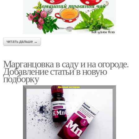
читать дальше →
Марганцовка в саду и на огороде.
Добавление статьи в новую
подборку