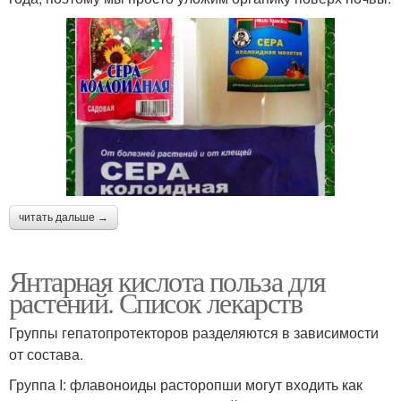
читать дальше →
Янтарная кислота польза для
растений. Список лекарств
Группы гепатопротекторов разделяются в зависимости
от состава.
Группа I: флавоноиды расторопши могут входить как