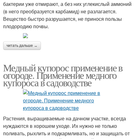
бактерии уже отмирают, а без них углекислый аммоний
(в него преобразуется карбамид) не разлагается.
Вещество быстро разрушается, не принося пользы
плодородию почвы.
читать дальше →
Медный купорос применение в
огороде. Применение медного
купороса в садоводстве
Растения, выращиваемые на дачном участке, всегда
нуждаются в хорошем уходе. Их нужно не только
поливать, рыхлить и подкармливать, но и защищать от