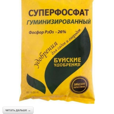
читать дальше →