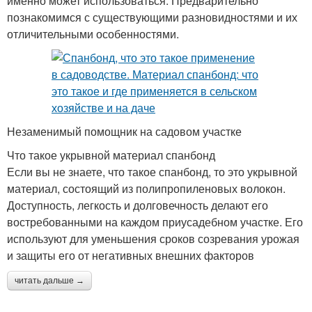
именно может использоваться. Предварительно
познакомимся с существующими разновидностями и их
отличительными особенностями.
Незаменимый помощник на садовом участке
Что такое укрывной материал спанбонд
Если вы не знаете, что такое спанбонд, то это укрывной
материал, состоящий из полипропиленовых волокон.
Доступность, легкость и долговечность делают его
востребованными на каждом приусадебном участке. Его
используют для уменьшения сроков созревания урожая
и защиты его от негативных внешних факторов
читать дальше →