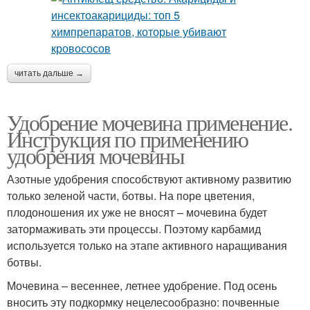
читать дальше →
Удобрение мочевина применение.
Инструкция по применению
удобрения мочевины
Азотные удобрения способствуют активному развитию
только зеленой части, ботвы. На поре цветения,
плодоношения их уже не вносят – мочевина будет
затормаживать эти процессы. Поэтому карбамид
используется только на этапе активного наращивания
ботвы.
Мочевина – весеннее, летнее удобрение. Под осень
вносить эту подкормку нецелесообразно: почвенные