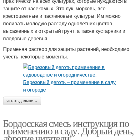
практически на всех культурах, которые нуждаются в
защите от насекомых. Это лук, морковь, все
крестоцветные и пасленовые культуры. Им можно
поливать молодую рассаду однолетних цветов,
высаженных в открытый грунт, а также кустарники и
плодовые деревья.
Применяя раствор для защиты растений, необходимо
учесть некоторые моменты.
читать дальше →
Бордосская смесь инструкция по
применению в саду. Добрый день,
дорогие читатели!