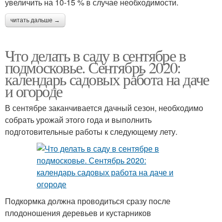
увеличить на 10-15 % в случае необходимости.
читать дальше →
Что делать в саду в сентябре в
подмосковье. Сентябрь 2020:
календарь садовых работа на даче
и огороде
В сентябре заканчивается дачный сезон, необходимо
собрать урожай этого года и выполнить
подготовительные работы к следующему лету.
Подкормка должна проводиться сразу после
плодоношения деревьев и кустарников