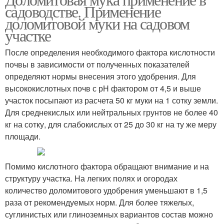
садоводстве. Применение
доломитовой муки на садовом
участке
После определения необходимого фактора кислотности
почвы в зависимости от полученных показателей
определяют нормы внесения этого удобрения. Для
высококислотных почв с рН фактором от 4,5 и выше
участок посыпают из расчета 50 кг муки на 1 сотку земли.
Для среднекислых или нейтральных грунтов не более 40
кг на сотку, для слабокислых от 25 до 30 кг на ту же меру
площади.
Помимо кислотного фактора обращают внимание и на
структуру участка. На легких полях и огородах
количество доломитового удобрения уменьшают в 1,5
раза от рекомендуемых норм. Для более тяжелых,
суглинистых или глиноземных вариантов состав можно