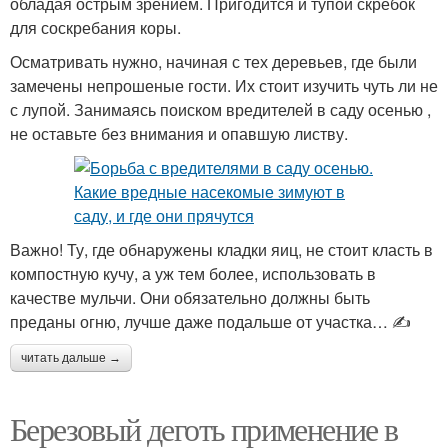
обладая острым зрением. Пригодится и тупой скребок
для соскребания коры.
Осматривать нужно, начиная с тех деревьев, где были
замечены непрошеные гости. Их стоит изучить чуть ли не
с лупой. Занимаясь поиском вредителей в саду осенью ,
не оставьте без внимания и опавшую листву.
Важно! Ту, где обнаружены кладки яиц, не стоит класть в
компостную кучу, а уж тем более, использовать в
качестве мульчи. Они обязательно должны быть
преданы огню, лучше даже подальше от участка… ✍
читать дальше →
Березовый деготь применение в