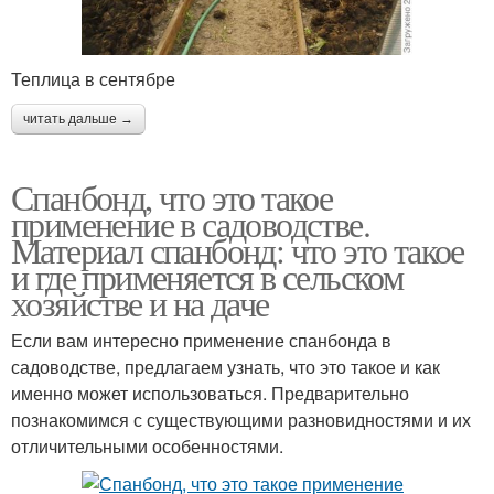
Теплица в сентябре
читать дальше →
Спанбонд, что это такое
применение в садоводстве.
Материал спанбонд: что это такое
и где применяется в сельском
хозяйстве и на даче
Если вам интересно применение спанбонда в
садоводстве, предлагаем узнать, что это такое и как
именно может использоваться. Предварительно
познакомимся с существующими разновидностями и их
отличительными особенностями.