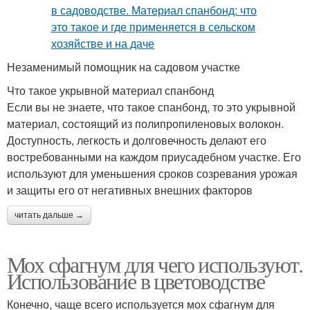
Незаменимый помощник на садовом участке
Что такое укрывной материал спанбонд
Если вы не знаете, что такое спанбонд, то это укрывной
материал, состоящий из полипропиленовых волокон.
Доступность, легкость и долговечность делают его
востребованными на каждом приусадебном участке. Его
используют для уменьшения сроков созревания урожая
и защиты его от негативных внешних факторов
читать дальше →
Мох сфагнум для чего используют.
Использование в цветоводстве
Конечно, чаще всего используется мох сфагнум для