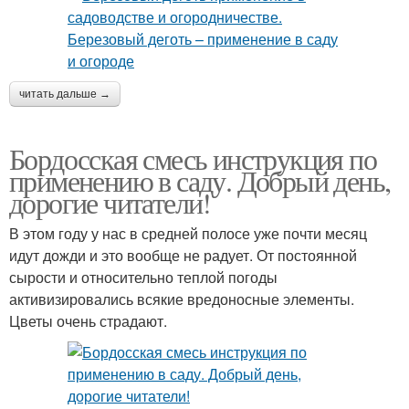
читать дальше →
Бордосская смесь инструкция по
применению в саду. Добрый день,
дорогие читатели!
В этом году у нас в средней полосе уже почти месяц
идут дожди и это вообще не радует. От постоянной
сырости и относительно теплой погоды
активизировались всякие вредоносные элементы.
Цветы очень страдают.