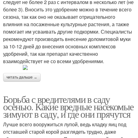
следует не более 2 раз с интервалом в несколько лет (не
более 3). Вносить это удобрение можно в течение всего
сезона, так как оно не оказывает отрицательного
влияния на посаженные культурные растения, а также
помогает им усваивать другие подкормки. Специалисты
рекомендуют производить внесение доломитовой муки
за 10-12 дней до внесения основных комплексов
удобрений, так как препарат качественно
взаимодействует не со всеми удобрениями.
читать дальше →
Борьба с вредителями в саду
осенью. Какие вредные насекомые
зимуют в саду, и где они прячутся
Лучше всего вооружиться лупой, ведь кладку яиц под
отставшей старой корой разглядеть трудно, даже