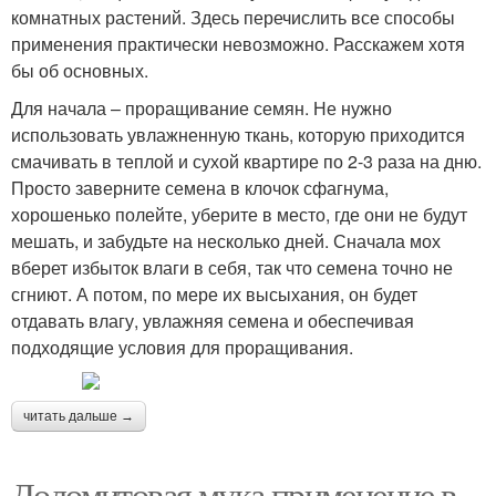
комнатных растений. Здесь перечислить все способы
применения практически невозможно. Расскажем хотя
бы об основных.
Для начала – проращивание семян. Не нужно
использовать увлажненную ткань, которую приходится
смачивать в теплой и сухой квартире по 2-3 раза на дню.
Просто заверните семена в клочок сфагнума,
хорошенько полейте, уберите в место, где они не будут
мешать, и забудьте на несколько дней. Сначала мох
вберет избыток влаги в себя, так что семена точно не
сгниют. А потом, по мере их высыхания, он будет
отдавать влагу, увлажняя семена и обеспечивая
подходящие условия для проращивания.
читать дальше →
Доломитовая мука применение в