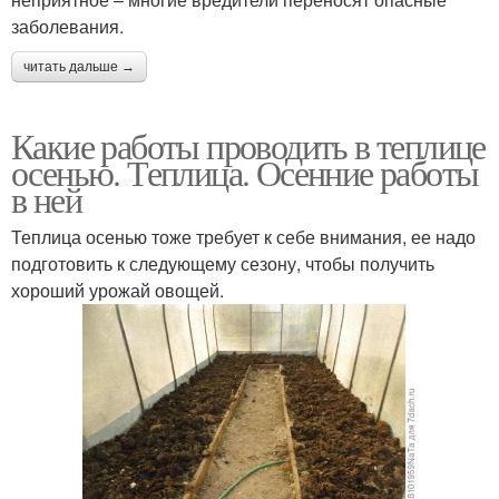
заболевания.
читать дальше →
Какие работы проводить в теплице
осенью. Теплица. Осенние работы
в ней
Теплица осенью тоже требует к себе внимания, ее надо
подготовить к следующему сезону, чтобы получить
хороший урожай овощей.