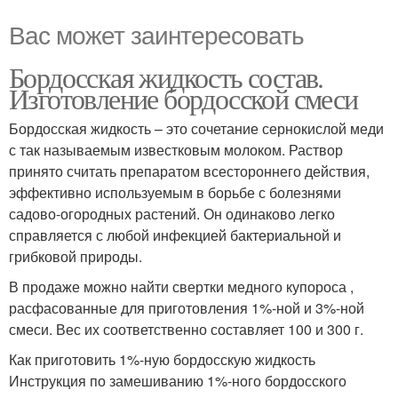
Вас может заинтересовать
Бордосская жидкость состав.
Изготовление бордосской смеси
Бордосская жидкость – это сочетание сернокислой меди
с так называемым известковым молоком. Раствор
принято считать препаратом всестороннего действия,
эффективно используемым в борьбе с болезнями
садово-огородных растений. Он одинаково легко
справляется с любой инфекцией бактериальной и
грибковой природы.
В продаже можно найти свертки медного купороса ,
расфасованные для приготовления 1%-ной и 3%-ной
смеси. Вес их соответственно составляет 100 и 300 г.
Как приготовить 1%-ную бордосскую жидкость
Инструкция по замешиванию 1%-ного бордосского