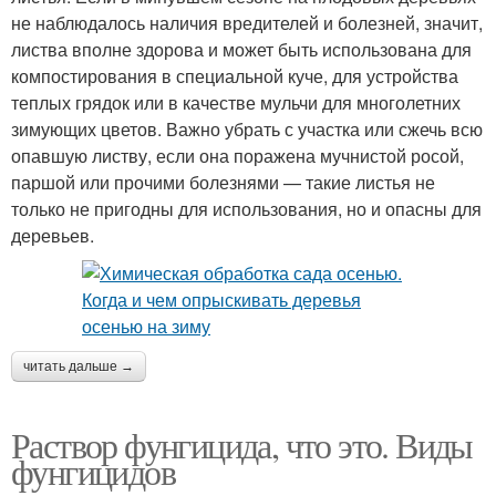
не наблюдалось наличия вредителей и болезней, значит,
листва вполне здорова и может быть использована для
компостирования в специальной куче, для устройства
теплых грядок или в качестве мульчи для многолетних
зимующих цветов. Важно убрать с участка или сжечь всю
опавшую листву, если она поражена мучнистой росой,
паршой или прочими болезнями — такие листья не
только не пригодны для использования, но и опасны для
деревьев.
читать дальше →
Раствор фунгицида, что это. Виды
фунгицидов