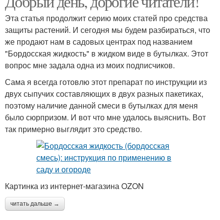
Добрый день, дорогие читатели!
Эта статья продолжит серию моих статей про средства
защиты растений. И сегодня мы будем разбираться, что
же продают нам в садовых центрах под названием
"Бордосская жидкость" в жидком виде в бутылках. Этот
вопрос мне задала одна из моих подписчиков.
Сама я всегда готовлю этот препарат по инструкции из
двух сыпучих составляющих в двух разных пакетиках,
поэтому наличие данной смеси в бутылках для меня
было сюрпризом. И вот что мне удалось выяснить. Вот
так примерно выглядит это средство.
Картинка из интернет-магазина OZON
читать дальше →