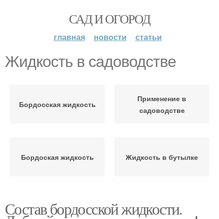
САД И ОГОРОД
главная
новости
статьи
Жидкость в садоводстве
Применение в
Бордосская жидкость
садоводстве
Бордоская жидкость
Жидкость в бутылке
Состав бордосской жидкости.