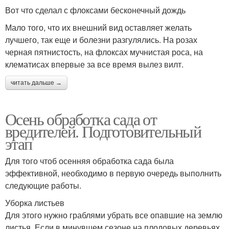
Вот что сделал с флоксами бесконечный дождь
Мало того, что их внешний вид оставляет желать
лучшего, так еще и болезни разгулялись. На розах
черная пятнистость, на флоксах мучнистая роса, на
клематисах впервые за все время вылез вилт.
читать дальше →
Осень обработка сада от
вредителей. Подготовительный
этап
Для того чтоб осенняя обработка сада была
эффективной, необходимо в первую очередь выполнить
следующие работы.
Уборка листьев
Для этого нужно граблями убрать все опавшие на землю
листья. Если в минувшем сезоне на плодовых деревьях