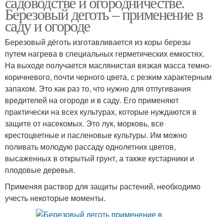
садоводстве и огородничестве.
Березовый деготь – применение в
саду и огороде
Березовый дёготь изготавливается из коры березы
путем нагрева в специальных герметических емкостях.
На выходе получается маслянистая вязкая масса темно-
коричневого, почти черного цвета, с резким характерным
запахом. Это как раз то, что нужно для отпугивания
вредителей на огороде и в саду. Его применяют
практически на всех культурах, которые нуждаются в
защите от насекомых. Это лук, морковь, все
крестоцветные и пасленовые культуры. Им можно
поливать молодую рассаду однолетних цветов,
высаженных в открытый грунт, а также кустарники и
плодовые деревья.
Применяя раствор для защиты растений, необходимо
учесть некоторые моменты.