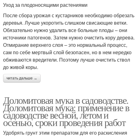
Уход за плодоносящими растениями
После сбора урожая с кустарников необходимо обрезать
деревья. Лучше укоротить слишком свисающие ветки.
Обязательно нужно удалить все больные плоды – они
источники патогенов. Затем нужно очистить кору дерева.
Отмирание верхнего слоя – это нормальный процесс,
сам по себе мертвый слой безопасен, но в нем нередко
обживаются вредители. Поэтому лучше очистить ствол
до живой коры.
читать дальше →
Доломитовая мука в садоводстве.
Доломитовая мука: применение в
садоводстве весной, летом и
осенью, сроки проведения работ
Удобрять грунт этим препаратом для его раскисления