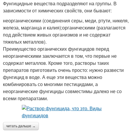
Фунгицидные вещества подразделяют на группы. В
зависимости от химических свойств, они бывают:
неорганическими (соединения серы, меди, ртути, никеля,
железа, марганца и калия);органическими (разлагаются
под действием живых организмов и не содержат
тяжелых металлов).
Преимущество органических фунгицидов перед
неорганическими заключается в том, что первые не
содержат металлов. Кроме того, растворы таких
препаратов приготовить очень просто: нужно развести
фунгицид в воде. А еще эти вещества можно
комбинировать со многими пестицидами, а
неорганические фунгициды совместимы далеко не со
всеми препаратами.
читать дальше →