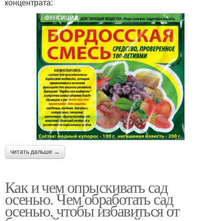
концентрата:
читать дальше →
Как и чем опрыскивать сад
осенью. Чем обработать сад
осенью, чтобы избавиться от