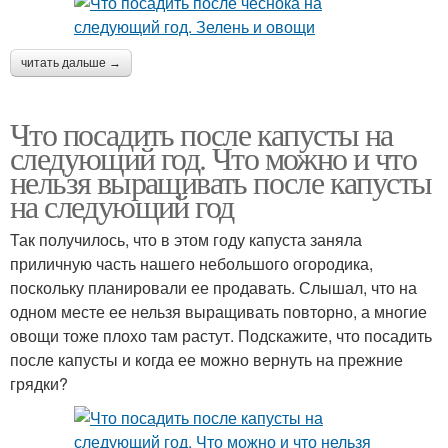
читать дальше →
Что посадить после капусты на
следующий год. Что можно и что
нельзя выращивать после капусты
на следующий год
Так получилось, что в этом году капуста заняла
приличную часть нашего небольшого огородика,
поскольку планировали ее продавать. Слышал, что на
одном месте ее нельзя выращивать повторно, а многие
овощи тоже плохо там растут. Подскажите, что посадить
после капусты и когда ее можно вернуть на прежние
грядки?