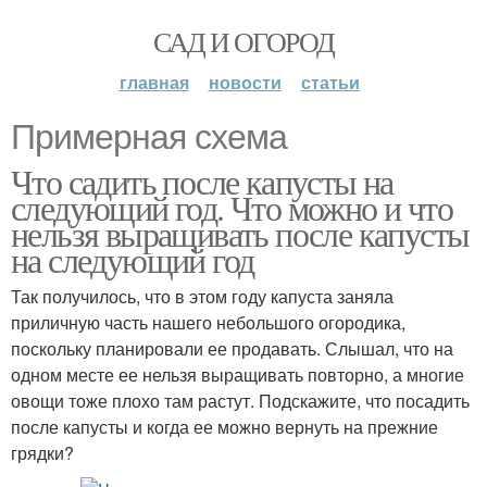
САД И ОГОРОД
главная
новости
статьи
Примерная схема
Что садить после капусты на
следующий год. Что можно и что
нельзя выращивать после капусты
на следующий год
Так получилось, что в этом году капуста заняла
приличную часть нашего небольшого огородика,
поскольку планировали ее продавать. Слышал, что на
одном месте ее нельзя выращивать повторно, а многие
овощи тоже плохо там растут. Подскажите, что посадить
после капусты и когда ее можно вернуть на прежние
грядки?