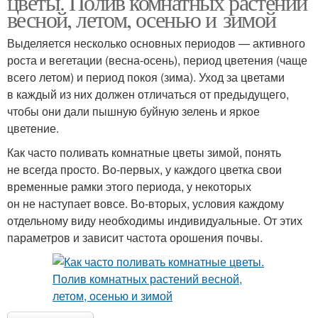
цветы. Полив комнатных растений
весной, летом, осенью и зимой
Выделяется несколько основных периодов — активного
роста и вегетации (весна-осень), период цветения (чаще
всего летом) и период покоя (зима). Уход за цветами
в каждый из них должен отличаться от предыдущего,
чтобы они дали пышную буйную зелень и яркое
цветение.
Как часто поливать комнатные цветы зимой, понять
не всегда просто. Во-первых, у каждого цветка свои
временные рамки этого периода, у некоторых
он не наступает вовсе. Во-вторых, условия каждому
отдельному виду необходимы индивидуальные. От этих
параметров и зависит частота орошения почвы.