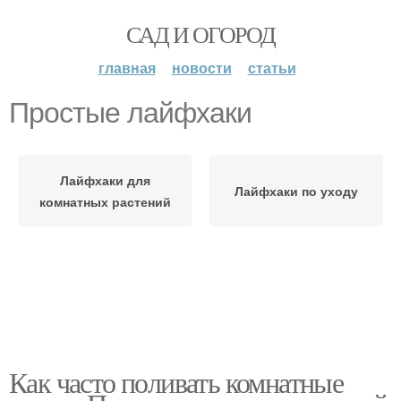
САД И ОГОРОД
главная
новости
статьи
Простые лайфхаки
Лайфхаки для
Лайфхаки по уходу
комнатных растений
Как часто поливать комнатные