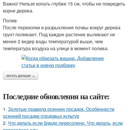
Важно! Нельзя копать глубже 15 см, чтобы не повредить
корни дерева.
Полив
После перекопки и разрыхления почвы вокруг дерева
грунт поливают. Под каждое растение выливают не
менее 2 ведер воды температурой выше, чем
температура воздуха на улице в момент полива.
читать дальше →
Последние обновления на сайте:
1.
Золотые правила осенних посадок. Особенности
осенней посадки плодовых культур
2.
Что делать если блюдо пересолено. Что делать, если
пересолила еду