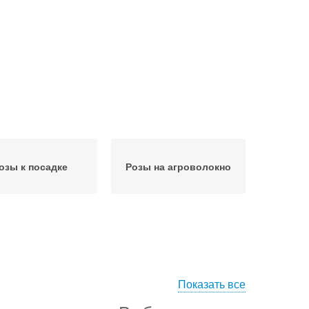
озы к посадке
Розы на агроволокно
Показать все