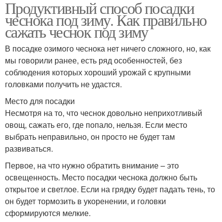
Продуктивный способ посадки
чеснока под зиму. Как правильно
сажать чеснок под зиму
В посадке озимого чеснока нет ничего сложного, но, как
мы говорили ранее, есть ряд особенностей, без
соблюдения которых хороший урожай с крупными
головками получить не удастся.
Место для посадки
Несмотря на то, что чеснок довольно неприхотливый
овощ, сажать его, где попало, нельзя. Если место
выбрать неправильно, он просто не будет там
развиваться.
Первое, на что нужно обратить внимание – это
освещенность. Место посадки чеснока должно быть
открытое и светлое. Если на грядку будет падать тень, то
он будет тормозить в укоренении, и головки
сформируются мелкие.