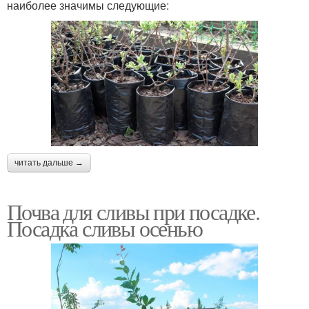
наиболее значимы следующие:
читать дальше →
Почва для сливы при посадке.
Посадка сливы осенью