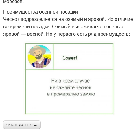
морозов.
Преимущества осенней посадки
Чеснок подразделяется на озимый и яровой. Их отличие
во времени посадки. Озимый высаживается осенью,
яровой — весной. Но у первого есть ряд преимуществ:
читать дальше →