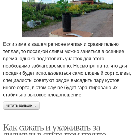
Если зима в вашем регионе мягкая и сравнительно
теплая, то посадкой сливы можно заняться в осеннее
время, однако подготовить участок для этого
необходимо заблаговременно. Несмотря на то, что для
посадки будет использоваться самоплодный сорт сливы,
специалисты советуют рядом высадить пару кустов
иного сорта, в этом случае будет гарантировано их
стабильно высокое плодоношение.
читать дальше →
Как сажать и ухаживать за
лилиями в открытом грунте.