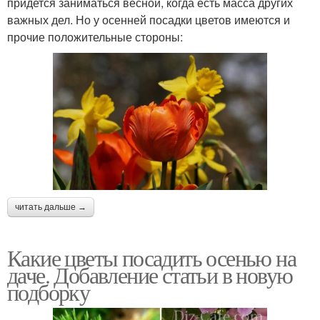
придется заниматься весной, когда есть масса других
важных дел. Но у осенней посадки цветов имеются и
прочие положительные стороны:
читать дальше →
Какие цветы посадить осенью на
даче. Добавление статьи в новую
подборку