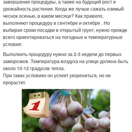
завершение процедуры, а также на будущий рост и
урожайность растения. Когда же лучше сажать озимый
чеснок осенью, в каком месяце? Как правило,
выполняют процедуру в сентябре и октябре . Но
выбирая сроки посадки в открытый грунт, нужно прежде
всего ориентироваться на погодные и температурные
условия:
Выполнить процедуру нужно за 2-3 недели до первых
заморозков .Температура воздуха на улице должна быть
около 10-12 градусов тепла.
При таких условиях он успеет укорениться, но не
прорастет.