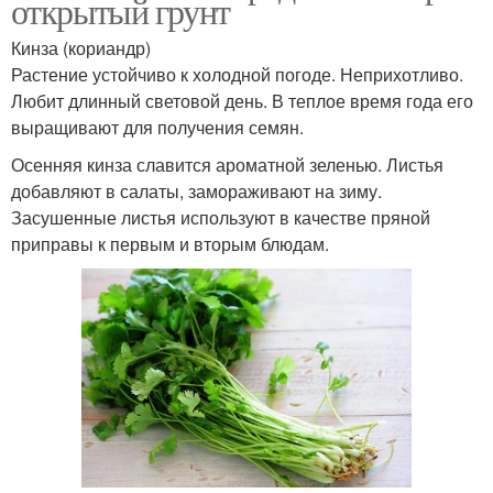
открытый грунт
Кинза (кориандр)
Растение устойчиво к холодной погоде. Неприхотливо.
Любит длинный световой день. В теплое время года его
выращивают для получения семян.
Осенняя кинза славится ароматной зеленью. Листья
добавляют в салаты, замораживают на зиму.
Засушенные листья используют в качестве пряной
приправы к первым и вторым блюдам.