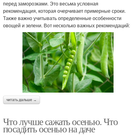
перед заморозками. Это весьма условная
рекомендация, которая очерчивает примерные сроки.
Также важно учитывать определенные особенности
овощей и зелени. Вот несколько важных рекомендаций:
читать дальше →
Что лучше сажать осенью. Что
посадить осенью на даче