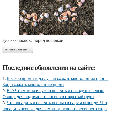
зубчики чеснока перед посадкой
читать дальше →
Последние обновления на сайте:
1.
В какое время года лучше сажать многолетние цветы.
Когда сажать многолетние цветы
2.
Всё Что можно и нужно посеять и посадить осенью.
Овощи для подзимнего посева в открытый грунт
3.
Что посадить и посеять осенью в саду и огороде. Что
посадить осенью для самого красивого весеннего сада