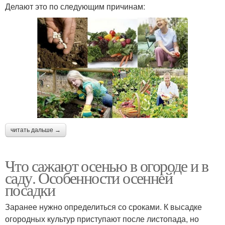
Делают это по следующим причинам:
читать дальше →
Что сажают осенью в огороде и в
саду. Особенности осенней
посадки
Заранее нужно определиться со сроками. К высадке
огородных культур приступают после листопада, но