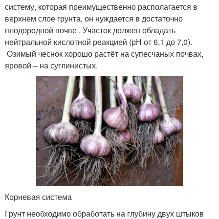
систему, которая преимущественно располагается в
верхнем слое грунта, он нуждается в достаточно
плодородной почве . Участок должен обладать
нейтральной кислотной реакцией (рН от 6,1 до 7,0).
Озимый чеснок хорошо растёт на супесчаных почвах,
яровой – на суглинистых.
Корневая система
Грунт необходимо обработать на глубину двух штыков