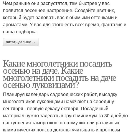
Чем раньше они распустятся, тем быстрее у вас
появится весеннее настроение. Создайте цветник,
который будет радовать вас любимыми оттенками и
ароматами. У вас для этого есть все: время, фантазия и
наша подборка.
читать дальше →
Какие многолетники посадить
осенью на даче. Какие
многолетники посадить на даче
осенью луковицами?
Планируя календарь садоводческих работ, высадку
многолетников луковицами намечают на середину
сентября - первую декаду октября. Посадочный
материал нужно заделать в грунт минимум за 30 дней до
наступления заморозков, поэтому жители различных
климатических поясов должны учитывать и прогнозы