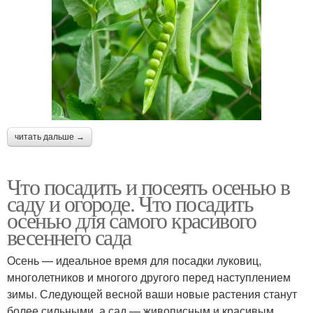
читать дальше →
Что посадить и посеять осенью в
саду и огороде. Что посадить
осенью для самого красивого
весеннего сада
Осень — идеальное время для посадки луковиц,
многолетников и многого другого перед наступлением
зимы. Следующей весной ваши новые растения станут
более сильными, а сад — живописным и красивым.