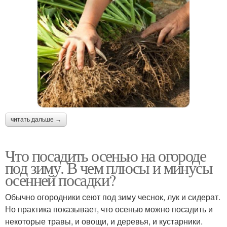
читать дальше →
Что посадить осенью на огороде
под зиму. В чем плюсы и минусы
осенней посадки?
Обычно огородники сеют под зиму чеснок, лук и сидерат.
Но практика показывает, что осенью можно посадить и
некоторые травы, и овощи, и деревья, и кустарники.