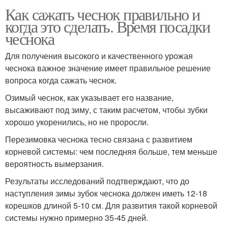
Как сажать чеснок правильно и
когда это сделать. Время посадки
чеснока
Для получения высокого и качественного урожая
чеснока важное значение имеет правильное решение
вопроса когда сажать чеснок.
Озимый чеснок, как указывает его название,
высаживают под зиму, с таким расчетом, чтобы зубки
хорошо укоренились, но не проросли.
Перезимовка чеснока тесно связана с развитием
корневой системы: чем последняя больше, тем меньше
вероятность вымерзания.
Результаты исследований подтверждают, что до
наступления зимы зубок чеснока должен иметь 12-18
корешков длиной 5-10 см. Для развития такой корневой
системы нужно примерно 35-45 дней.