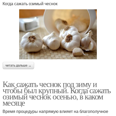
Когда сажать озимый чеснок
читать дальше →
Как сажать чеснок под зиму и
чтобы был крупный. Когда сажать
озимый чеснок осенью, в каком
месяце
Время процедуры напрямую влияет на благополучное