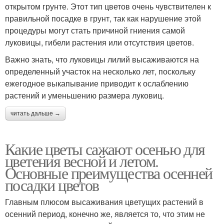
открытом грунте. Этот тип цветов очень чувствителен к
правильной посадке в грунт, так как нарушение этой
процедуры могут стать причиной гниения самой
луковицы, гибели растения или отсутствия цветов.
Важно знать, что луковицы лилий высаживаются на
определенный участок на несколько лет, поскольку
ежегодное выкапывание приводит к ослаблению
растений и уменьшению размера луковиц.
читать дальше →
Какие цветы сажают осенью для
цветения весной и летом.
Основные преимущества осенней
посадки цветов
Главным плюсом высаживания цветущих растений в
осенний период, конечно же, является то, что этим не