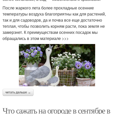
После жаркого лета более прохладные осенние
температуры воздуха благоприятны как для растений,
так и для садоводов, да и почва все еще достаточно
теплая, чтобы позволить корням расти, пока земля не
замерзнет. К преимуществам осенних посадок мы
обращались в этом материале >>>
читать дальше →
Что сажать на огороде в сентябре в