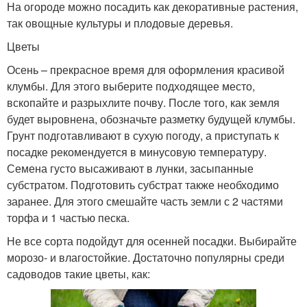
На огороде можно посадить как декоративные растения,
так овощные культуры и плодовые деревья.
Цветы
Осень – прекрасное время для оформления красивой
клумбы. Для этого выберите подходящее место,
вскопайте и разрыхлите почву. После того, как земля
будет выровнена, обозначьте разметку будущей клумбы.
Грунт подготавливают в сухую погоду, а приступать к
посадке рекомендуется в минусовую температуру.
Семена густо высаживают в лунки, засыпанные
субстратом. Подготовить субстрат также необходимо
заранее. Для этого смешайте часть земли с 2 частями
торфа и 1 частью песка.
Не все сорта подойдут для осенней посадки. Выбирайте
морозо- и влагостойкие. Достаточно популярны среди
садоводов такие цветы, как: