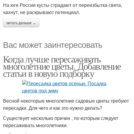
На юге России кусты страдают от переизбытка света,
чахнут, не раскрывают потенциал.
читать дальше →
Вас может заинтересовать
Когда лучше пересаживать
многолетние цветы. Добавление
статьи в новую подборку
Весной некоторые многолетние садовые цветы требуют
пересадки. Для чего и как это нужно делать?
Существует несколько причин , по которым следует
пересаживать многолетники.