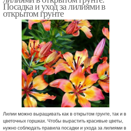
Посадка и уход за лилиями в
открытом грунте
Лилии можно выращивать как в открытом грунте, так и в
цветочных горшках. Чтобы вырастить красивые цветы,
нужно соблюдать правила посадки и ухода за лилиями в