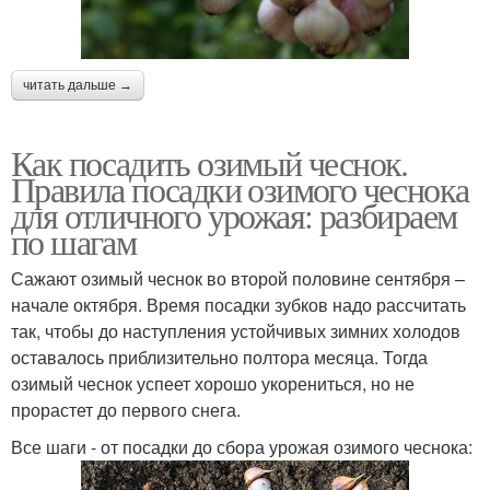
читать дальше →
Как посадить озимый чеснок.
Правила посадки озимого чеснока
для отличного урожая: разбираем
по шагам
Сажают озимый чеснок во второй половине сентября –
начале октября. Время посадки зубков надо рассчитать
так, чтобы до наступления устойчивых зимних холодов
оставалось приблизительно полтора месяца. Тогда
озимый чеснок успеет хорошо укорениться, но не
прорастет до первого снега.
Все шаги - от посадки до сбора урожая озимого чеснока: