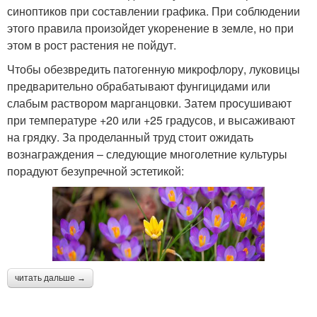
синоптиков при составлении графика. При соблюдении
этого правила произойдет укоренение в земле, но при
этом в рост растения не пойдут.
Чтобы обезвредить патогенную микрофлору, луковицы
предварительно обрабатывают фунгицидами или
слабым раствором марганцовки. Затем просушивают
при температуре +20 или +25 градусов, и высаживают
на грядку. За проделанный труд стоит ожидать
вознаграждения – следующие многолетние культуры
порадуют безупречной эстетикой:
читать дальше →