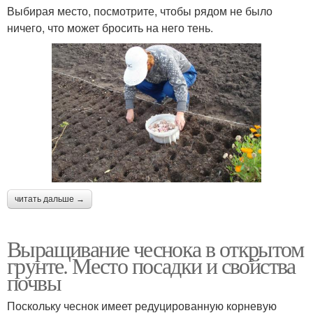
Выбирая место, посмотрите, чтобы рядом не было
ничего, что может бросить на него тень.
читать дальше →
Выращивание чеснока в открытом
грунте. Место посадки и свойства
почвы
Поскольку чеснок имеет редуцированную корневую