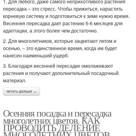
1. Для любого, даже самого неприхотливого растения
пересадка – это стресс. Чтобы прижиться, нарастить
корневую систему и подготовиться к зиме нужно время.
Весенняя пересадка дает растению 5-6 месяцев для
адаптации, а этого более чем достаточно.
2. Для многолетников, которые зацветают летом и
осенью, – это единственное время, когда им будет
нанесен наименьший ущерб.
3. Благодаря весенней пересадке омолаживают
растения и получают дополнительный посадочный
материал.
читать дальше →
Осенняя посадка и пересадка
многолетних цветов. КАК
ПРОВОДИТЬ ДЕЛЕНИЕ
МНОГОЛЕТНИХ ЦВЕТОВ