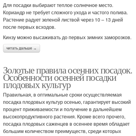
Для посадки выбирают теплое солнечное место.
Кориандр не требует сложного ухода и частого полива.
Растение радует зеленой листвой через 10 – 13 дней
после первых всходов.
Кинзу можно высаживать до первых зимних заморозков.
читать дальше →
Золотые правила осенних посадок.
Особенности осенней посадки
плодовых культур
Правильная, в оптимальные сроки осуществляемая
посадка плодовых культур осенью, гарантирует высокий
процент приживаемости и получение в дальнейшем
высокопродуктивного растения. Кроме всего прочего,
посадка плодовых саженцев в осеннее время обладает
большим количеством преимуществ, среди которых