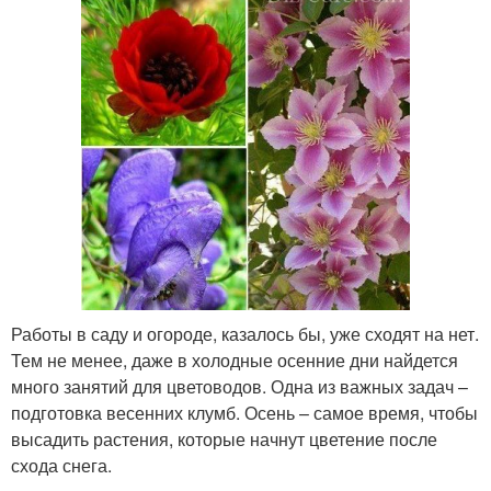
Работы в саду и огороде, казалось бы, уже сходят на нет.
Тем не менее, даже в холодные осенние дни найдется
много занятий для цветоводов. Одна из важных задач –
подготовка весенних клумб. Осень – самое время, чтобы
высадить растения, которые начнут цветение после
схода снега.