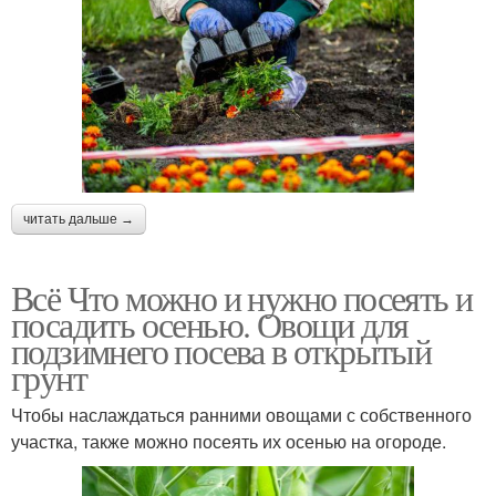
читать дальше →
Всё Что можно и нужно посеять и
посадить осенью. Овощи для
подзимнего посева в открытый
грунт
Чтобы наслаждаться ранними овощами с собственного
участка, также можно посеять их осенью на огороде.