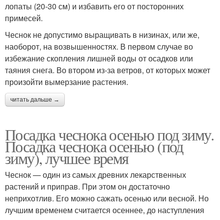
лопаты (20-30 см) и избавить его от посторонних
примесей.
Чеснок не допустимо выращивать в низинах, или же,
наоборот, на возвышенностях. В первом случае во
избежание скопления лишней воды от осадков или
таяния снега. Во втором из-за ветров, от которых может
произойти вымерзание растения.
читать дальше →
Посадка чеснока осенью под зиму.
Посадка чеснока осенью (под
зиму), лучшее время
Чеснок — один из самых древних лекарственных
растений и приправ. При этом он достаточно
неприхотлив. Его можно сажать осенью или весной. Но
лучшим временем считается осеннее, до наступления