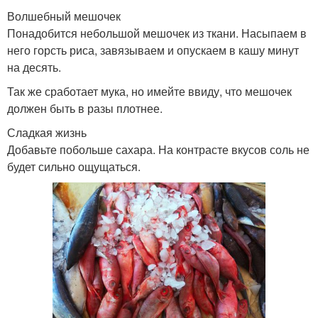
Волшебный мешочек
Понадобится небольшой мешочек из ткани. Насыпаем в
него горсть риса, завязываем и опускаем в кашу минут
на десять.
Так же сработает мука, но имейте ввиду, что мешочек
должен быть в разы плотнее.
Сладкая жизнь
Добавьте побольше сахара. На контрасте вкусов соль не
будет сильно ощущаться.