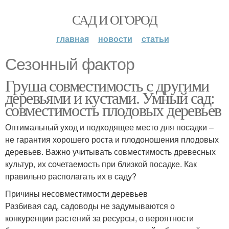
САД И ОГОРОД
главная
новости
статьи
Сезонный фактор
Груша совместимость с другими
деревьями и кустами. Умный сад:
совместимость плодовых деревьев
Оптимальный уход и подходящее место для посадки –
не гарантия хорошего роста и плодоношения плодовых
деревьев. Важно учитывать совместимость древесных
культур, их сочетаемость при близкой посадке. Как
правильно располагать их в саду?
Причины несовместимости деревьев
Разбивая сад, садоводы не задумываются о
конкуренции растений за ресурсы, о вероятности