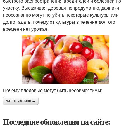
быстрого распространения вредителей и болезней по
участку. Высаживая деревья непродуманно, дачники
неосознанно могут погубить некоторые культуры или
долго гадать, почему от культуры в течение долгого
времени нет урожая.
Почему плодовые могут быть несовместимы:
читать дальше →
Последние обновления на сайте: