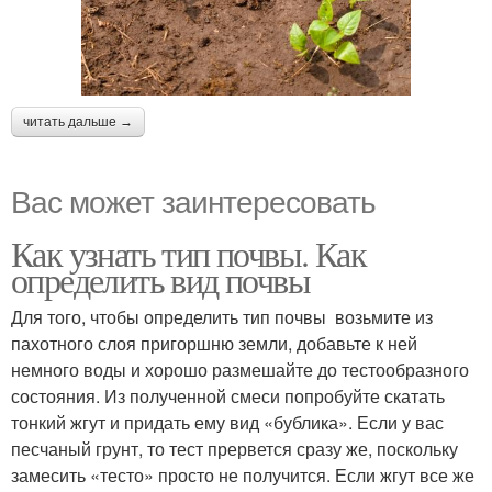
читать дальше →
Вас может заинтересовать
Как узнать тип почвы. Как
определить вид почвы
Для того, чтобы определить тип почвы возьмите из
пахотного слоя пригоршню земли, добавьте к ней
немного воды и хорошо размешайте до тестообразного
состояния. Из полученной смеси попробуйте скатать
тонкий жгут и придать ему вид «бублика». Если у вас
песчаный грунт, то тест прервется сразу же, поскольку
замесить «тесто» просто не получится. Если жгут все же