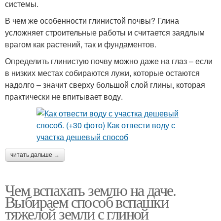
системы.
В чем же особенности глинистой почвы? Глина
усложняет строительные работы и считается заядлым
врагом как растений, так и фундаментов.
Определить глинистую почву можно даже на глаз – если
в низких местах собираются лужи, которые остаются
надолго – значит сверху большой слой глины, которая
практически не впитывает воду.
читать дальше →
Чем вспахать землю на даче.
Выбираем способ вспашки
тяжелой земли с глиной