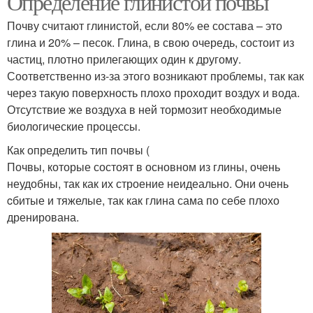
Определение глинистой почвы
Почву считают глинистой, если 80% ее состава – это
глина и 20% – песок. Глина, в свою очередь, состоит из
частиц, плотно прилегающих один к другому.
Соответственно из-за этого возникают проблемы, так как
через такую поверхность плохо проходит воздух и вода.
Отсутствие же воздуха в ней тормозит необходимые
биологические процессы.
Как определить тип почвы (
Почвы, которые состоят в основном из глины, очень
неудобны, так как их строение неидеально. Они очень
cбитые и тяжелые, так как глина сама по себе плохо
дренирована.