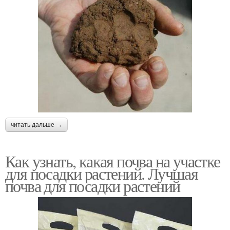
читать дальше →
Как узнать, какая почва на участке
для посадки растений. Лучшая
почва для посадки растений