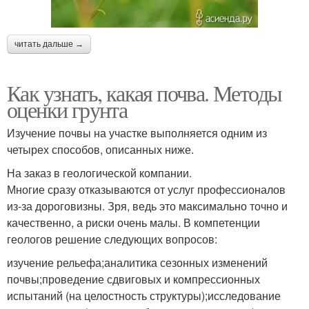
читать дальше →
Как узнать, какая почва. Методы
оценки грунта
Изучение почвы на участке выполняется одним из
четырех способов, описанных ниже.
На заказ в геологической компании.
Многие сразу отказываются от услуг профессионалов
из-за дороговизны. Зря, ведь это максимально точно и
качественно, а риски очень малы. В компетенции
геологов решение следующих вопросов:
изучение рельефа;аналитика сезонных изменений
почвы;проведение сдвиговых и компрессионных
испытаний (на целостность структуры);исследование