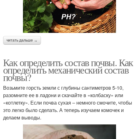
читать дальше →
Как определить состав почвы. Как
определить механический состав
почвы?
Возьмите горсть земли с глубины сантиметров 5-10,
разомните ее в ладони и скачайте в «колбаску» или
«котлетку». Если почва сухая – немного смочите, чтобы
это легко было сделать. А теперь изучаем комочек и
делаем выводы.