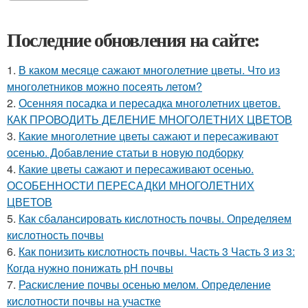
Последние обновления на сайте:
1.
В каком месяце сажают многолетние цветы. Что из
многолетников можно посеять летом?
2.
Осенняя посадка и пересадка многолетних цветов.
КАК ПРОВОДИТЬ ДЕЛЕНИЕ МНОГОЛЕТНИХ ЦВЕТОВ
3.
Какие многолетние цветы сажают и пересаживают
осенью. Добавление статьи в новую подборку
4.
Какие цветы сажают и пересаживают осенью.
ОСОБЕННОСТИ ПЕРЕСАДКИ МНОГОЛЕТНИХ
ЦВЕТОВ
5.
Как сбалансировать кислотность почвы. Определяем
кислотность почвы
6.
Как понизить кислотность почвы. Часть 3 Часть 3 из 3:
Когда нужно понижать рН почвы
7.
Раскисление почвы осенью мелом. Определение
кислотности почвы на участке