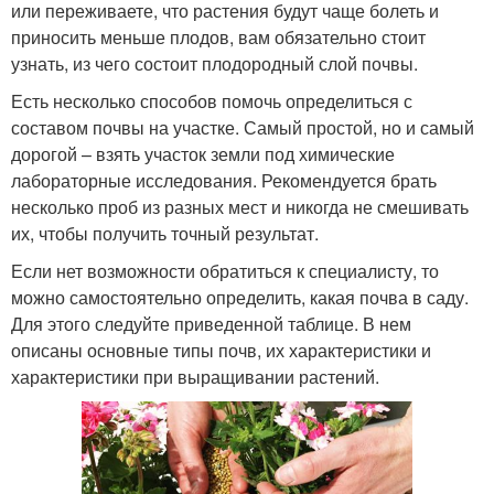
или переживаете, что растения будут чаще болеть и
приносить меньше плодов, вам обязательно стоит
узнать, из чего состоит плодородный слой почвы.
Есть несколько способов помочь определиться с
составом почвы на участке. Самый простой, но и самый
дорогой – взять участок земли под химические
лабораторные исследования. Рекомендуется брать
несколько проб из разных мест и никогда не смешивать
их, чтобы получить точный результат.
Если нет возможности обратиться к специалисту, то
можно самостоятельно определить, какая почва в саду.
Для этого следуйте приведенной таблице. В нем
описаны основные типы почв, их характеристики и
характеристики при выращивании растений.