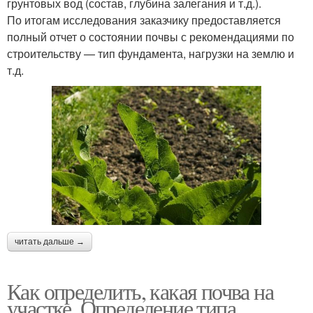
грунтовых вод (состав, глубина залегания и т.д.).
По итогам исследования заказчику предоставляется
полный отчет о состоянии почвы с рекомендациями по
строительству — тип фундамента, нагрузки на землю и
т.д.
читать дальше →
Как определить, какая почва на
участке. Определение типа