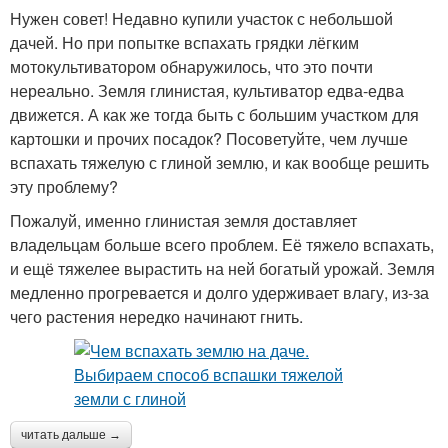
Нужен совет! Недавно купили участок с небольшой
дачей. Но при попытке вспахать грядки лёгким
мотокультиватором обнаружилось, что это почти
нереально. Земля глинистая, культиватор едва-едва
движется. А как же тогда быть с большим участком для
картошки и прочих посадок? Посоветуйте, чем лучше
вспахать тяжелую с глиной землю, и как вообще решить
эту проблему?
Пожалуй, именно глинистая земля доставляет
владельцам больше всего проблем. Её тяжело вспахать,
и ещё тяжелее вырастить на ней богатый урожай. Земля
медленно прогревается и долго удерживает влагу, из-за
чего растения нередко начинают гнить.
читать дальше →