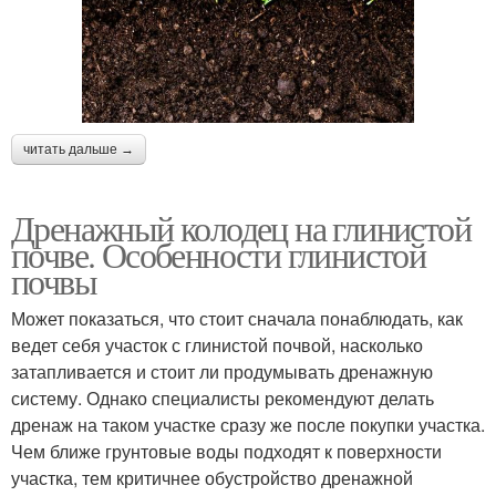
читать дальше →
Дренажный колодец на глинистой
почве. Особенности глинистой
почвы
Может показаться, что стоит сначала понаблюдать, как
ведет себя участок с глинистой почвой, насколько
затапливается и стоит ли продумывать дренажную
систему. Однако специалисты рекомендуют делать
дренаж на таком участке сразу же после покупки участка.
Чем ближе грунтовые воды подходят к поверхности
участка, тем критичнее обустройство дренажной