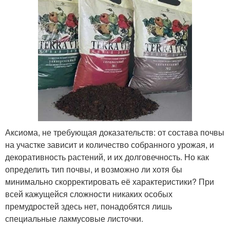
Аксиома, не требующая доказательств: от состава почвы
на участке зависит и количество собранного урожая, и
декоративность растений, и их долговечность. Но как
определить тип почвы, и возможно ли хотя бы
минимально скорректировать её характеристики? При
всей кажущейся сложности никаких особых
премудростей здесь нет, понадобятся лишь
специальные лакмусовые листочки.