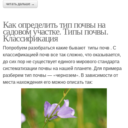
читать дальше →
Как определить тип почвы на
садовом участке. Типы почвы.
Классификация
Попробуем разобраться какие бывают типы почв . С
классификацией почв все так сложно, что оказывается,
до сих пор не существует единого мирового стандарта
систематизации почвы на нашей планете. Для примера
разберем тип почвы — «чернозем». В зависимости от
места нахождения его можно описать так: