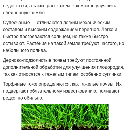
недостатки, а также расскажем, как можно улучшить
обедненную землю.
Супесчаные — отличаются легким механическим
составом и высоким содержанием перегноя. Легко и
быстро прогреваются солнцем, но также быстро
остывают. Растения на такой земле требуют частого, но
небольшого полива.
Дерново-подзолистые почвы требуют постоянной
дополнительной обработки для улучшения плодородия,
так как относятся к тяжелым типам, особенно суглинки.
Торфяные тоже определяются, как тяжелые почвы. Их
подвергают обязательному известкованию, поливают
редко, но обильно.