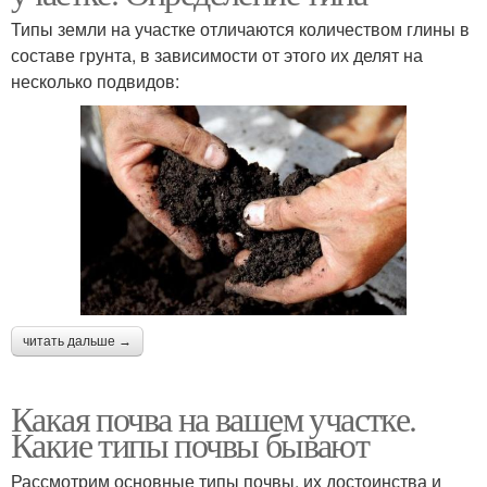
Типы земли на участке отличаются количеством глины в
составе грунта, в зависимости от этого их делят на
несколько подвидов:
читать дальше →
Какая почва на вашем участке.
Какие типы почвы бывают
Рассмотрим основные типы почвы, их достоинства и