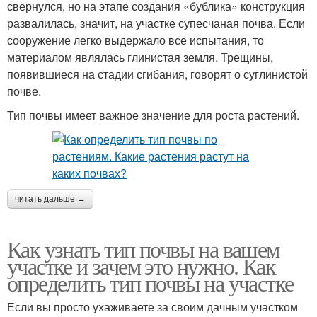
свернулся, но на этапе создания «бублика» конструкция
развалилась, значит, на участке супесчаная почва. Если
сооружение легко выдержало все испытания, то
материалом являлась глинистая земля. Трещины,
появившиеся на стадии сгибания, говорят о суглинистой
почве.
Тип почвы имеет важное значение для роста растений.
читать дальше →
Как узнать тип почвы на вашем
участке и зачем это нужно. Как
определить тип почвы на участке
Если вы просто ухаживаете за своим дачным участком