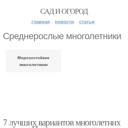
САД И ОГОРОД
главная
новости
статьи
Среднерослые многолетники
Морозостойкие
многолетники
7 лучших вариантов многолетних