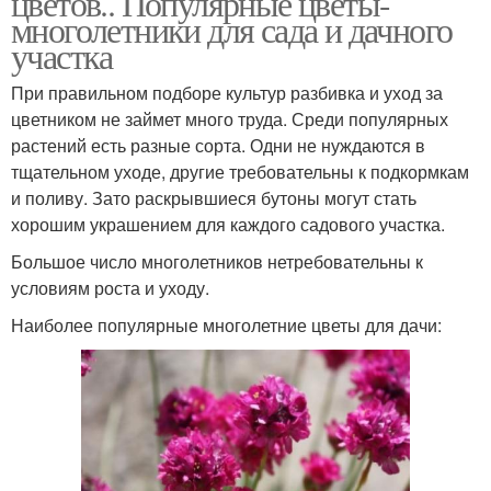
цветов.. Популярные цветы-
многолетники для сада и дачного
участка
При правильном подборе культур разбивка и уход за
цветником не займет много труда. Среди популярных
растений есть разные сорта. Одни не нуждаются в
тщательном уходе, другие требовательны к подкормкам
и поливу. Зато раскрывшиеся бутоны могут стать
хорошим украшением для каждого садового участка.
Большое число многолетников нетребовательны к
условиям роста и уходу.
Наиболее популярные многолетние цветы для дачи: