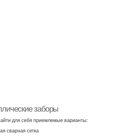
ллические заборы
 найти для себя приемлемые варианты:
ая сварная сетка