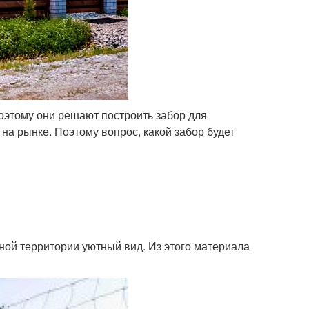
оэтому они решают построить забор для
на рынке. Поэтому вопрос, какой забор будет
ной территории уютный вид. Из этого материала