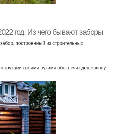
022 год. Из чего бывают заборы
забор, построенный из строительных
конструкции своими руками обеспечит дешевизну