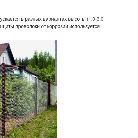
скается в разных вариантах высоты (1,0-3,0
 защиты проволоки от коррозии используется