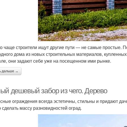
о чаще строители ищут другие пути — не самые простые. П
одного дома из новых строительных материалов, купленных 
ле, они задают себе уже на посещенном ими рынке.
ь дальше →
ый дешевый забор из чего. Дерево
сные ограждения всегда эстетичны, стильны и придают дач
 сделать массу разновидностей оград.