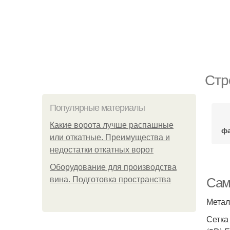
Стр
Популярные материалы
Какие ворота лучше распашные
фа
или откатные. Преимущества и
недостатки откатных ворот
Оборудование для производства
вина. Подготовка пространства
Сам
Метал
Сетка