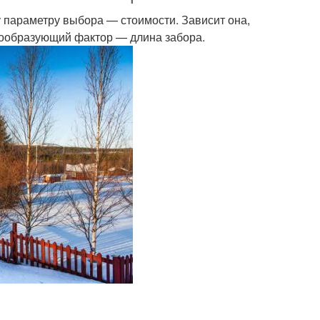
 параметру выбора — стоимости. Зависит она,
енообразующий фактор — длина забора.