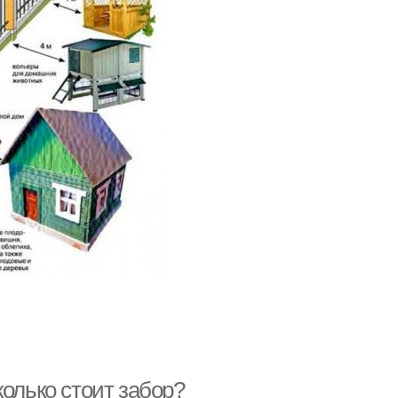
колько стоит забор?