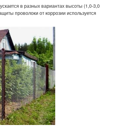
скается в разных вариантах высоты (1,0-3,0
 защиты проволоки от коррозии используется