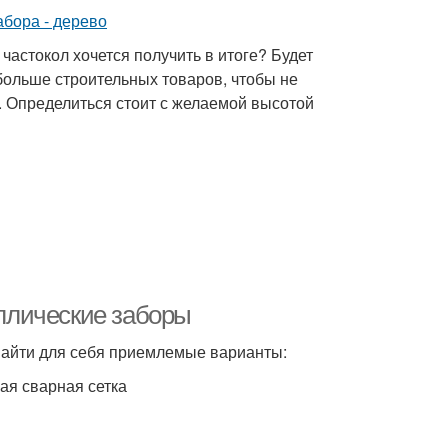
частокол хочется получить в итоге? Будет
больше строительных товаров, чтобы не
е. Определиться стоит с желаемой высотой
ллические заборы
 найти для себя приемлемые варианты:
ая сварная сетка