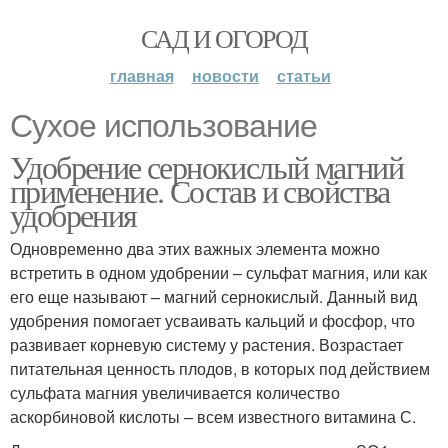
САД И ОГОРОД
главная
новости
статьи
Сухое использование
Удобрение сернокислый магний
применение. Состав и свойства
удобрения
Одновременно два этих важных элемента можно
встретить в одном удобрении – сульфат магния, или как
его еще называют – магний сернокислый. Данный вид
удобрения помогает усваивать кальций и фосфор, что
развивает корневую систему у растения. Возрастает
питательная ценность плодов, в которых под действием
сульфата магния увеличивается количество
аскорбиновой кислоты – всем известного витамина С.