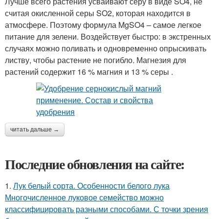
Лучше всего растения усваивают серу в виде SO4, не
считая окисленной серы SO2, которая находится в
атмосфере. Поэтому формула MgSO4 – самое легкое
питание для зелени. Воздействует быстро: в экстренных
случаях можно поливать и одновременно опрыскивать
листву, чтобы растение не погибло. Магнезия для
растений содержит 16 % магния и 13 % серы .
читать дальше →
Последние обновления на сайте:
1.
Лук белый сорта. Особенности белого лука
Многочисленное луковое семейство можно
классифицировать разными способами. С точки зрения