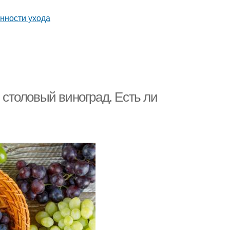
и столовый виноград. Есть ли