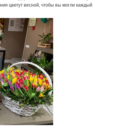
ения цветут весной, чтобы вы могли каждый