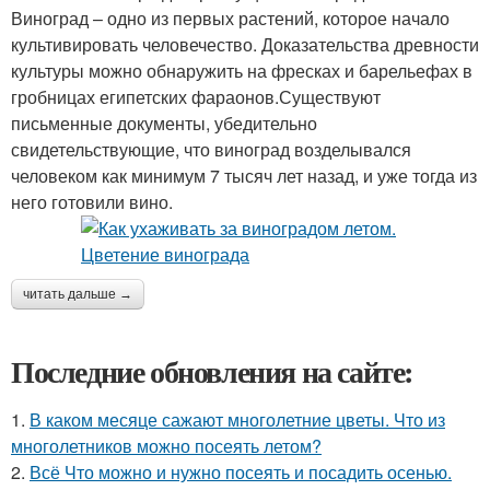
Виноград – одно из первых растений, которое начало
культивировать человечество. Доказательства древности
культуры можно обнаружить на фресках и барельефах в
гробницах египетских фараонов.Существуют
письменные документы, убедительно
свидетельствующие, что виноград возделывался
человеком как минимум 7 тысяч лет назад, и уже тогда из
него готовили вино.
читать дальше →
Последние обновления на сайте:
1.
В каком месяце сажают многолетние цветы. Что из
многолетников можно посеять летом?
2.
Всё Что можно и нужно посеять и посадить осенью.