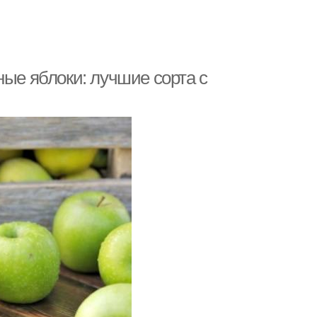
ные яблоки: лучшие сорта с