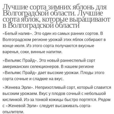
Лучшие сорта зимних яблонь для
Волгоградской области. Лучшие
сорта яблок, которые выращивают
в Волгоградской области
«Белый налив». Это один из самых ранних сортов. В
Волгоградском регионе урожай этих яблок собирают в
конце июля. Из этого сорта получаются вкусные
варенья, соки, винные напитки.
«Вильямс Прайд». Это новый раннеспелый сорт
американских селекционеров. В нашем регионе
«Вильямс Прайд» дает высокие урожаи. Плоды этого
сорта сочные и сладкие на вкус.
«Женева Эрли». Неприхотливый сорт, который славится
высоким урожаем. Вкус у плодов сочный с небольшой
кислинкой. Из-за тонкой кожицы быстро портятся. Рядом
с «Женевой Эрли» следует высаживать сорта-
опылители.