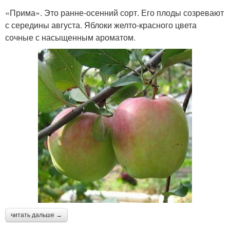
«Прима». Это ранне-осенний сорт. Его плоды созревают
с середины августа. Яблоки желто-красного цвета
сочные с насыщенным ароматом.
читать дальше →