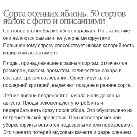
Сорта осенних яблонь. 50 сортов
яблок с фото и описаниями
Сортовое разнообразие яблок поражает. По статистике
они являются самыми популярными фруктами.
Повышенному спросу способствует низкая калорийность
и широкий ассортимент.
Плоды, принадлежащие к разным сортам, отличаются
размером, вкусом, ароматом, количеством сахара в
составе, сроком созревания. Ориентируясь на
последний критерий, выделяют поздние и ранние сорта.
Летние яблони плодоносят с начала июля до конца
августа. Плоды рекомендуют употреблять и
перерабатывать сразу после сбора. Это обусловлено их
потребительской зрелостью. При несвоевременной
уборке фрукты остаются недозрелыми или перезревают.
Это чревато потерей вкусовых качеств и разрыхлением