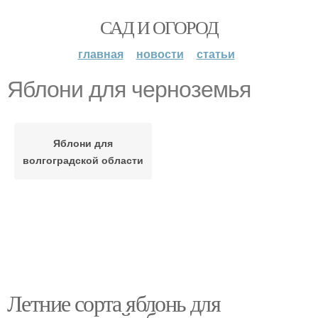
САД И ОГОРОД
главная
новости
статьи
Яблони для черноземья
Яблони для
волгоградской области
Летние сорта яблонь для