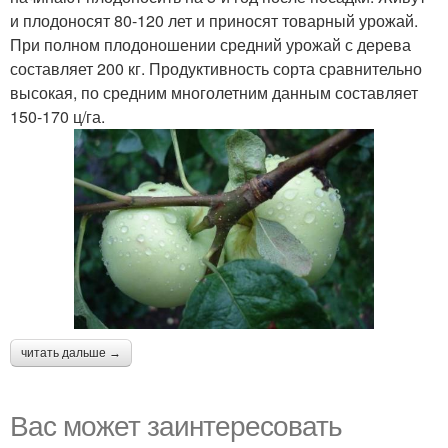
и плодоносят 80-120 лет и приносят товарный урожай.
При полном плодоношении средний урожай с дерева
составляет 200 кг. Продуктивность сорта сравнительно
высокая, по средним многолетним данным составляет
150-170 ц/га.
читать дальше →
Вас может заинтересовать