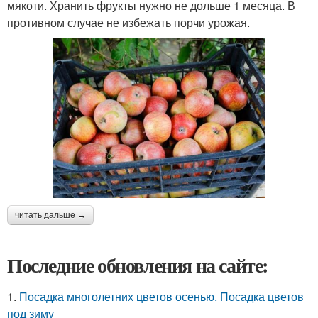
мякоти. Хранить фрукты нужно не дольше 1 месяца. В
противном случае не избежать порчи урожая.
читать дальше →
Последние обновления на сайте:
1.
Посадка многолетних цветов осенью. Посадка цветов
под зиму