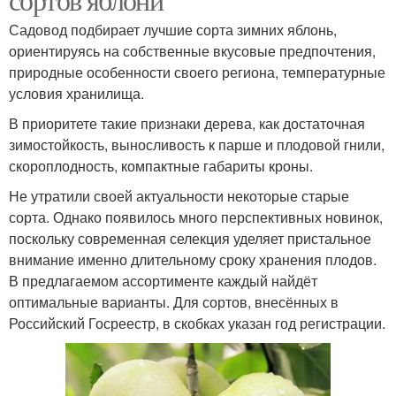
Садовод подбирает лучшие сорта зимних яблонь,
ориентируясь на собственные вкусовые предпочтения,
природные особенности своего региона, температурные
условия хранилища.
В приоритете такие признаки дерева, как достаточная
зимостойкость, выносливость к парше и плодовой гнили,
скороплодность, компактные габариты кроны.
Не утратили своей актуальности некоторые старые
сорта. Однако появилось много перспективных новинок,
поскольку современная селекция уделяет пристальное
внимание именно длительному сроку хранения плодов.
В предлагаемом ассортименте каждый найдёт
оптимальные варианты. Для сортов, внесённых в
Российский Госреестр, в скобках указан год регистрации.