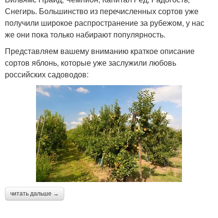
Снегирь. Большинство из перечисленных сортов уже
получили широкое распространение за рубежом, у нас
же они пока только набирают популярность.
Представляем вашему вниманию краткое описание
сортов яблонь, которые уже заслужили любовь
российских садоводов:
читать дальше →