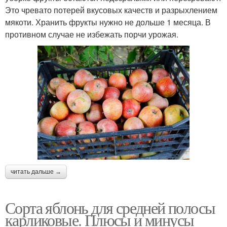
Это чревато потерей вкусовых качеств и разрыхлением
мякоти. Хранить фрукты нужно не дольше 1 месяца. В
противном случае не избежать порчи урожая.
читать дальше →
Сорта яблонь для средней полосы
карликовые. Плюсы и минусы