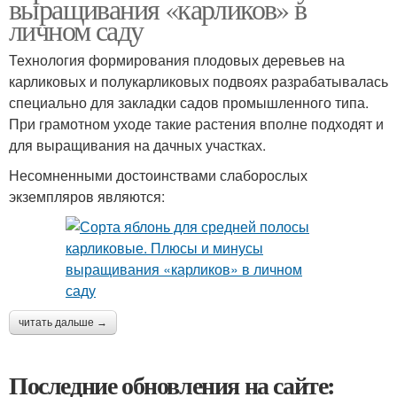
выращивания «карликов» в
личном саду
Технология формирования плодовых деревьев на
карликовых и полукарликовых подвоях разрабатывалась
специально для закладки садов промышленного типа.
При грамотном уходе такие растения вполне подходят и
для выращивания на дачных участках.
Несомненными достоинствами слаборослых
экземпляров являются:
читать дальше →
Последние обновления на сайте: