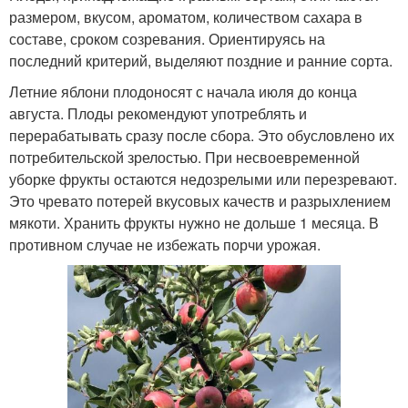
размером, вкусом, ароматом, количеством сахара в
составе, сроком созревания. Ориентируясь на
последний критерий, выделяют поздние и ранние сорта.
Летние яблони плодоносят с начала июля до конца
августа. Плоды рекомендуют употреблять и
перерабатывать сразу после сбора. Это обусловлено их
потребительской зрелостью. При несвоевременной
уборке фрукты остаются недозрелыми или перезревают.
Это чревато потерей вкусовых качеств и разрыхлением
мякоти. Хранить фрукты нужно не дольше 1 месяца. В
противном случае не избежать порчи урожая.