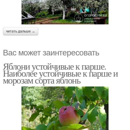
читать дальше →
Вас может заинтересовать
Яблони устойчивые к парше.
Наиболее устойчивые к парше и
морозам сорта яблонь