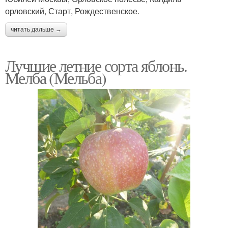
орловский, Старт, Рождественское.
читать дальше →
Лучшие летние сорта яблонь.
Мелба (Мельба)