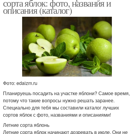
сорта яблок: фото, названия и
описания (каталог)
Фото: edaizm.ru
Планируешь посадить на участке яблони? Самое время,
потому что такие вопросы нужно решать заранее.
Специально для тебя мы составили каталог лучших
сортов яблок с фото, названиями и описаниями!
Летние сорта яблонь
Летние сорта яблок начинают дозревать в июле. Они не