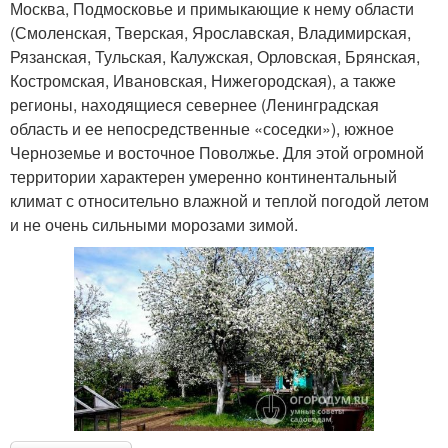
Москва, Подмосковье и примыкающие к нему области
(Смоленская, Тверская, Ярославская, Владимирская,
Рязанская, Тульская, Калужская, Орловская, Брянская,
Костромская, Ивановская, Нижегородская), а также
регионы, находящиеся севернее (Ленинградская
область и ее непосредственные «соседки»), южное
Черноземье и восточное Поволжье. Для этой огромной
территории характерен умеренно континентальный
климат с относительно влажной и теплой погодой летом
и не очень сильными морозами зимой.