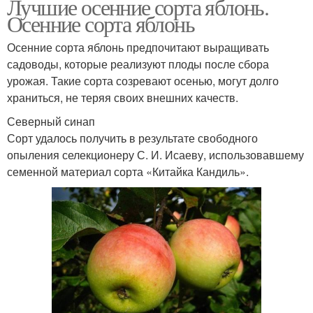
Лучшие осенние сорта яблонь.
Осенние сорта яблонь
Осенние сорта яблонь предпочитают выращивать
садоводы, которые реализуют плоды после сбора
урожая. Такие сорта созревают осенью, могут долго
храниться, не теряя своих внешних качеств.
Северный синап
Сорт удалось получить в результате свободного
опыления селекционеру С. И. Исаеву, использовавшему
семенной материал сорта «Китайка Кандиль».