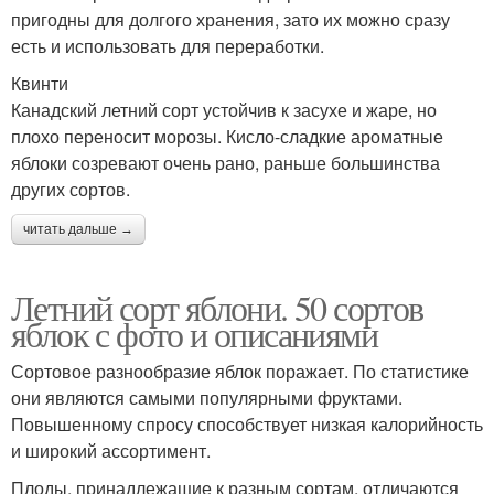
пригодны для долгого хранения, зато их можно сразу
есть и использовать для переработки.
Квинти
Канадский летний сорт устойчив к засухе и жаре, но
плохо переносит морозы. Кисло-сладкие ароматные
яблоки созревают очень рано, раньше большинства
других сортов.
читать дальше →
Летний сорт яблони. 50 сортов
яблок с фото и описаниями
Сортовое разнообразие яблок поражает. По статистике
они являются самыми популярными фруктами.
Повышенному спросу способствует низкая калорийность
и широкий ассортимент.
Плоды, принадлежащие к разным сортам, отличаются