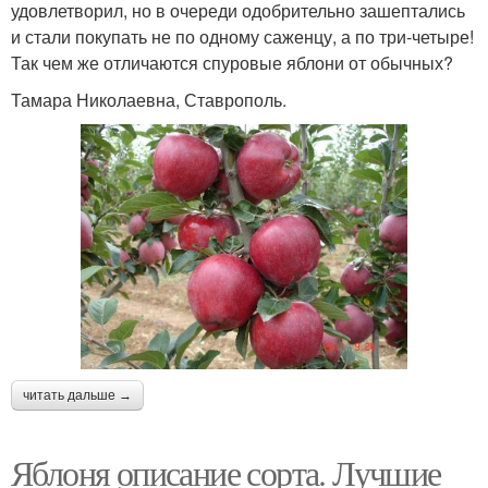
удовлетворил, но в очереди одобрительно зашептались
и стали покупать не по одному саженцу, а по три-четыре!
Так чем же отличаются спуровые яблони от обычных?
Тамара Николаевна, Ставрополь.
читать дальше →
Яблоня описание сорта. Лучшие