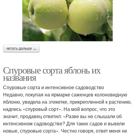
читать дальше →
Спуровые сорта яблонь их
названия
Спуровые сорта и интенсивное садоводство
Недавно, покупая на ярмарке саженцев колоновидную
яблоню, увидела на этикетке, прикрепленной к растению,
надпись «спуровый сорт». На мой вопрос, что это
значит, продавец ответил: «Разве вы не слышали об
интенсивном садоводстве? Для таких садов и вывели
новые, спуровые сорта». Честно говоря, ответ меня не