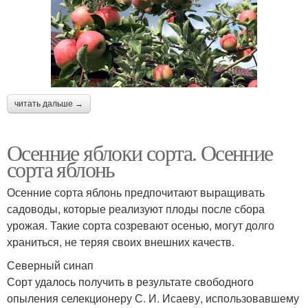
читать дальше →
Осенние яблоки сорта. Осенние
сорта яблонь
Осенние сорта яблонь предпочитают выращивать
садоводы, которые реализуют плоды после сбора
урожая. Такие сорта созревают осенью, могут долго
храниться, не теряя своих внешних качеств.
Северный синап
Сорт удалось получить в результате свободного
опыления селекционеру С. И. Исаеву, использовавшему