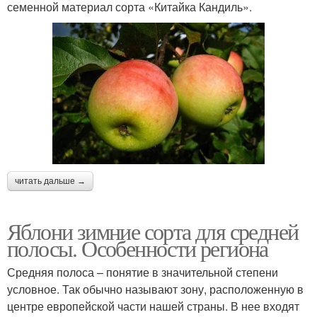
семенной материал сорта «Китайка Кандиль».
читать дальше →
Яблони зимние сорта для средней
полосы. Особенности региона
Средняя полоса – понятие в значительной степени
условное. Так обычно называют зону, расположенную в
центре европейской части нашей страны. В нее входят