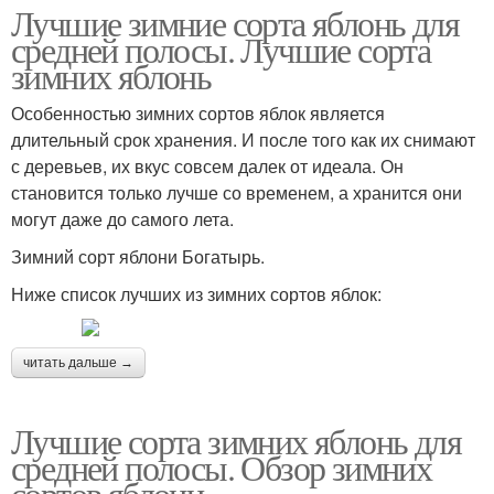
Лучшие зимние сорта яблонь для
средней полосы. Лучшие сорта
зимних яблонь
Особенностью зимних сортов яблок является
длительный срок хранения. И после того как их снимают
с деревьев, их вкус совсем далек от идеала. Он
становится только лучше со временем, а хранится они
могут даже до самого лета.
Зимний сорт яблони Богатырь.
Ниже список лучших из зимних сортов яблок:
читать дальше →
Лучшие сорта зимних яблонь для
средней полосы. Обзор зимних
сортов яблони